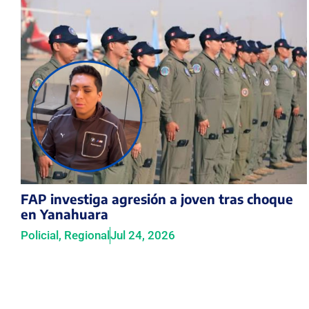
FAP investiga agresión a joven tras choque
en Yanahuara
Policial
,
Regional
Jul 24, 2026