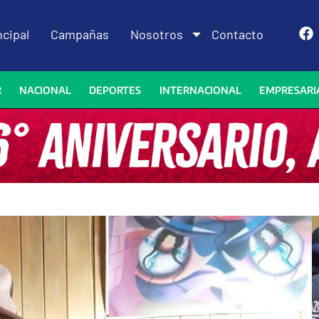
ncipal
Campañas
Nosotros
Contacto
R
NACIONAL
DEPORTES
INTERNACIONAL
EMPRESARI