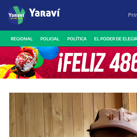
Pri
REGIONAL
POLICIAL
POLÍTICA
EL PODER DE ELEGI