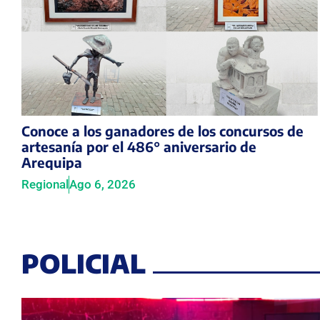
Conoce a los ganadores de los concursos de
artesanía por el 486° aniversario de
Arequipa
Regional
Ago 6, 2026
POLICIAL