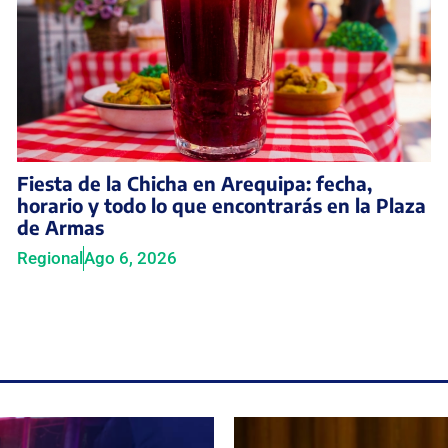
Fiesta de la Chicha en Arequipa: fecha,
horario y todo lo que encontrarás en la Plaza
de Armas
Regional
Ago 6, 2026