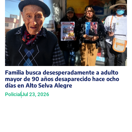
Familia busca desesperadamente a adulto
mayor de 90 años desaparecido hace ocho
días en Alto Selva Alegre
Policial
Jul 23, 2026