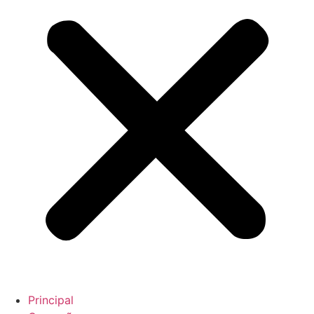
Principal