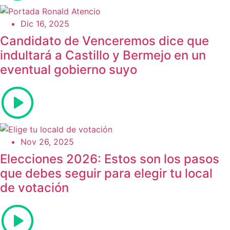
Dic 16, 2025
Candidato de Venceremos dice que
indultará a Castillo y Bermejo en un
eventual gobierno suyo
Nov 26, 2025
Elecciones 2026: Estos son los pasos
que debes seguir para elegir tu local
de votación