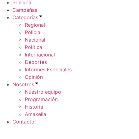
Principal
Campañas
Categorías
Regional
Policial
Nacional
Política
Internacional
Deportes
Informes Especiales
Opinión
Nosotros
Nuestro equipo
Programación
Historia
Amakella
Contacto