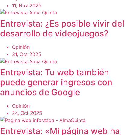
11, Nov 2025
Entrevista: ¿Es posible vivir del
desarrollo de videojuegos?
Opinión
31, Oct 2025
Entrevista: Tu web también
puede generar ingresos con
anuncios de Google
Opinión
24, Oct 2025
Entrevista: «Mi página web ha