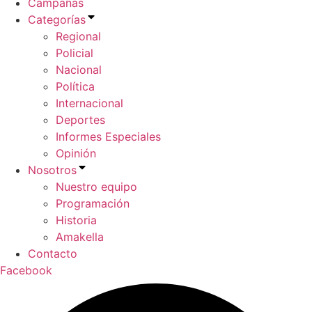
Campañas
Categorías
Regional
Policial
Nacional
Política
Internacional
Deportes
Informes Especiales
Opinión
Nosotros
Nuestro equipo
Programación
Historia
Amakella
Contacto
Facebook