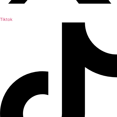
Tiktok