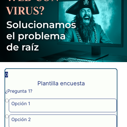
0
Plantilla encuesta
¿Pregunta 1?
Opción 1
Opción 2