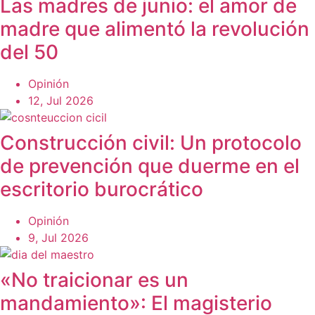
Las madres de junio: el amor de
madre que alimentó la revolución
del 50
Opinión
12, Jul 2026
Construcción civil: Un protocolo
de prevención que duerme en el
escritorio burocrático
Opinión
9, Jul 2026
«No traicionar es un
mandamiento»: El magisterio