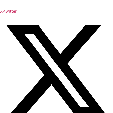
X-twitter