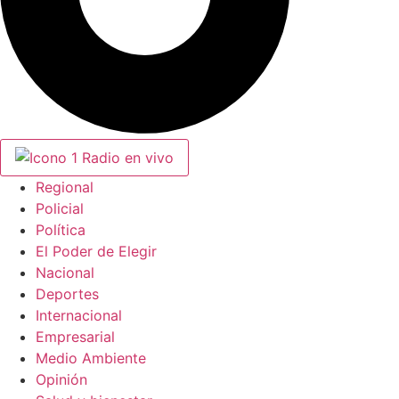
Radio en vivo
Regional
Policial
Política
El Poder de Elegir
Nacional
Deportes
Internacional
Empresarial
Medio Ambiente
Opinión