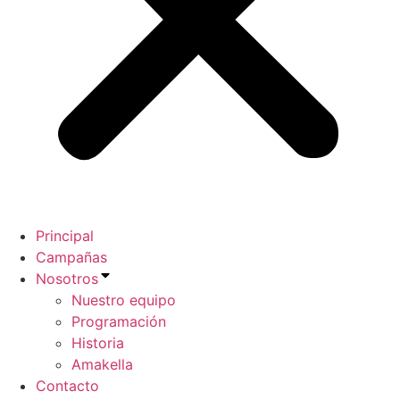
Principal
Campañas
Nosotros
Nuestro equipo
Programación
Historia
Amakella
Contacto