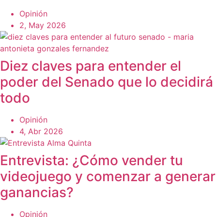
Opinión
2, May 2026
Diez claves para entender el
poder del Senado que lo decidirá
todo
Opinión
4, Abr 2026
Entrevista: ¿Cómo vender tu
videojuego y comenzar a generar
ganancias?
Opinión