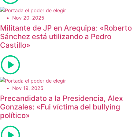
Nov 20, 2025
Militante de JP en Arequipa: «Roberto
Sánchez está utilizando a Pedro
Castillo»
Nov 19, 2025
Precandidato a la Presidencia, Alex
Gonzales: «Fui víctima del bullying
político»