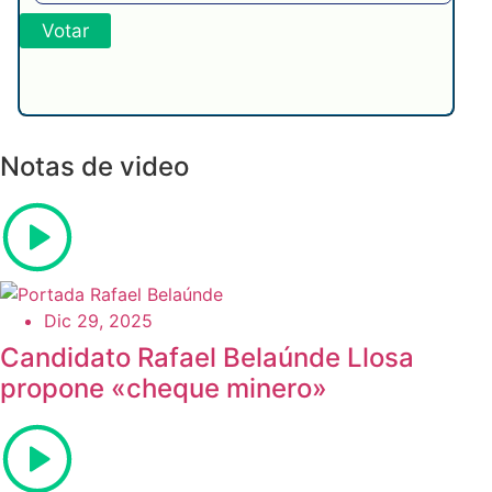
Notas de video
Dic 29, 2025
Candidato Rafael Belaúnde Llosa
propone «cheque minero»