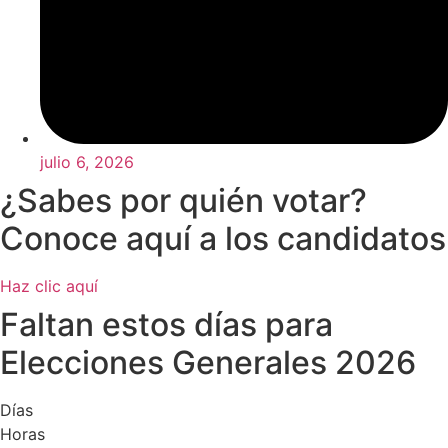
julio 6, 2026
¿Sabes por quién votar?
Conoce aquí a los candidatos
Haz clic aquí
Faltan estos días para
Elecciones Generales 2026
Días
Horas