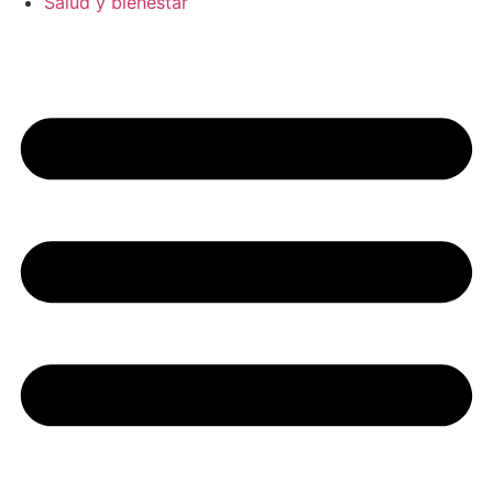
Salud y bienestar