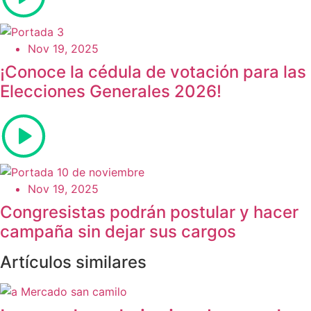
Nov 19, 2025
¡Conoce la cédula de votación para las
Elecciones Generales 2026!
Nov 19, 2025
Congresistas podrán postular y hacer
campaña sin dejar sus cargos
Artículos similares