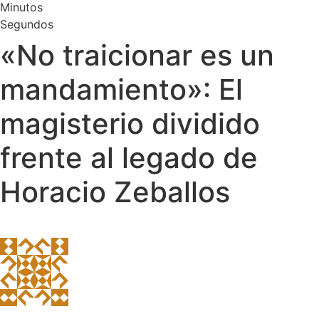
Minutos
Segundos
«No traicionar es un
mandamiento»: El
magisterio dividido
frente al legado de
Horacio Zeballos