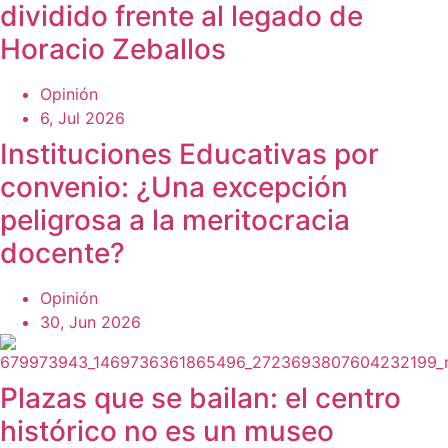
dividido frente al legado de
Horacio Zeballos
Opinión
6, Jul 2026
Instituciones Educativas por
convenio: ¿Una excepción
peligrosa a la meritocracia
docente?
Opinión
30, Jun 2026
Plazas que se bailan: el centro
histórico no es un museo