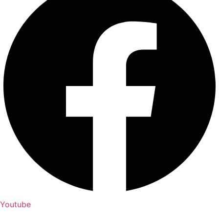
Youtube