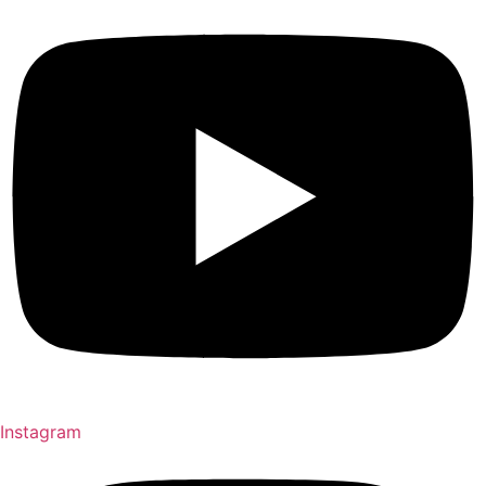
Instagram