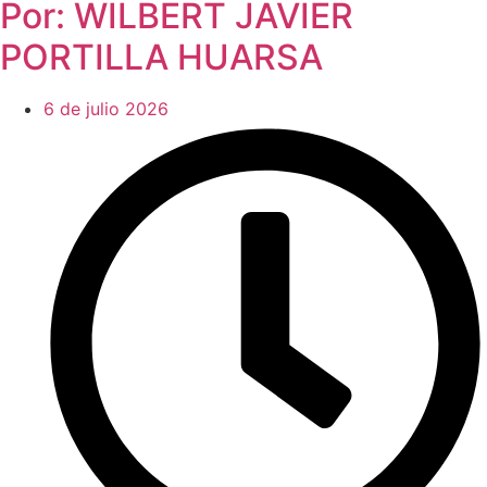
Por: WILBERT JAVIER
PORTILLA HUARSA
6 de julio 2026