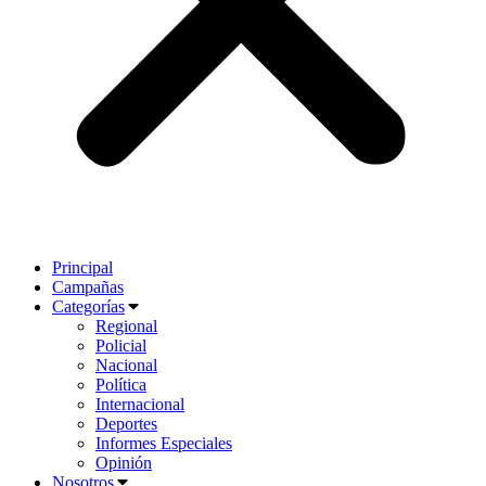
Principal
Campañas
Categorías
Regional
Policial
Nacional
Política
Internacional
Deportes
Informes Especiales
Opinión
Nosotros