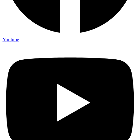
Youtube