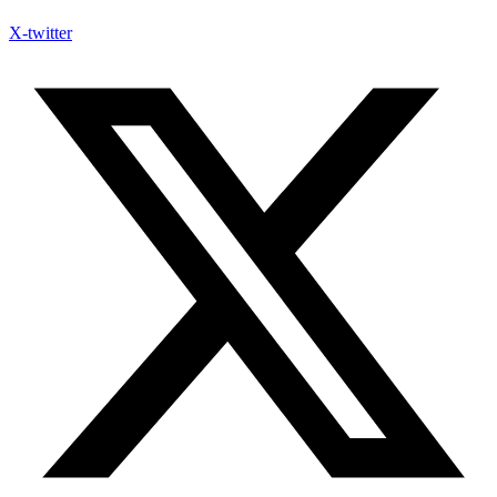
X-twitter