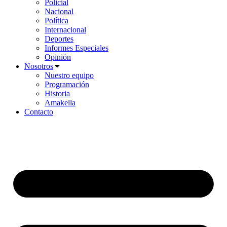
Policial
Nacional
Política
Internacional
Deportes
Informes Especiales
Opinión
Nosotros
Nuestro equipo
Programación
Historia
Amakella
Contacto