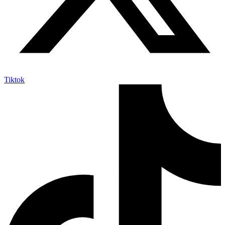
Tiktok