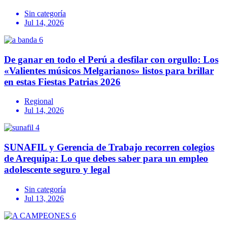
Sin categoría
Jul 14, 2026
De ganar en todo el Perú a desfilar con orgullo: Los
«Valientes músicos Melgarianos» listos para brillar
en estas Fiestas Patrias 2026
Regional
Jul 14, 2026
SUNAFIL y Gerencia de Trabajo recorren colegios
de Arequipa: Lo que debes saber para un empleo
adolescente seguro y legal
Sin categoría
Jul 13, 2026