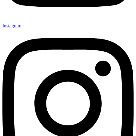
Instagram