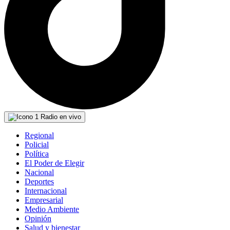
Radio en vivo
Regional
Policial
Política
El Poder de Elegir
Nacional
Deportes
Internacional
Empresarial
Medio Ambiente
Opinión
Salud y bienestar