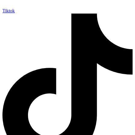
Tiktok