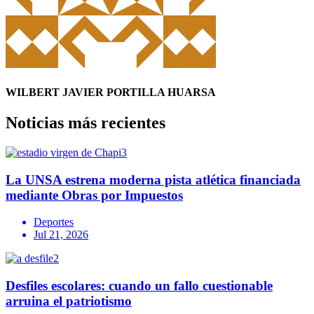
WILBERT JAVIER PORTILLA HUARSA
Noticias más recientes
La UNSA estrena moderna pista atlética financiada
mediante Obras por Impuestos
Deportes
Jul 21, 2026
Desfiles escolares: cuando un fallo cuestionable
arruina el patriotismo