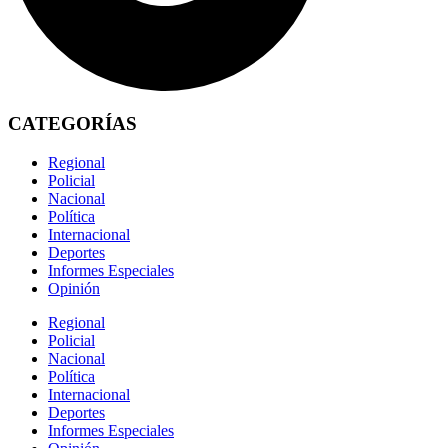
CATEGORÍAS
Regional
Policial
Nacional
Política
Internacional
Deportes
Informes Especiales
Opinión
Regional
Policial
Nacional
Política
Internacional
Deportes
Informes Especiales