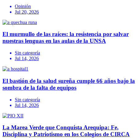
Opinión
Jul 20, 2026
El murmullo de las raíces: la resistencia por salvar
nuestras lenguas en las aulas de la UNSA
Sin categoría
Jul 14, 2026
El bastión de la salud sureña cumple 66 años bajo la
sombra de la falta de equipos
Sin categoría
Jul 14, 2026
La Marea Verde que Conquista Arequipa: Fe,
Disciplina y Patriotismo en los Colegios de CIRCA