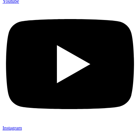
Youtube
Instagram