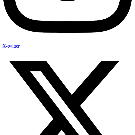
X-twitter