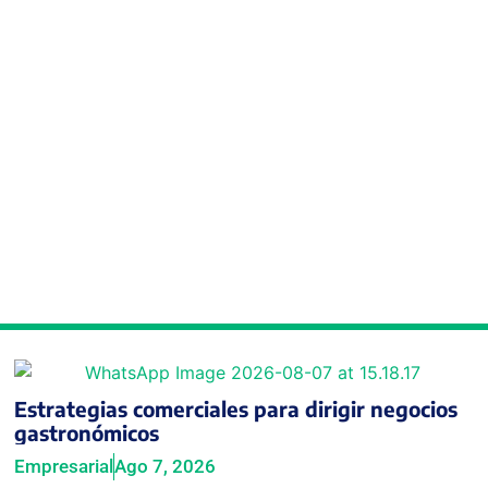
Estrategias comerciales para dirigir negocios
gastronómicos
Empresarial
Ago 7, 2026