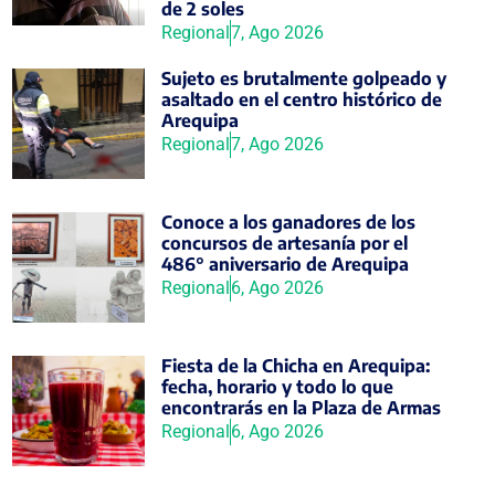
de 2 soles
Regional
7, Ago 2026
Sujeto es brutalmente golpeado y
asaltado en el centro histórico de
Arequipa
Regional
7, Ago 2026
Conoce a los ganadores de los
concursos de artesanía por el
486° aniversario de Arequipa
Regional
6, Ago 2026
Fiesta de la Chicha en Arequipa:
fecha, horario y todo lo que
encontrarás en la Plaza de Armas
Regional
6, Ago 2026