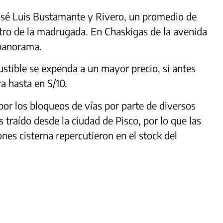
José Luis Bustamante y Rivero, un promedio de
tro de la madrugada. En Chaskigas de la avenida
panorama.
stible se expenda a un mayor precio, si antes
a hasta en S/10.
or los bloqueos de vías por parte de diversos
 traído desde la ciudad de Pisco, por lo que las
ones cisterna repercutieron en el stock del