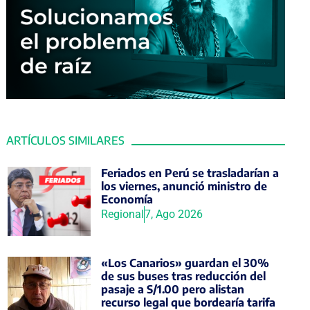
ARTÍCULOS SIMILARES
Feriados en Perú se trasladarían a
los viernes, anunció ministro de
Economía
Regional
7, Ago 2026
«Los Canarios» guardan el 30%
de sus buses tras reducción del
pasaje a S/1.00 pero alistan
recurso legal que bordearía tarifa