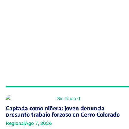
Captada como niñera: joven denuncia
presunto trabajo forzoso en Cerro Colorado
Regional
Ago 7, 2026