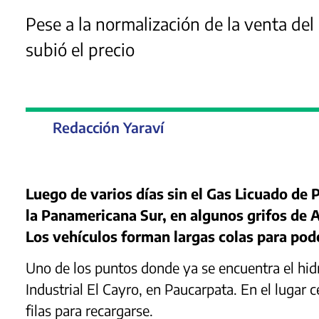
Pese a la normalización de la venta del
subió el precio
Redacción Yaraví
Luego de varios días sin el Gas Licuado de 
la Panamericana Sur, en algunos grifos de 
Los vehículos forman largas colas para pode
Uno de los puntos donde ya se encuentra el hid
Industrial El Cayro, en Paucarpata. En el lugar 
filas para recargarse.