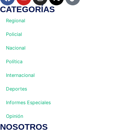
CATEGORÍAS
Regional
Policial
Nacional
Política
Internacional
Deportes
Informes Especiales
Opinión
NOSOTROS