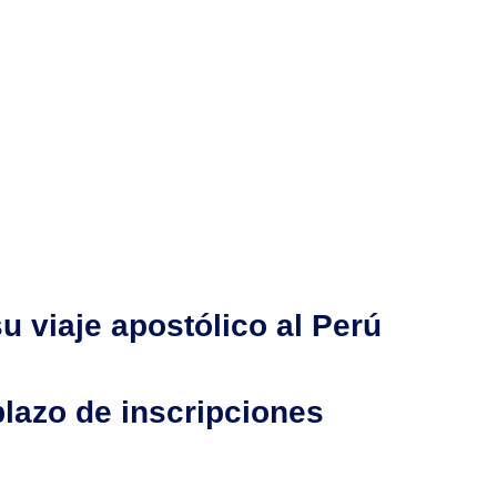
u viaje apostólico al Perú
lazo de inscripciones