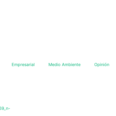
Empresarial
Medio Ambiente
Opinión