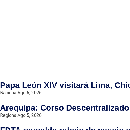
Papa León XIV visitará Lima, Chi
Nacional
Ago 5, 2026
Arequipa: Corso Descentralizado 
Regional
Ago 5, 2026