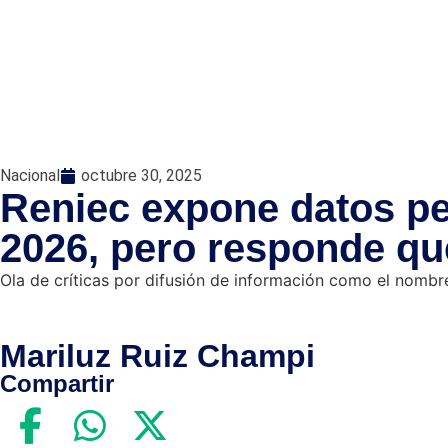
Nacional
octubre 30, 2025
Reniec expone datos pe
2026, pero responde que
Ola de críticas por difusión de información como el nombre 
Mariluz Ruiz Champi
Compartir