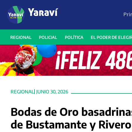
Pri
REGIONAL
POLICIAL
POLÍTICA
EL PODER DE ELEGI
REGIONAL
JUNIO 30, 2026
Bodas de Oro basadrina
de Bustamante y Rivero