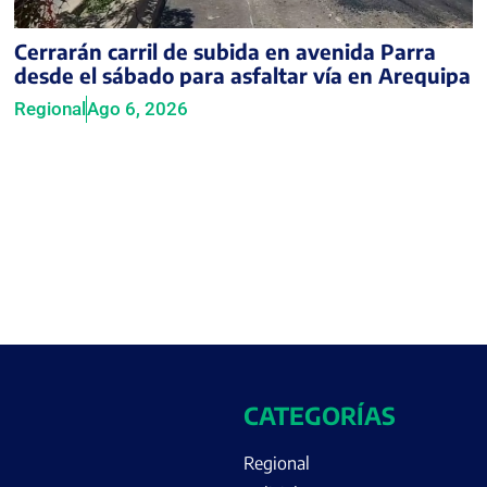
Cerrarán carril de subida en avenida Parra
desde el sábado para asfaltar vía en Arequipa
Regional
Ago 6, 2026
CATEGORÍAS
Regional