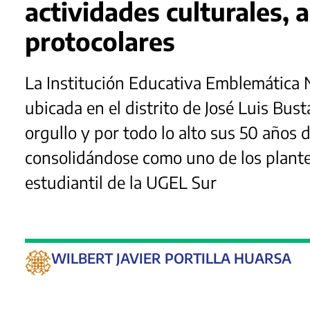
actividades culturales, 
protocolares
La Institución Educativa Emblemática
ubicada en el distrito de José Luis B
orgullo y por todo lo alto sus 50 años d
consolidándose como uno de los plante
estudiantil de la UGEL Sur
WILBERT JAVIER PORTILLA HUARSA