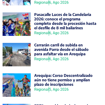
Regional
6, Ago 2026
Pasacalle Luces de la Candelaria
2026: conoce el programa
completo desde la procesión hasta
el desfile de 8 mil bailarines
Regional
6, Ago 2026
Cerrarán carril de subida en
avenida Parra desde el sábado
para asfaltar vía en Arequipa
Regional
6, Ago 2026
Arequipa: Corso Descentralizado
aún no tiene permiso y amplían
plazo de inscripciones
Regional
5, Ago 2026