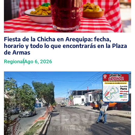
Fiesta de la Chicha en Arequipa: fecha,
horario y todo lo que encontrarás en la Plaza
de Armas
Regional
Ago 6, 2026