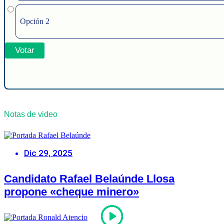
Opción 2
Notas de video
Dic 29, 2025
Candidato Rafael Belaúnde Llosa
propone «cheque minero»