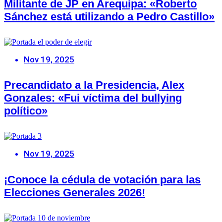
Militante de JP en Arequipa: «Roberto
Sánchez está utilizando a Pedro Castillo»
Nov 19, 2025
Precandidato a la Presidencia, Alex
Gonzales: «Fui víctima del bullying
político»
Nov 19, 2025
¡Conoce la cédula de votación para las
Elecciones Generales 2026!