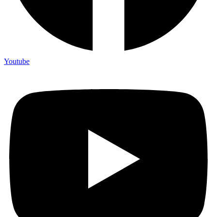
Youtube