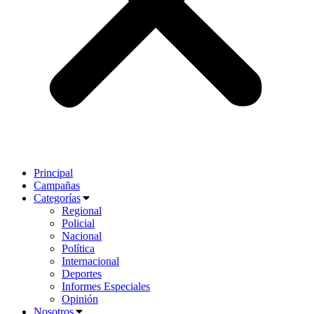
Principal
Campañas
Categorías
Regional
Policial
Nacional
Política
Internacional
Deportes
Informes Especiales
Opinión
Nosotros