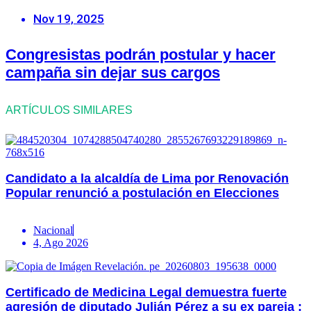
Nov 19, 2025
Congresistas podrán postular y hacer
campaña sin dejar sus cargos
ARTÍCULOS SIMILARES
Candidato a la alcaldía de Lima por Renovación
Popular renunció a postulación en Elecciones
Nacional
4, Ago 2026
Certificado de Medicina Legal demuestra fuerte
agresión de diputado Julián Pérez a su ex pareja :