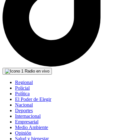
Radio en vivo
Regional
Policial
Política
El Poder de Elegir
Nacional
Deportes
Internacional
Empresarial
Medio Ambiente
Opinión
Salud y bienestar