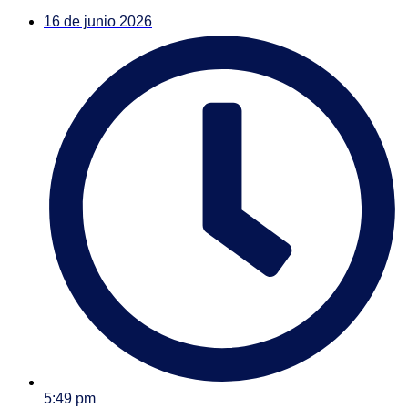
16 de junio 2026
5:49 pm