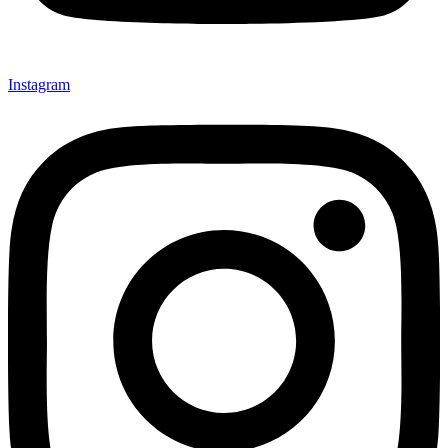
Instagram