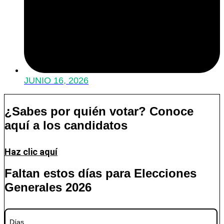
JUNIO 16, 2026
¿Sabes por quién votar? Conoce
aquí a los candidatos
Haz clic aquí
Faltan estos días para Elecciones
Generales 2026
Días