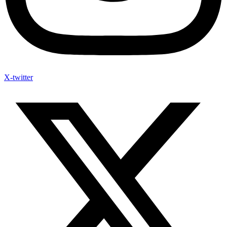
X-twitter