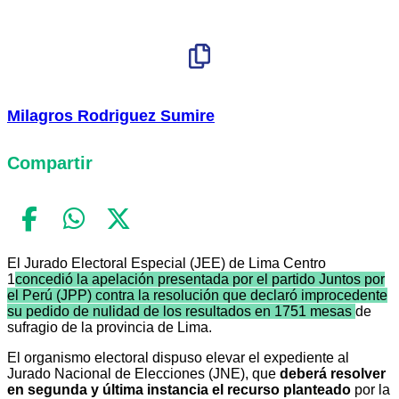
Milagros Rodriguez Sumire
Compartir
El Jurado Electoral Especial (JEE) de Lima Centro
1
concedió la apelación presentada por el partido Juntos por
el Perú (JPP) contra la resolución que declaró improcedente
su pedido de nulidad de los resultados en 1751 mesas
de
sufragio de la provincia de Lima.
El organismo electoral dispuso elevar el expediente al
Jurado Nacional de Elecciones (JNE), que
deberá resolver
en segunda y última instancia el recurso planteado
por la