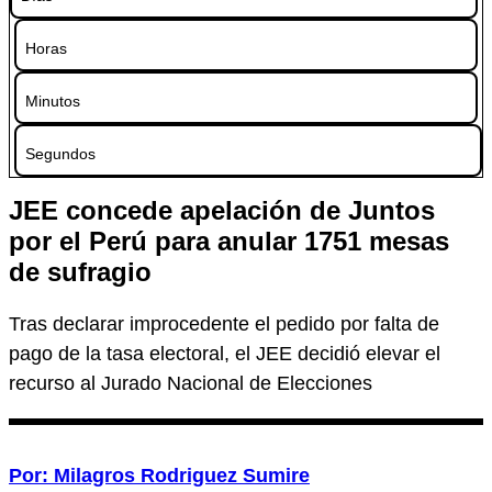
Horas
Minutos
Segundos
JEE concede apelación de Juntos
por el Perú para anular 1751 mesas
de sufragio
Tras declarar improcedente el pedido por falta de
pago de la tasa electoral, el JEE decidió elevar el
recurso al Jurado Nacional de Elecciones
Por: Milagros Rodriguez Sumire