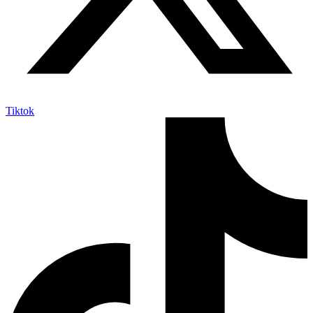
Tiktok