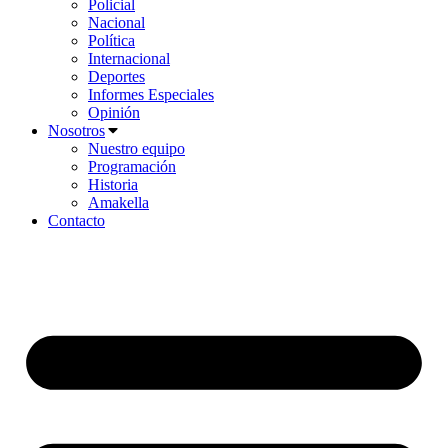
Policial
Nacional
Política
Internacional
Deportes
Informes Especiales
Opinión
Nosotros
Nuestro equipo
Programación
Historia
Amakella
Contacto