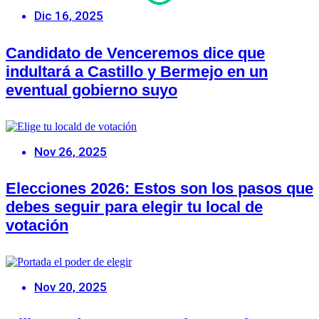
Dic 16, 2025
Candidato de Venceremos dice que
indultará a Castillo y Bermejo en un
eventual gobierno suyo
Nov 26, 2025
Elecciones 2026: Estos son los pasos que
debes seguir para elegir tu local de
votación
Nov 20, 2025