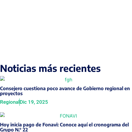
Noticias más recientes
Consejero cuestiona poco avance de Gobierno regional en
proyectos
Regional
Dic 19, 2025
Hoy inicia pago de Fonavi: Conoce aquí el cronograma del
Grupo N.° 22