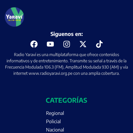
Siguenos en:
Radio Yaraví es una multiplataforma que ofrece contenidos
informativos y de entretenimiento. Transmite su señal a través de la
Frecuencia Modulada 106.3 (FM), Amplitud Modulada 930 (AM) y vía
internet www.radioyaravi.org.pe con una amplia cobertura.
CATEGORÍAS
Regional
Policial
Nacional