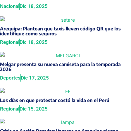
Nacional
Dic 18, 2025
Arequipa: Plantean que taxis lleven código QR que los
identifique como seguros
Regional
Dic 18, 2025
Melgar presenta su nueva camiseta para la temporada
2026
Deportes
Dic 17, 2025
Los días en que protestar costó la vida en el Perú
Regional
Dic 15, 2025