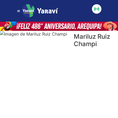
Mariluz Ruiz
Champi