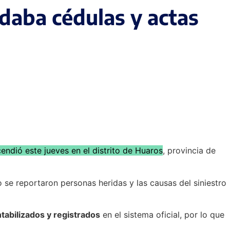
daba cédulas y actas
endió este jueves en el distrito de Huaros
, provincia de
 se reportaron personas heridas y las causas del siniestro
tabilizados y registrados
en el sistema oficial, por lo que