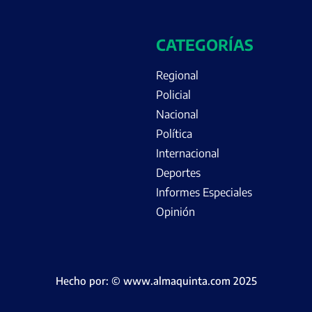
CATEGORÍAS
Regional
Policial
Nacional
Política
Internacional
Deportes
Informes Especiales
Opinión
Hecho por: © www.almaquinta.com 2025