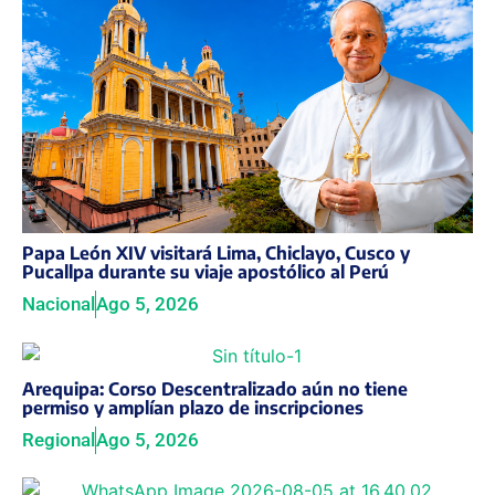
Papa León XIV visitará Lima, Chiclayo, Cusco y
Pucallpa durante su viaje apostólico al Perú
Nacional
Ago 5, 2026
Arequipa: Corso Descentralizado aún no tiene
permiso y amplían plazo de inscripciones
Regional
Ago 5, 2026