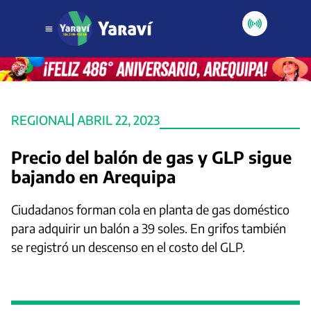
REGIONAL
ABRIL 22, 2023
Precio del balón de gas y GLP sigue
bajando en Arequipa
Ciudadanos forman cola en planta de gas doméstico
para adquirir un balón a 39 soles. En grifos también
se registró un descenso en el costo del GLP.