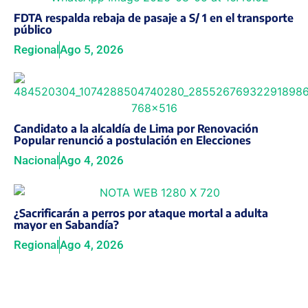
FDTA respalda rebaja de pasaje a S/ 1 en el transporte
público
Regional
Ago 5, 2026
Candidato a la alcaldía de Lima por Renovación
Popular renunció a postulación en Elecciones
Nacional
Ago 4, 2026
¿Sacrificarán a perros por ataque mortal a adulta
mayor en Sabandía?
Regional
Ago 4, 2026