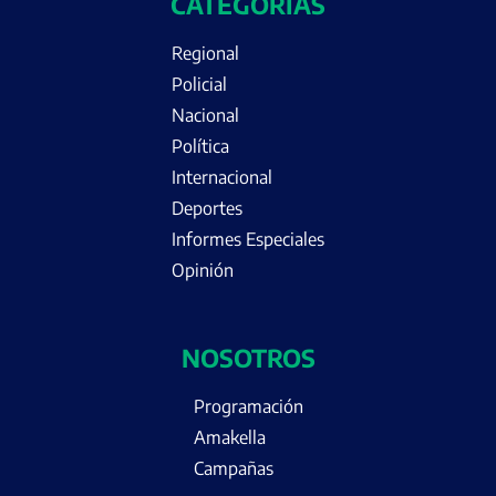
CATEGORÍAS
Regional
Policial
Nacional
Política
Internacional
Deportes
Informes Especiales
Opinión
NOSOTROS
Programación
Amakella
Campañas