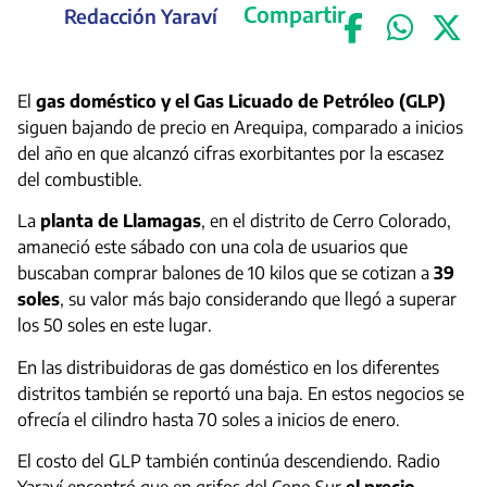
Compartir
Redacción Yaraví
El
gas doméstico y el Gas Licuado de Petróleo (GLP)
siguen bajando de precio en Arequipa, comparado a inicios
del año en que alcanzó cifras exorbitantes por la escasez
del combustible.
La
planta de Llamagas
, en el distrito de Cerro Colorado,
amaneció este sábado con una cola de usuarios que
buscaban comprar balones de 10 kilos que se cotizan a
39
soles
, su valor más bajo considerando que llegó a superar
los 50 soles en este lugar.
En las distribuidoras de gas doméstico en los diferentes
distritos también se reportó una baja. En estos negocios se
ofrecía el cilindro hasta 70 soles a inicios de enero.
El costo del GLP también continúa descendiendo. Radio