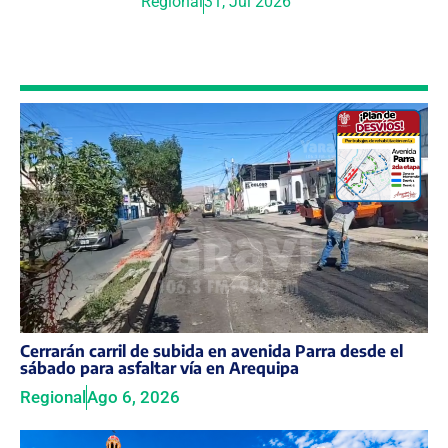
Regional
31, Jul 2026
Cerrarán carril de subida en avenida Parra desde el
sábado para asfaltar vía en Arequipa
Regional
Ago 6, 2026