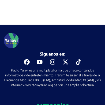
Siguenos en:
Radio Yaraví es una multiplataforma que ofrece contenidos
informativos y de entretenimiento. Transmite su señal a través de la
Frecuencia Modulada 106.3 (FM), Amplitud Modulada 930 (AM) y vía
internet www.radioyaravi.org.pe con una amplia cobertura.