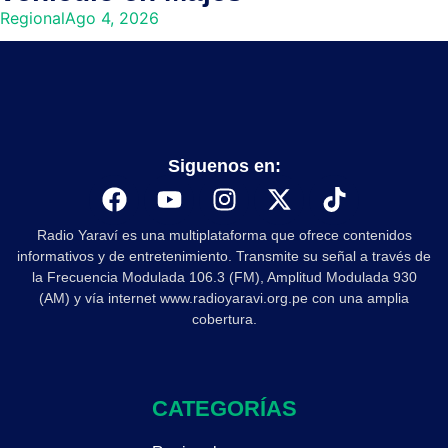
Regional
Ago 4, 2026
Siguenos en:
Radio Yaraví es una multiplataforma que ofrece contenidos
informativos y de entretenimiento. Transmite su señal a través de
la Frecuencia Modulada 106.3 (FM), Amplitud Modulada 930
(AM) y vía internet www.radioyaravi.org.pe con una amplia
cobertura.
CATEGORÍAS