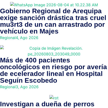
Gobierno Regional de Arequipa
exige sanción drástica tras cruel
mu3rt3 de un can arrastrado por
vehículo en Majes
Regional
4, Ago 2026
Más de 400 pacientes
oncológicos en riesgo por avería
de ecelerador lineal en Hospital
Seguín Escobedo
Regional
3, Ago 2026
Investigan a dueña de perros