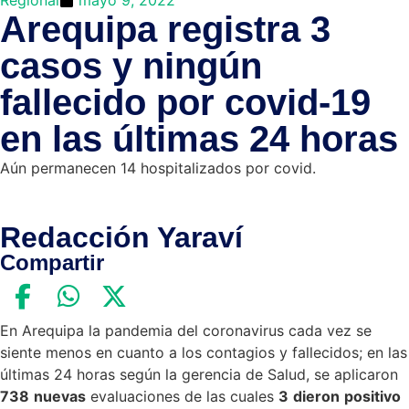
Arequipa registra 3
casos y ningún
fallecido por covid-19
en las últimas 24 horas
Aún permanecen 14 hospitalizados por covid.
Redacción Yaraví
Compartir
En Arequipa la pandemia del coronavirus cada vez se
siente menos en cuanto a los contagios y fallecidos; en las
últimas 24 horas según la gerencia de Salud, se aplicaron
738
nuevas
evaluaciones de las cuales
3
dieron
positivo