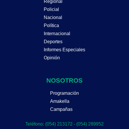
Regional
Policial
Nacional
Política
Internacional
Deportes
Informes Especiales
Opinión
NOSOTROS
Programación
Amakella
Campañas
Teléfono: (054) 213172 - (054) 289952