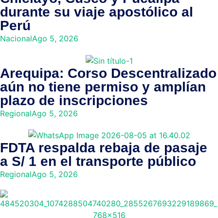
durante su viaje apostólico al
Perú
Nacional
Ago 5, 2026
Arequipa: Corso Descentralizado
aún no tiene permiso y amplían
plazo de inscripciones
Regional
Ago 5, 2026
FDTA respalda rebaja de pasaje
a S/ 1 en el transporte público
Regional
Ago 5, 2026