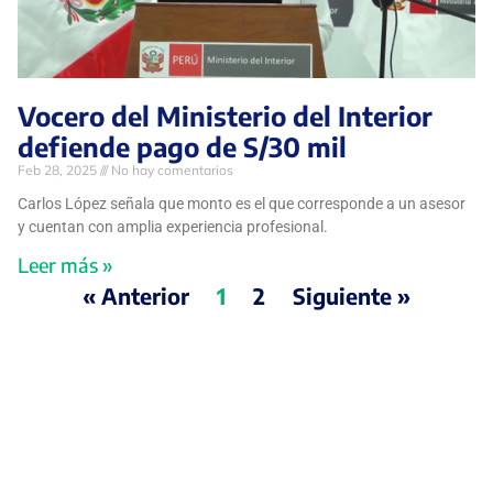
Vocero del Ministerio del Interior
defiende pago de S/30 mil
Feb 28, 2025
No hay comentarios
Carlos López señala que monto es el que corresponde a un asesor
y cuentan con amplia experiencia profesional.
Leer más »
« Anterior
1
2
Siguiente »