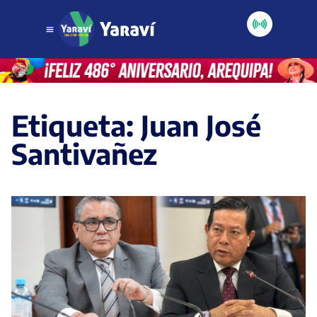
Etiqueta: Juan José
Santivañez