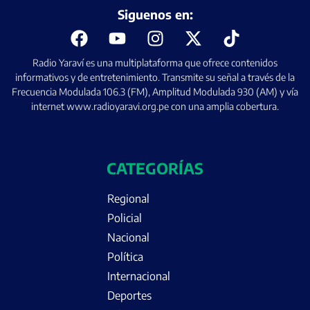
Siguenos en:
Radio Yaraví es una multiplataforma que ofrece contenidos
informativos y de entretenimiento. Transmite su señal a través de la
Frecuencia Modulada 106.3 (FM), Amplitud Modulada 930 (AM) y vía
internet www.radioyaravi.org.pe con una amplia cobertura.
CATEGORÍAS
Regional
Policial
Nacional
Política
Internacional
Deportes