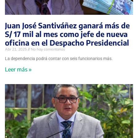
Juan José Santiváñez ganará más de
S/ 17 mil al mes como jefe de nueva
oficina en el Despacho Presidencial
Abr 21, 2025
No hay comentarios
La dependencia podrá contar con seis funcionarios más.
Leer más »