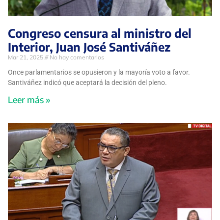
Congreso censura al ministro del
Interior, Juan José Santiváñez
Mar 21, 2025
No hay comentarios
Once parlamentarios se opusieron y la mayoría voto a favor.
Santiváñez indicó que aceptará la decisión del pleno.
Leer más »