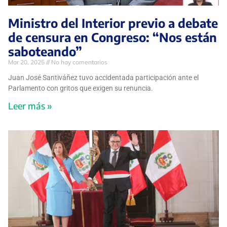
Ministro del Interior previo a debate
de censura en Congreso: “Nos están
saboteando”
Mar 20, 2025
No hay comentarios
Juan José Santiváñez tuvo accidentada participación ante el
Parlamento con gritos que exigen su renuncia.
Leer más »