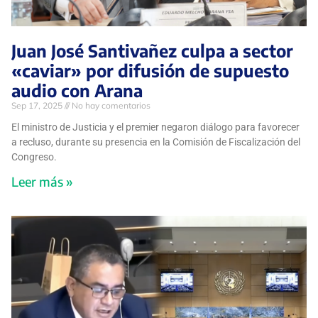
Juan José Santivañez culpa a sector
«caviar» por difusión de supuesto
audio con Arana
Sep 17, 2025
No hay comentarios
El ministro de Justicia y el premier negaron diálogo para favorecer
a recluso, durante su presencia en la Comisión de Fiscalización del
Congreso.
Leer más »