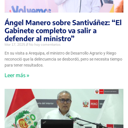
Ángel Manero sobre Santiváñez: “El
Gabinete completo va salir a
defender al ministro”
Mar 17, 2025
No hay comentarios
En su visita a Arequipa, el ministro de Desarrollo Agrario y Riego
reconoció que la delincuencia se desbordó, pero se necesita tiempo
para tener resultados.
Leer más »