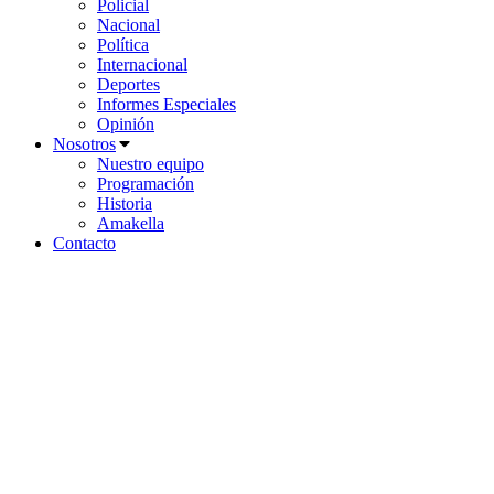
Policial
Nacional
Política
Internacional
Deportes
Informes Especiales
Opinión
Nosotros
Nuestro equipo
Programación
Historia
Amakella
Contacto