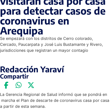
visitarán casa por casa
para detectar casos de
coronavirus en
Arequipa
Se empezará con los distritos de Cerro colorado,
Cercado, Paucarpata y José Luis Bustamante y Rivero,
jurisdicciones que registran un mayor contagio
Redacción Yaraví
Compartir
La Gerencia Regional de Salud informó que se pondrá en
marcha el Plan de descarte de coronavirus casa por casa
a partir de esta semana.