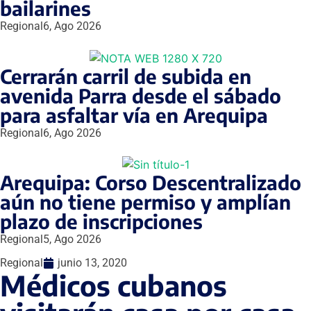
bailarines
Regional
6, Ago 2026
Cerrarán carril de subida en
avenida Parra desde el sábado
para asfaltar vía en Arequipa
Regional
6, Ago 2026
Arequipa: Corso Descentralizado
aún no tiene permiso y amplían
plazo de inscripciones
Regional
5, Ago 2026
Regional
junio 13, 2020
Médicos cubanos