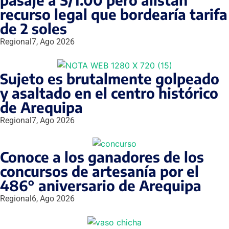
recurso legal que bordearía tarifa
de 2 soles
Regional
7, Ago 2026
Sujeto es brutalmente golpeado
y asaltado en el centro histórico
de Arequipa
Regional
7, Ago 2026
Conoce a los ganadores de los
concursos de artesanía por el
486° aniversario de Arequipa
Regional
6, Ago 2026