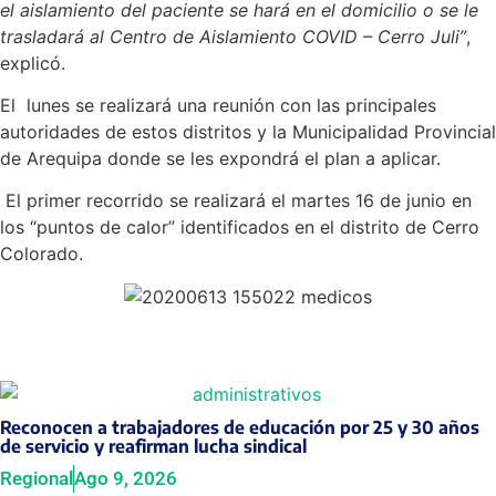
el aislamiento del paciente se hará en el domicilio o se le
trasladará al Centro de Aislamiento COVID – Cerro Juli”
,
explicó.
El lunes se realizará una reunión con las principales
autoridades de estos distritos y la Municipalidad Provincial
de Arequipa donde se les expondrá el plan a aplicar.
El primer recorrido se realizará el martes 16 de junio en
los “puntos de calor” identificados en el distrito de Cerro
Colorado.
Reconocen a trabajadores de educación por 25 y 30 años
de servicio y reafirman lucha sindical
Regional
Ago 9, 2026