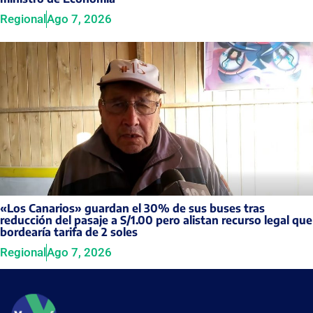
Regional
Ago 7, 2026
«Los Canarios» guardan el 30% de sus buses tras
reducción del pasaje a S/1.00 pero alistan recurso legal que
bordearía tarifa de 2 soles
Regional
Ago 7, 2026