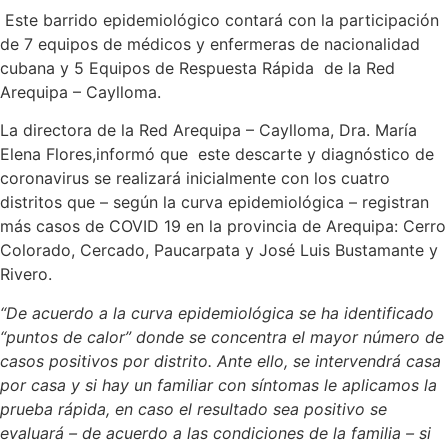
Este barrido epidemiológico contará con la participación
de 7 equipos de médicos y enfermeras de nacionalidad
cubana y 5 Equipos de Respuesta Rápida de la Red
Arequipa – Caylloma.
La directora de la Red Arequipa – Caylloma, Dra. María
Elena Flores,informó que este descarte y diagnóstico de
coronavirus se realizará inicialmente con los cuatro
distritos que – según la curva epidemiológica – registran
más casos de COVID 19 en la provincia de Arequipa: Cerro
Colorado, Cercado, Paucarpata y José Luis Bustamante y
Rivero.
“De acuerdo a la curva epidemiológica se ha identificado
“puntos de calor” donde se concentra el mayor número de
casos positivos por distrito. Ante ello, se intervendrá casa
por casa y si hay un familiar con síntomas le aplicamos la
prueba rápida, en caso el resultado sea positivo se
evaluará – de acuerdo a las condiciones de la familia – si