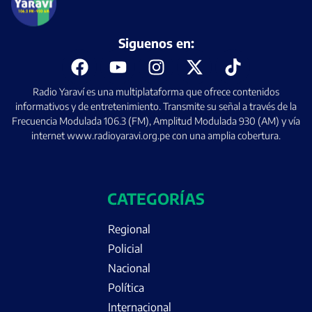
Siguenos en:
Radio Yaraví es una multiplataforma que ofrece contenidos
informativos y de entretenimiento. Transmite su señal a través de la
Frecuencia Modulada 106.3 (FM), Amplitud Modulada 930 (AM) y vía
internet www.radioyaravi.org.pe con una amplia cobertura.
CATEGORÍAS
Regional
Policial
Nacional
Política
Internacional