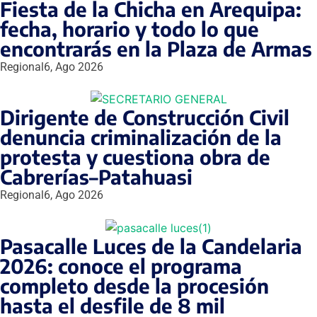
Fiesta de la Chicha en Arequipa:
fecha, horario y todo lo que
encontrarás en la Plaza de Armas
Regional
6, Ago 2026
Dirigente de Construcción Civil
denuncia criminalización de la
protesta y cuestiona obra de
Cabrerías–Patahuasi
Regional
6, Ago 2026
Pasacalle Luces de la Candelaria
2026: conoce el programa
completo desde la procesión
hasta el desfile de 8 mil