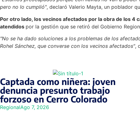
pero no lo cumplió"
, declaró Valerio Mayta, un poblador q
Por otro lado, los vecinos afectados por la obra de los 4
atendidos
por la gestión que se retiró del Gobierno Region
"No se ha dado soluciones a los problemas de los afectado
Rohel Sánchez, que converse con los vecinos afectados"
, 
Captada como niñera: joven
denuncia presunto trabajo
forzoso en Cerro Colorado
Regional
Ago 7, 2026