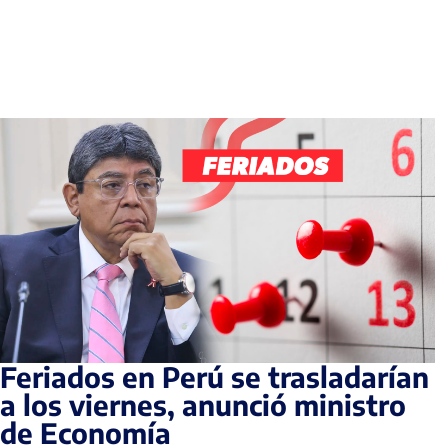
Feriados en Perú se trasladarían
a los viernes, anunció ministro
de Economía