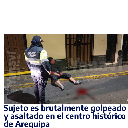
Sujeto es brutalmente golpeado
y asaltado en el centro histórico
de Arequipa