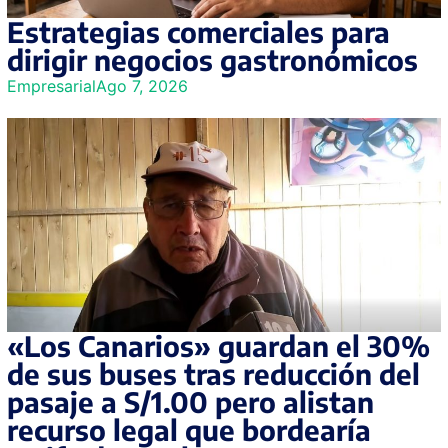
Estrategias comerciales para
dirigir negocios gastronómicos
Empresarial
Ago 7, 2026
«Los Canarios» guardan el 30%
de sus buses tras reducción del
pasaje a S/1.00 pero alistan
recurso legal que bordearía