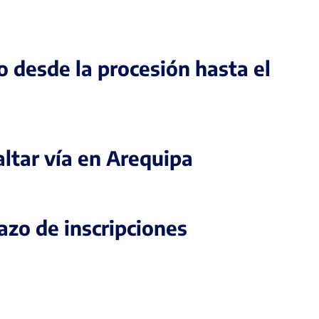
 desde la procesión hasta el
altar vía en Arequipa
azo de inscripciones