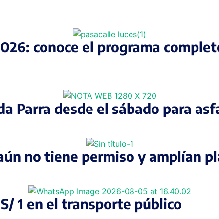
2026: conoce el programa completo
ida Parra desde el sábado para asf
aún no tiene permiso y amplían pl
S/ 1 en el transporte público