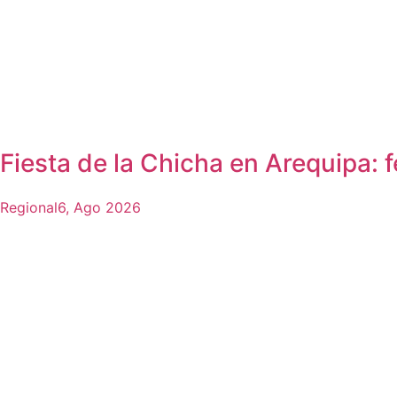
Fiesta de la Chicha en Arequipa: 
Regional
6, Ago 2026