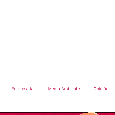
Empresarial
Medio Ambiente
Opinión