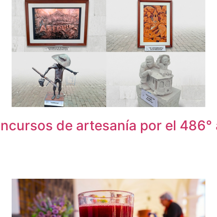
ncursos de artesanía por el 486° 