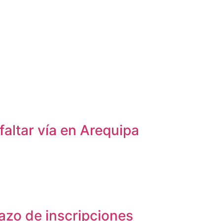
faltar vía en Arequipa
azo de inscripciones