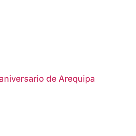
aniversario de Arequipa