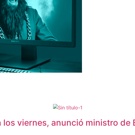
a los viernes, anunció ministro d