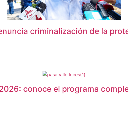
enuncia criminalización de la prot
 2026: conoce el programa comple