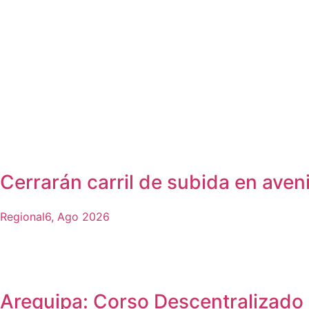
Cerrarán carril de subida en aven
Regional
6, Ago 2026
Arequipa: Corso Descentralizado 