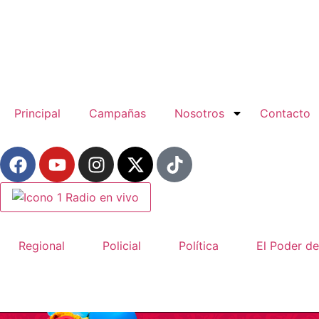
Principal
Campañas
Nosotros
Contacto
Radio en vivo
Regional
Policial
Política
El Poder de