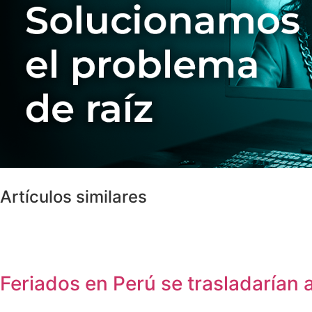
Artículos similares
Feriados en Perú se trasladarían 