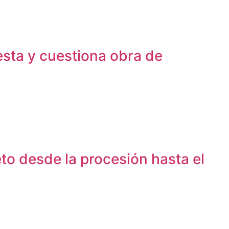
esta y cuestiona obra de
to desde la procesión hasta el