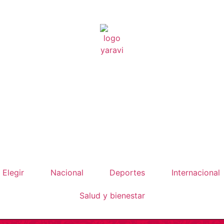
 Elegir
Nacional
Deportes
Internacional
Salud y bienestar