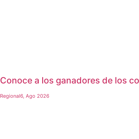
Conoce a los ganadores de los co
Regional
6, Ago 2026