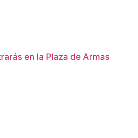
trarás en la Plaza de Armas