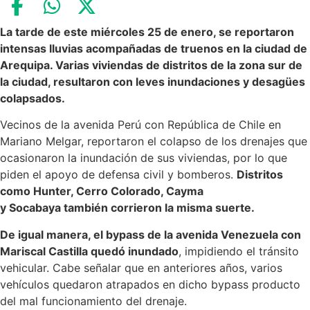
La tarde de este miércoles 25 de enero, se reportaron
intensas lluvias acompañadas de truenos en la ciudad de
Arequipa. Varias viviendas de distritos de la zona sur de
la ciudad, resultaron con leves inundaciones y desagües
colapsados.
Vecinos de la avenida Perú con República de Chile en
Mariano Melgar, reportaron el colapso de los drenajes que
ocasionaron la inundación de sus viviendas, por lo que
piden el apoyo de defensa civil y bomberos.
Distritos
como Hunter, Cerro Colorado, Cayma
y Socabaya también corrieron la misma suerte.
De igual manera, el bypass de la avenida Venezuela con
Mariscal Castilla quedó inundado
, impidiendo el tránsito
vehicular. Cabe señalar que en anteriores años, varios
vehículos quedaron atrapados en dicho bypass producto
del mal funcionamiento del drenaje.