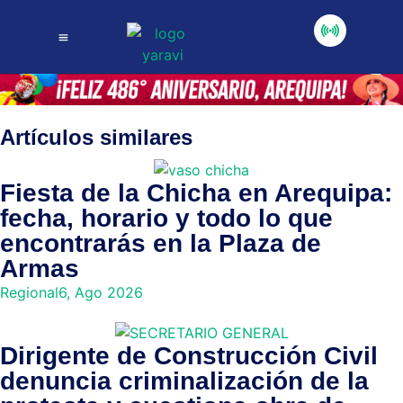
Artículos similares
Fiesta de la Chicha en Arequipa:
fecha, horario y todo lo que
encontrarás en la Plaza de
Armas
Regional
6, Ago 2026
Dirigente de Construcción Civil
denuncia criminalización de la