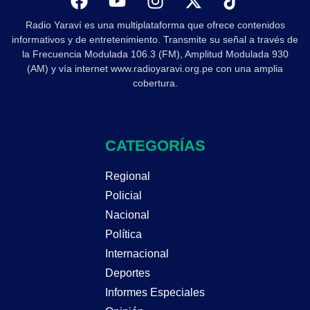
Radio Yaraví es una multiplataforma que ofrece contenidos
informativos y de entretenimiento. Transmite su señal a través de
la Frecuencia Modulada 106.3 (FM), Amplitud Modulada 930
(AM) y vía internet www.radioyaravi.org.pe con una amplia
cobertura.
CATEGORÍAS
Regional
Policial
Nacional
Política
Internacional
Deportes
Informes Especiales