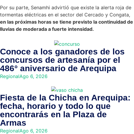
Por su parte, Senamhi advirtió que existe la alerta roja de
tormentas eléctricas en el sector del Cercado y Congata,
en las próximas horas se tiene previsto la continuidad de
lluvias de moderada a fuerte intensidad.
Conoce a los ganadores de los
concursos de artesanía por el
486° aniversario de Arequipa
Regional
Ago 6, 2026
Fiesta de la Chicha en Arequipa:
fecha, horario y todo lo que
encontrarás en la Plaza de
Armas
Regional
Ago 6, 2026