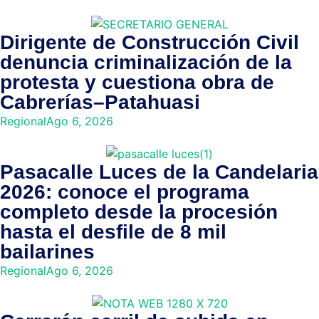
Dirigente de Construcción Civil
denuncia criminalización de la
protesta y cuestiona obra de
Cabrerías–Patahuasi
Regional
Ago 6, 2026
Pasacalle Luces de la Candelaria
2026: conoce el programa
completo desde la procesión
hasta el desfile de 8 mil
bailarines
Regional
Ago 6, 2026