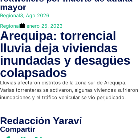
mayor
Regional
3, Ago 2026
Regional
enero 25, 2023
Arequipa: torrencial
lluvia deja viviendas
inundadas y desagües
colapsados
Lluvias afectaron distritos de la zona sur de Arequipa.
Varias torrenteras se activaron, algunas viviendas sufrieron
inundaciones y el tráfico vehicular se vio perjudicado.
Redacción Yaraví
Compartir