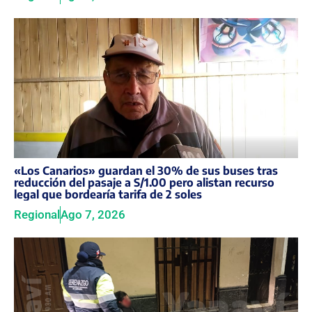
«Los Canarios» guardan el 30% de sus buses tras
reducción del pasaje a S/1.00 pero alistan recurso
legal que bordearía tarifa de 2 soles
Regional
Ago 7, 2026