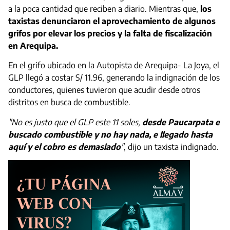
a la poca cantidad que reciben a diario. Mientras que,
los
taxistas denunciaron el aprovechamiento de algunos
grifos por elevar los precios y la falta de fiscalización
en Arequipa.
En el grifo ubicado en la Autopista de Arequipa- La Joya, el
GLP llegó a costar S/ 11.96, generando la indignación de los
conductores, quienes tuvieron que acudir desde otros
distritos en busca de combustible.
"No es justo que el GLP este 11 soles,
desde Paucarpata e
buscado combustible y no hay nada, e llegado hasta
aquí y el cobro es demasiado
"
, dijo un taxista indignado.