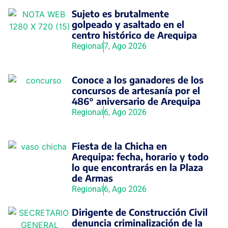
Sujeto es brutalmente
golpeado y asaltado en el
centro histórico de Arequipa
Regional
7, Ago 2026
Conoce a los ganadores de los
concursos de artesanía por el
486° aniversario de Arequipa
Regional
6, Ago 2026
Fiesta de la Chicha en
Arequipa: fecha, horario y todo
lo que encontrarás en la Plaza
de Armas
Regional
6, Ago 2026
Dirigente de Construcción Civil
denuncia criminalización de la