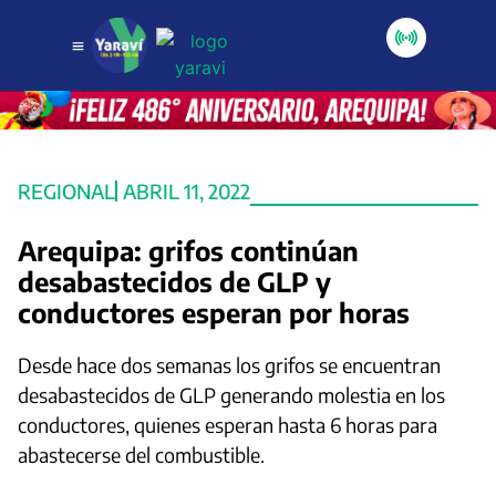
REGIONAL
ABRIL 11, 2022
Arequipa: grifos continúan
desabastecidos de GLP y
conductores esperan por horas
Desde hace dos semanas los grifos se encuentran
desabastecidos de GLP generando molestia en los
conductores, quienes esperan hasta 6 horas para
abastecerse del combustible.