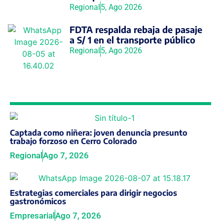
Regional
5, Ago 2026
FDTA respalda rebaja de pasaje
a S/ 1 en el transporte público
Regional
5, Ago 2026
Captada como niñera: joven denuncia presunto
trabajo forzoso en Cerro Colorado
Regional
Ago 7, 2026
Estrategias comerciales para dirigir negocios
gastronómicos
Empresarial
Ago 7, 2026