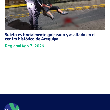
Sujeto es brutalmente golpeado y asaltado en el
centro histórico de Arequipa
Regional
Ago 7, 2026