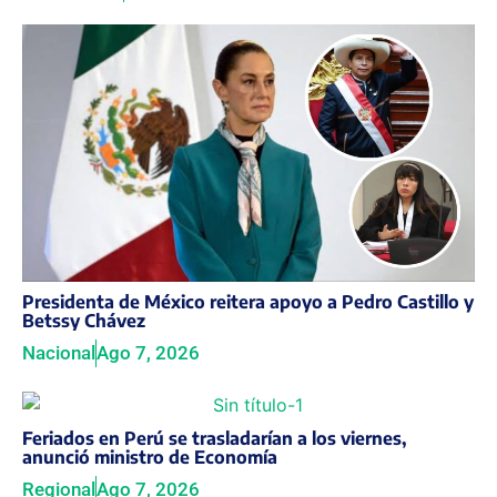
Presidenta de México reitera apoyo a Pedro Castillo y
Betssy Chávez
Nacional
Ago 7, 2026
Feriados en Perú se trasladarían a los viernes,
anunció ministro de Economía
Regional
Ago 7, 2026