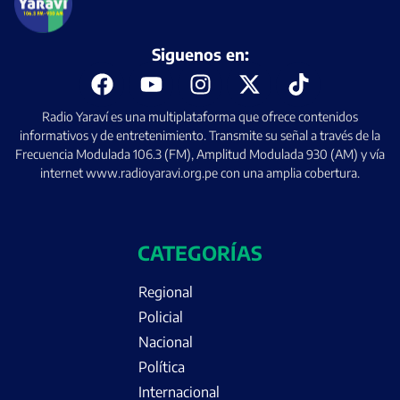
Siguenos en:
Radio Yaraví es una multiplataforma que ofrece contenidos
informativos y de entretenimiento. Transmite su señal a través de la
Frecuencia Modulada 106.3 (FM), Amplitud Modulada 930 (AM) y vía
internet www.radioyaravi.org.pe con una amplia cobertura.
CATEGORÍAS
Regional
Policial
Nacional
Política
Internacional