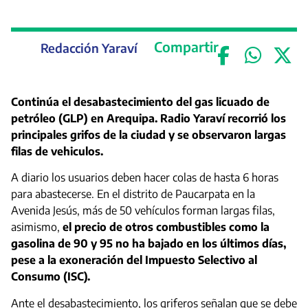
Compartir
Redacción Yaraví
Continúa el desabastecimiento del gas licuado de
petróleo (GLP) en Arequipa. Radio Yaraví recorrió los
principales grifos de la ciudad y se observaron largas
filas de vehiculos.
A diario los usuarios deben hacer colas de hasta 6 horas
para abastecerse. En el distrito de Paucarpata en la
Avenida Jesús, más de 50 vehículos forman largas filas,
asimismo,
el precio de otros combustibles como la
gasolina de 90 y 95 no ha bajado en los últimos días,
pese a la exoneración del Impuesto Selectivo al
Consumo (ISC).
Ante el desabastecimiento, los griferos señalan que se debe