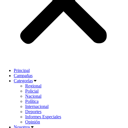
Principal
Campañas
Categorías
Regional
Policial
Nacional
Política
Internacional
Deportes
Informes Especiales
Opinión
Nosotros