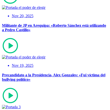
Nov 20, 2025
Militante de JP en Arequipa: «Roberto Sánchez está utilizando
a Pedro Castillo»
Nov 19, 2025
Precandidato a la Presidencia, Alex Gonzales: «Fui víctima del
bullying político»