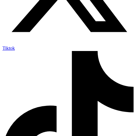
Tiktok