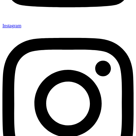
Instagram