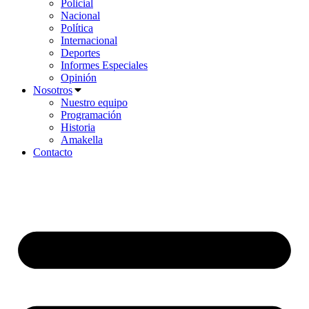
Policial
Nacional
Política
Internacional
Deportes
Informes Especiales
Opinión
Nosotros
Nuestro equipo
Programación
Historia
Amakella
Contacto