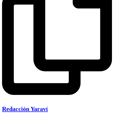
Redacción Yaraví