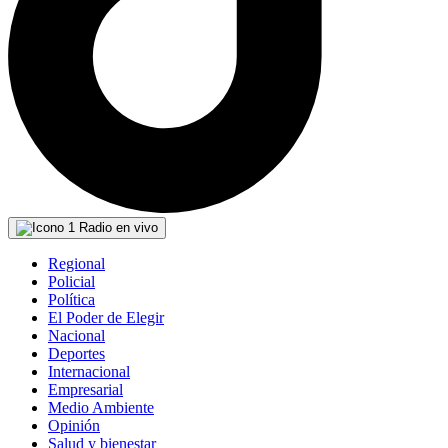
Radio en vivo
Regional
Policial
Política
El Poder de Elegir
Nacional
Deportes
Internacional
Empresarial
Medio Ambiente
Opinión
Salud y bienestar