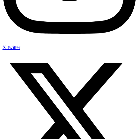
X-twitter