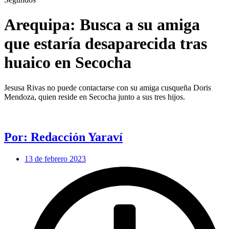
Arequipa: Busca a su amiga
que estaría desaparecida tras
huaico en Secocha
Jesusa Rivas no puede contactarse con su amiga cusqueña Doris
Mendoza, quien reside en Secocha junto a sus tres hijos.
Por: Redacción Yaraví
13 de febrero 2023