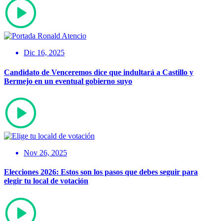
Dic 16, 2025
Candidato de Venceremos dice que indultará a Castillo y
Bermejo en un eventual gobierno suyo
Nov 26, 2025
Elecciones 2026: Estos son los pasos que debes seguir para
elegir tu local de votación