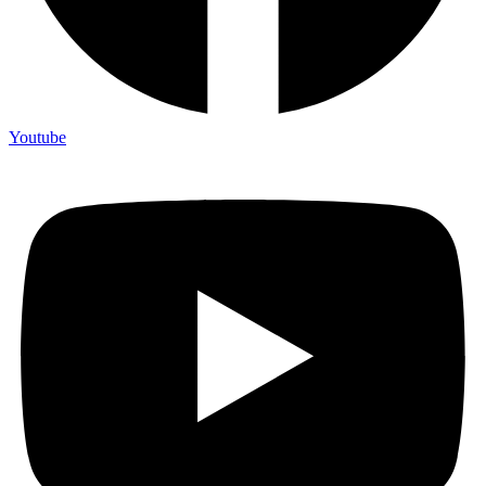
Youtube