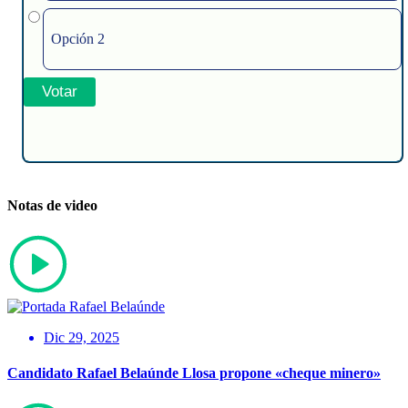
Opción 2
Notas de video
Dic 29, 2025
Candidato Rafael Belaúnde Llosa propone «cheque minero»