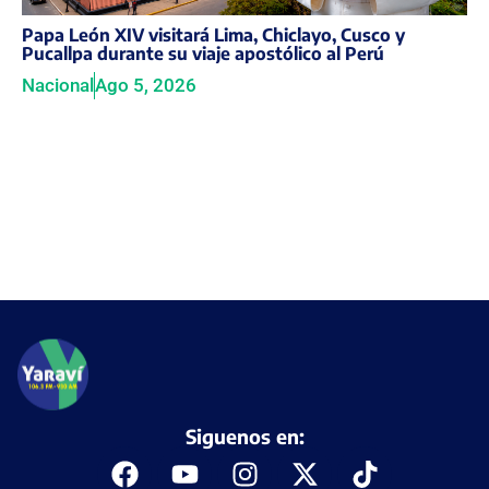
Papa León XIV visitará Lima, Chiclayo, Cusco y
Pucallpa durante su viaje apostólico al Perú
Nacional
Ago 5, 2026
Siguenos en: