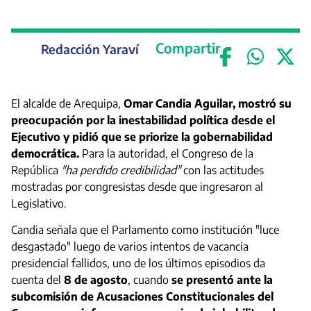
Compartir
Redacción Yaraví
El alcalde de Arequipa,
Omar Candia Aguilar, mostró su
preocupación por la inestabilidad política desde el
Ejecutivo y pidió que se priorize la gobernabilidad
democrática.
Para la autoridad, el Congreso de la
República
"ha perdido credibilidad"
con las actitudes
mostradas por congresistas desde que ingresaron al
Legislativo.
Candia señala que el Parlamento como institución "luce
desgastado" luego de varios intentos de vacancia
presidencial fallidos, uno de los últimos episodios da
cuenta del
8 de agosto
, cuando
se presentó ante la
subcomisión de Acusaciones Constitucionales del