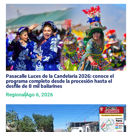
Pasacalle Luces de la Candelaria 2026: conoce el
programa completo desde la procesión hasta el
desfile de 8 mil bailarines
Regional
Ago 6, 2026