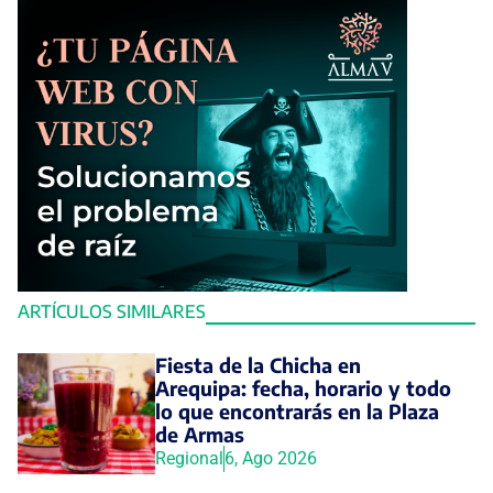
ARTÍCULOS SIMILARES
Fiesta de la Chicha en
Arequipa: fecha, horario y todo
lo que encontrarás en la Plaza
de Armas
Regional
6, Ago 2026