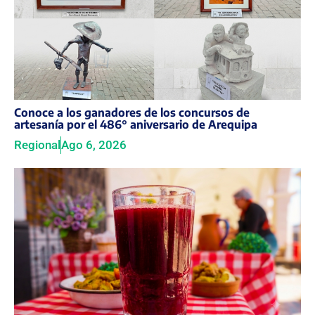
Conoce a los ganadores de los concursos de
artesanía por el 486° aniversario de Arequipa
Regional
Ago 6, 2026