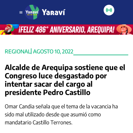
REGIONAL
AGOSTO 10, 2022
Alcalde de Arequipa sostiene que el
Congreso luce desgastado por
intentar sacar del cargo al
presidente Pedro Castillo
Omar Candia señala que el tema de la vacancia ha
sido mal utilizado desde que asumió como
mandatario Castillo Terrones.