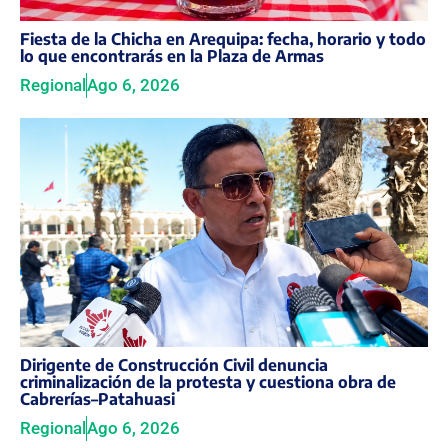
Fiesta de la Chicha en Arequipa: fecha, horario y todo
lo que encontrarás en la Plaza de Armas
Regional
Ago 6, 2026
Dirigente de Construcción Civil denuncia
criminalización de la protesta y cuestiona obra de
Cabrerías–Patahuasi
Regional
Ago 6, 2026