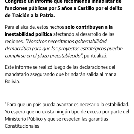
Congreso un informe que recomienda inhabilitar de
funciones públicas por 5 años a Castillo por el delito
de Traición a la Patria.
Para el alcalde, estos hechos
solo contribuyen a la
inestabilidad política
afectando al desarrollo de las
regiones.
"Nosotros necesitamos gobernabilidad
democrática para que los proyectos estratégicos puedan
cumplirse en el plazo preestablecido",
puntualizó.
Este informe se realizó luego de las declaraciones del
mandatario asegurando que brindarán salida al mar a
Bolivia.
"Para que un país pueda avanzar es necesario la estabilidad.
Yo espero que no exista ningún tipo de exceso por parte del
Ministerio Público y que se respeten las garantías
Constitucionales