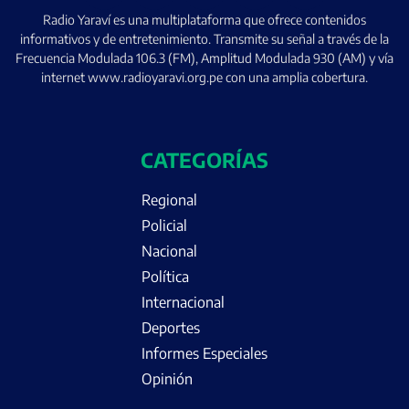
Radio Yaraví es una multiplataforma que ofrece contenidos
informativos y de entretenimiento. Transmite su señal a través de la
Frecuencia Modulada 106.3 (FM), Amplitud Modulada 930 (AM) y vía
internet www.radioyaravi.org.pe con una amplia cobertura.
CATEGORÍAS
Regional
Policial
Nacional
Política
Internacional
Deportes
Informes Especiales
Opinión