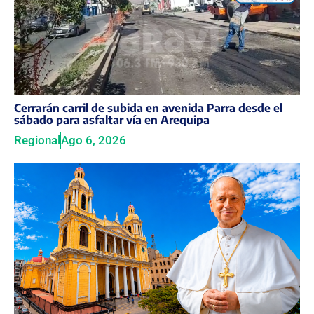
Cerrarán carril de subida en avenida Parra desde el
sábado para asfaltar vía en Arequipa
Regional
Ago 6, 2026