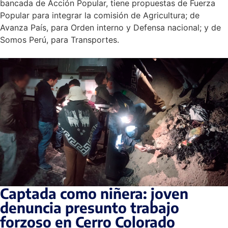
bancada de Acción Popular, tiene propuestas de Fuerza
Popular para integrar la comisión de Agricultura; de
Avanza País, para Orden interno y Defensa nacional; y de
Somos Perú, para Transportes.
Captada como niñera: joven
denuncia presunto trabajo
forzoso en Cerro Colorado