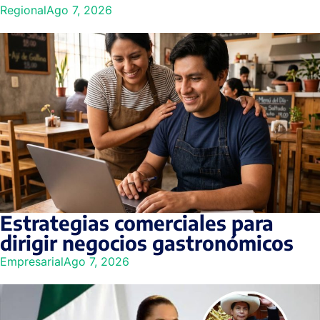
Regional
Ago 7, 2026
Estrategias comerciales para
dirigir negocios gastronómicos
Empresarial
Ago 7, 2026