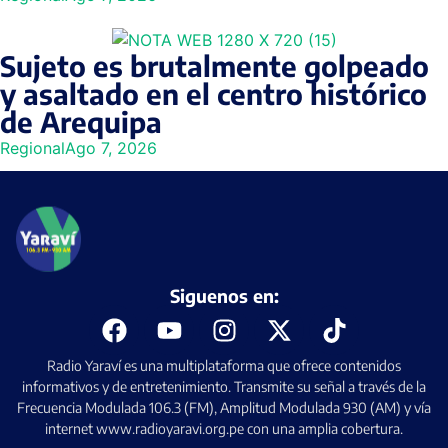
Sujeto es brutalmente golpeado
y asaltado en el centro histórico
de Arequipa
Regional
Ago 7, 2026
Siguenos en:
Radio Yaraví es una multiplataforma que ofrece contenidos
informativos y de entretenimiento. Transmite su señal a través de la
Frecuencia Modulada 106.3 (FM), Amplitud Modulada 930 (AM) y vía
internet www.radioyaravi.org.pe con una amplia cobertura.