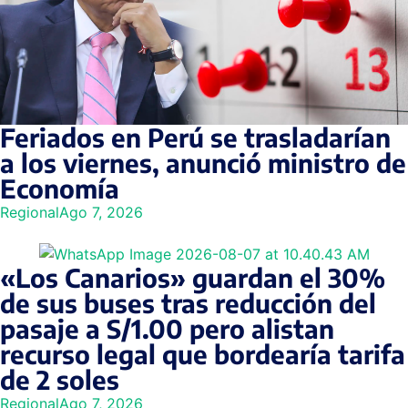
Feriados en Perú se trasladarían
a los viernes, anunció ministro de
Economía
Regional
Ago 7, 2026
«Los Canarios» guardan el 30%
de sus buses tras reducción del
pasaje a S/1.00 pero alistan
recurso legal que bordearía tarifa
de 2 soles
Regional
Ago 7, 2026