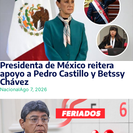
Presidenta de México reitera
apoyo a Pedro Castillo y Betssy
Chávez
Nacional
Ago 7, 2026