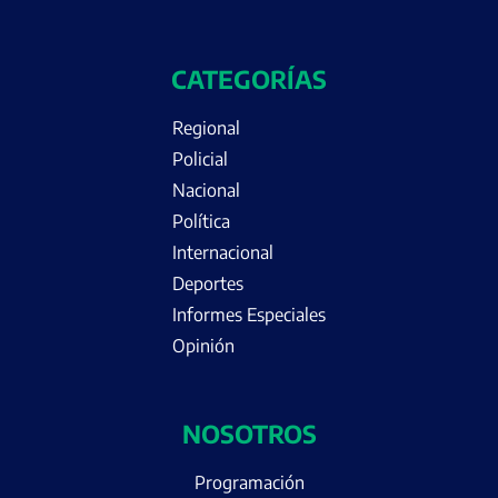
CATEGORÍAS
Regional
Policial
Nacional
Política
Internacional
Deportes
Informes Especiales
Opinión
NOSOTROS
Programación