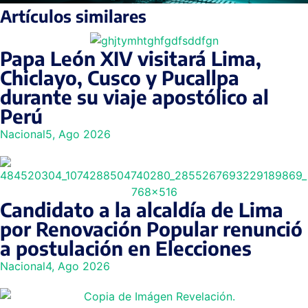
Artículos similares
Papa León XIV visitará Lima,
Chiclayo, Cusco y Pucallpa
durante su viaje apostólico al
Perú
Nacional
5, Ago 2026
Candidato a la alcaldía de Lima
por Renovación Popular renunció
a postulación en Elecciones
Nacional
4, Ago 2026