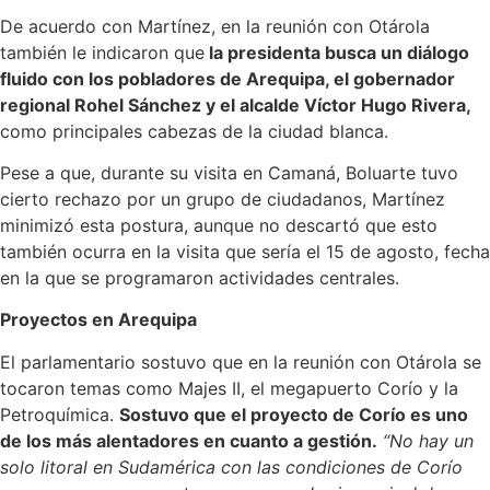
De acuerdo con Martínez, en la reunión con Otárola
también le indicaron que
la presidenta busca un diálogo
fluido con los pobladores de Arequipa, el gobernador
regional Rohel Sánchez y el alcalde Víctor Hugo Rivera,
como principales cabezas de la ciudad blanca.
Pese a que, durante su visita en Camaná, Boluarte tuvo
cierto rechazo por un grupo de ciudadanos, Martínez
minimizó esta postura, aunque no descartó que esto
también ocurra en la visita que sería el 15 de agosto, fecha
en la que se programaron actividades centrales.
Proyectos en Arequipa
El parlamentario sostuvo que en la reunión con Otárola se
tocaron temas como Majes II, el megapuerto Corío y la
Petroquímica.
Sostuvo que el proyecto de Corío es uno
de los más alentadores en cuanto a gestión.
“No hay un
solo litoral en Sudamérica con las condiciones de Corío