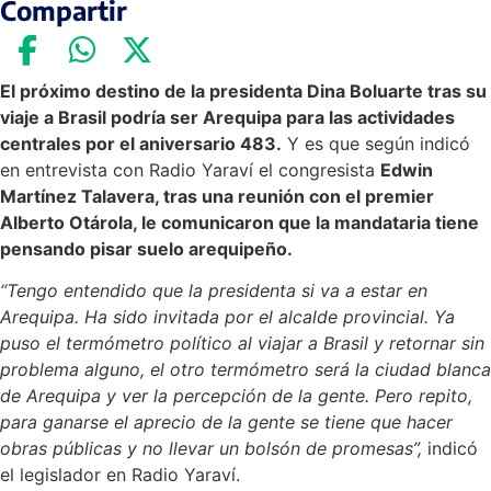
Compartir
El próximo destino de la presidenta Dina Boluarte tras su
viaje a Brasil podría ser Arequipa para las actividades
centrales por el aniversario 483.
Y es que según indicó
en entrevista con Radio Yaraví el congresista
Edwin
Martínez Talavera, tras una reunión con el premier
Alberto Otárola, le comunicaron que la mandataria tiene
pensando pisar suelo arequipeño.
“Tengo entendido que la presidenta si va a estar en
Arequipa. Ha sido invitada por el alcalde provincial. Ya
puso el termómetro político al viajar a Brasil y retornar sin
problema alguno, el otro termómetro será la ciudad blanca
de Arequipa y ver la percepción de la gente. Pero repito,
para ganarse el aprecio de la gente se tiene que hacer
obras públicas y no llevar un bolsón de promesas”,
indicó
el legislador en Radio Yaraví.