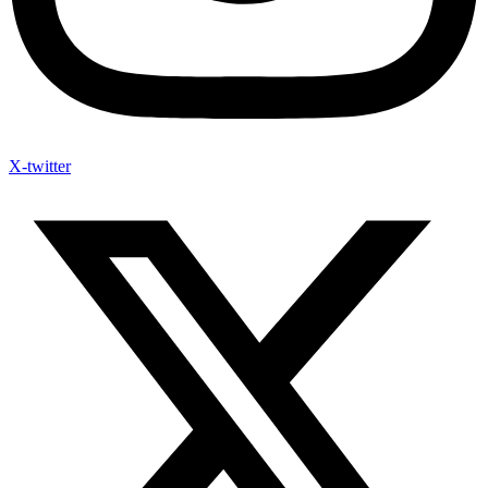
X-twitter