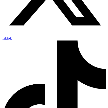
Tiktok