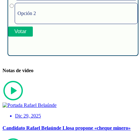
Opción 2
Notas de video
Dic 29, 2025
Candidato Rafael Belaúnde Llosa propone «cheque minero»