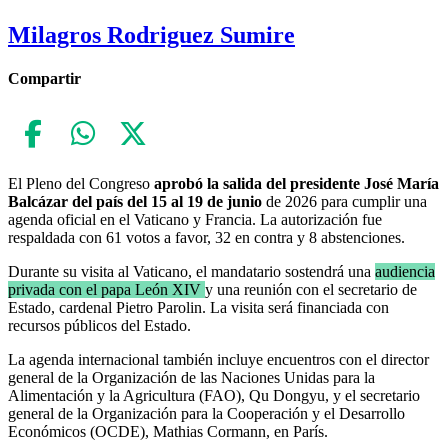
Milagros Rodriguez Sumire
Compartir
El Pleno del Congreso
aprobó la salida del presidente José María
Balcázar del país del 15 al 19 de junio
de 2026 para cumplir una
agenda oficial en el Vaticano y Francia. La autorización fue
respaldada con 61 votos a favor, 32 en contra y 8 abstenciones.
Durante su visita al Vaticano, el mandatario sostendrá una
audiencia
privada con el papa León XIV
y una reunión con el secretario de
Estado, cardenal Pietro Parolin. La visita será financiada con
recursos públicos del Estado.
La agenda internacional también incluye encuentros con el director
general de la Organización de las Naciones Unidas para la
Alimentación y la Agricultura (FAO), Qu Dongyu, y el secretario
general de la Organización para la Cooperación y el Desarrollo
Económicos (OCDE), Mathias Cormann, en París.