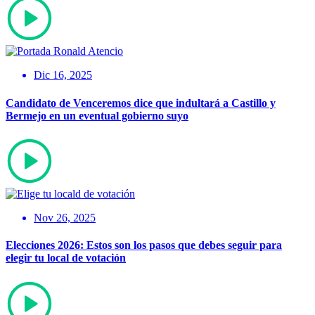
Dic 16, 2025
Candidato de Venceremos dice que indultará a Castillo y
Bermejo en un eventual gobierno suyo
Nov 26, 2025
Elecciones 2026: Estos son los pasos que debes seguir para
elegir tu local de votación