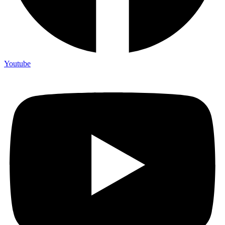
Youtube