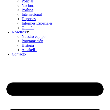
Policial
Nacional
Política
Internacional
Deportes
Informes Especiales
Opinión
Nosotros
Nuestro equipo
Programación
Historia
Amakella
Contacto