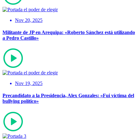
Nov 20, 2025
Militante de JP en Arequipa: «Roberto Sánchez está utilizando
a Pedro Castillo»
Nov 19, 2025
Precandidato a la Presidencia, Alex Gonzales: «Fui víctima del
bullying político»