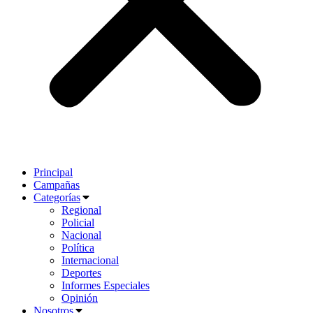
Principal
Campañas
Categorías
Regional
Policial
Nacional
Política
Internacional
Deportes
Informes Especiales
Opinión
Nosotros