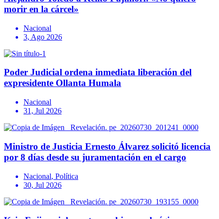
morir en la cárcel»
Nacional
3, Ago 2026
Poder Judicial ordena inmediata liberación del
expresidente Ollanta Humala
Nacional
31, Jul 2026
Ministro de Justicia Ernesto Álvarez solicitó licencia
por 8 días desde su juramentación en el cargo
Nacional
,
Política
30, Jul 2026