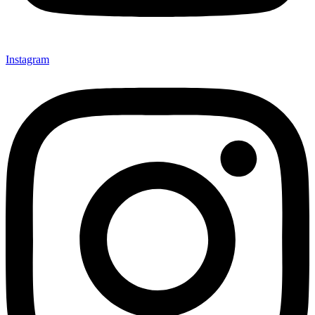
Instagram