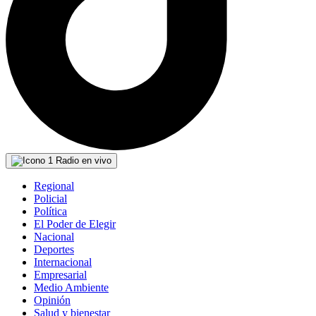
Radio en vivo
Regional
Policial
Política
El Poder de Elegir
Nacional
Deportes
Internacional
Empresarial
Medio Ambiente
Opinión
Salud y bienestar