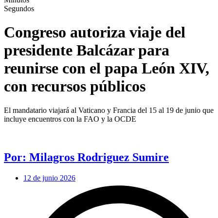
Segundos
Congreso autoriza viaje del
presidente Balcázar para
reunirse con el papa León XIV,
con recursos públicos
El mandatario viajará al Vaticano y Francia del 15 al 19 de junio que
incluye encuentros con la FAO y la OCDE
Por: Milagros Rodriguez Sumire
12 de junio 2026