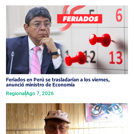
Feriados en Perú se trasladarían a los viernes,
anunció ministro de Economía
Regional
Ago 7, 2026