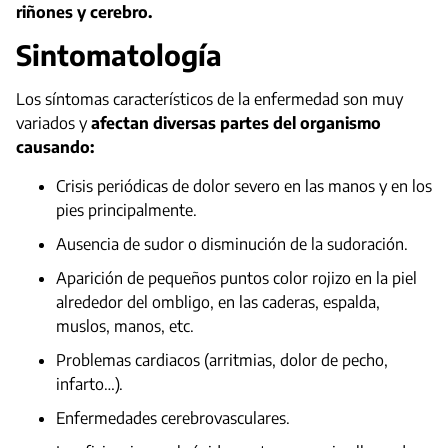
riñones y cerebro.
Sintomatología
Los síntomas característicos de la enfermedad son muy
variados y
afectan diversas partes del organismo
causando:
Crisis periódicas de dolor severo en las manos y en los
pies principalmente.
Ausencia de sudor o disminución de la sudoración.
Aparición de pequeños puntos color rojizo en la piel
alrededor del ombligo, en las caderas, espalda,
muslos, manos, etc.
Problemas cardiacos (arritmias, dolor de pecho,
infarto…).
Enfermedades cerebrovasculares.