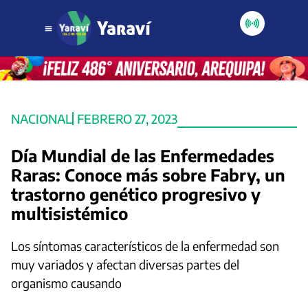
NACIONAL
FEBRERO 27, 2023
Día Mundial de las Enfermedades
Raras: Conoce más sobre Fabry, un
trastorno genético progresivo y
multisistémico
Los síntomas característicos de la enfermedad son
muy variados y afectan diversas partes del
organismo causando