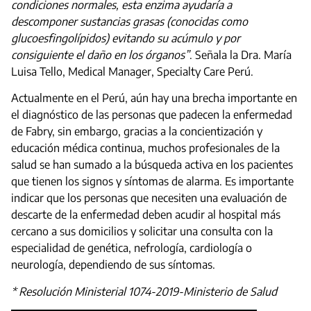
condiciones normales, esta enzima ayudaría a
descomponer sustancias grasas (conocidas como
glucoesfingolípidos) evitando su acúmulo y por
consiguiente el daño en los órganos”
. Señala la Dra. María
Luisa Tello, Medical Manager, Specialty Care Perú.
Actualmente en el Perú, aún hay una brecha importante en
el diagnóstico de las personas que padecen la enfermedad
de Fabry, sin embargo, gracias a la concientización y
educación médica continua, muchos profesionales de la
salud se han sumado a la búsqueda activa en los pacientes
que tienen los signos y síntomas de alarma. Es importante
indicar que los personas que necesiten una evaluación de
descarte de la enfermedad deben acudir al hospital más
cercano a sus domicilios y solicitar una consulta con la
especialidad de genética, nefrología, cardiología o
neurología, dependiendo de sus síntomas.
* Resolución Ministerial 1074-2019-Ministerio de Salud