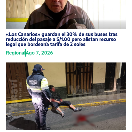
«Los Canarios» guardan el 30% de sus buses tras
reducción del pasaje a S/1.00 pero alistan recurso
legal que bordearía tarifa de 2 soles
Regional
Ago 7, 2026