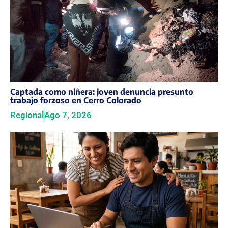
Captada como niñera: joven denuncia presunto
trabajo forzoso en Cerro Colorado
Regional
Ago 7, 2026