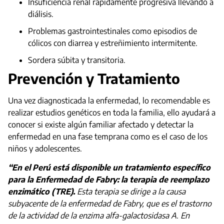
Insuficiencia renal rápidamente progresiva llevando a
diálisis.
Problemas gastrointestinales como episodios de
cólicos con diarrea y estreñimiento intermitente.
Sordera súbita y transitoria.
Prevención y Tratamiento
Una vez diagnosticada la enfermedad, lo recomendable es
realizar estudios genéticos en toda la familia, ello ayudará a
conocer si existe algún familiar afectado y detectar la
enfermedad en una fase temprana como es el caso de los
niños y adolescentes.
“En el Perú está disponible un tratamiento específico
para la Enfermedad de Fabry: la terapia de reemplazo
enzimático (TRE).
Esta terapia se dirige a la causa
subyacente de la enfermedad de Fabry, que es el trastorno
de la actividad de la enzima alfa-galactosidasa A. En