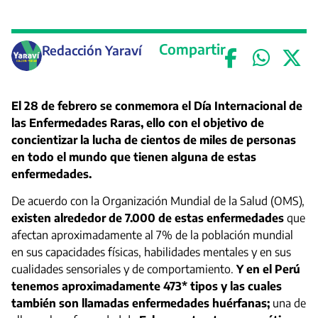
Compartir
Redacción Yaraví
El 28 de febrero se conmemora el Día Internacional de
las Enfermedades Raras, ello con el objetivo de
concientizar la lucha de cientos de miles de personas
en todo el mundo que tienen alguna de estas
enfermedades.
De acuerdo con la Organización Mundial de la Salud (OMS),
existen alrededor de 7.000 de estas enfermedades
que
afectan aproximadamente al 7% de la población mundial
en sus capacidades físicas, habilidades mentales y en sus
cualidades sensoriales y de comportamiento.
Y en el Perú
tenemos aproximadamente 473* tipos y las cuales
también son llamadas enfermedades huérfanas;
una de