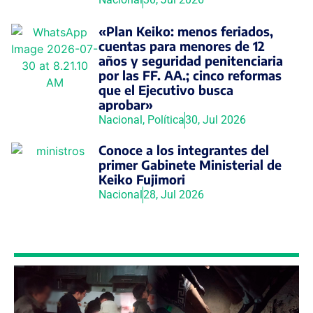
«Plan Keiko: menos feriados,
cuentas para menores de 12
años y seguridad penitenciaria
por las FF. AA.; cinco reformas
que el Ejecutivo busca
aprobar»
Nacional
,
Política
30, Jul 2026
Conoce a los integrantes del
primer Gabinete Ministerial de
Keiko Fujimori
Nacional
28, Jul 2026