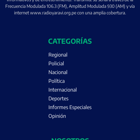
Frecuencia Modulada 106.3 (FM), Amplitud Modulada 930 (AM) y vía
internet www.radioyaravi.org.pe con una amplia cobertura.
CATEGORÍAS
Regional
Policial
Nacional
Política
Internacional
Deportes
Informes Especiales
Opinión