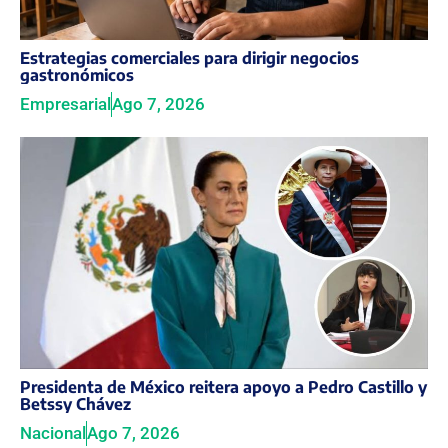
Estrategias comerciales para dirigir negocios
gastronómicos
Empresarial
Ago 7, 2026
Presidenta de México reitera apoyo a Pedro Castillo y
Betssy Chávez
Nacional
Ago 7, 2026