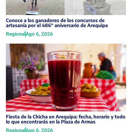
Conoce a los ganadores de los concursos de
artesanía por el 486° aniversario de Arequipa
Regional
Ago 6, 2026
Fiesta de la Chicha en Arequipa: fecha, horario y todo
lo que encontrarás en la Plaza de Armas
Regional
Ago 6, 2026