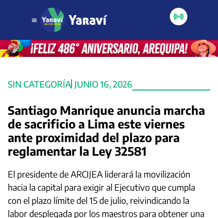
SIN CATEGORÍA
JUNIO 16, 2026
Santiago Manrique anuncia marcha
de sacrificio a Lima este viernes
ante proximidad del plazo para
reglamentar la Ley 32581
El presidente de ARCIJEA liderará la movilización
hacia la capital para exigir al Ejecutivo que cumpla
con el plazo límite del 15 de julio, reivindicando la
labor desplegada por los maestros para obtener una