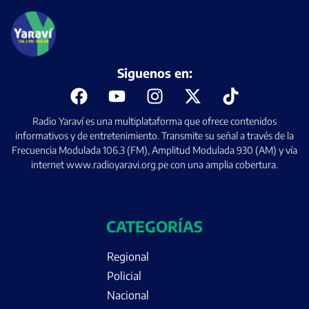
Siguenos en:
Radio Yaraví es una multiplataforma que ofrece contenidos
informativos y de entretenimiento. Transmite su señal a través de la
Frecuencia Modulada 106.3 (FM), Amplitud Modulada 930 (AM) y vía
internet www.radioyaravi.org.pe con una amplia cobertura.
CATEGORÍAS
Regional
Policial
Nacional