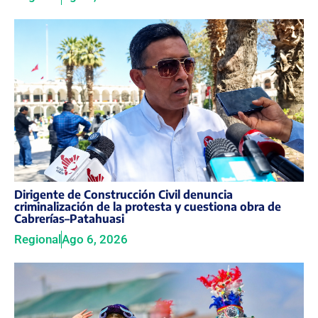
Dirigente de Construcción Civil denuncia
criminalización de la protesta y cuestiona obra de
Cabrerías–Patahuasi
Regional
Ago 6, 2026