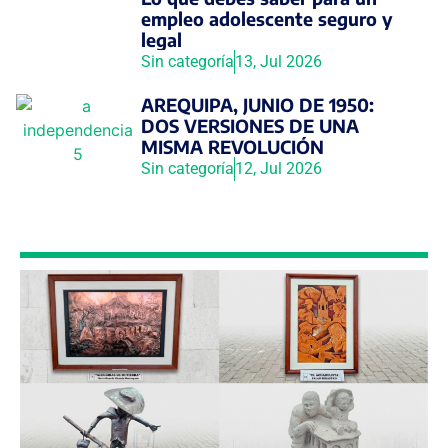
empleo adolescente seguro y
legal
Sin categoría
13, Jul 2026
AREQUIPA, JUNIO DE 1950:
DOS VERSIONES DE UNA
MISMA REVOLUCIÓN
Sin categoría
12, Jul 2026