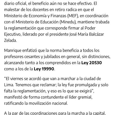
diario oficial, el beneficio aún no se hace efectivo. El
malestar de los docentes en retiro radica en que el
Ministerio de Economía y Finanzas (MEF), en coordinación
con el Ministerio de Educación (Minedu), mantiene trabada
la reglamentación que corresponde firmar al Poder
Ejecutivo, liderado por el presidente José María Balcázar
Zelada.
Manrique enfatizó que la norma beneficia a todos los
profesores cesantes y jubilados en general, sin distinciones,
alcanzando tanto a los comprendidos en la
Ley 20530
como a los de la
Ley 19990
.
“El viernes se acordó que van a marchar a la ciudad de
Lima. Tenemos que reclamar; la ley fue promulgada y solo
falta la reglamentación, y eso es lo que se exigirá”,
manifestó de forma contundente el líder gremial,
ratificando la movilización nacional.
A la par de las coordinaciones para la marcha a la capital,