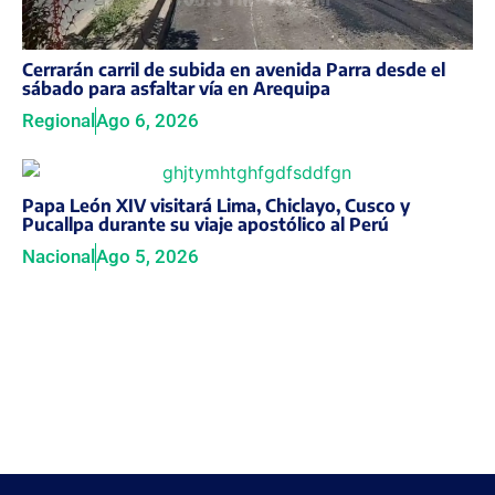
Cerrarán carril de subida en avenida Parra desde el
sábado para asfaltar vía en Arequipa
Regional
Ago 6, 2026
Papa León XIV visitará Lima, Chiclayo, Cusco y
Pucallpa durante su viaje apostólico al Perú
Nacional
Ago 5, 2026