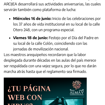
ARCIJEA desarrollará sus actividades aniversarias, las cuales
servirán también como plataforma de lucha:
Miércoles 16 de junio:
Inicio de las celebraciones por
los 37 años de vida institucional en su local de la calle
Otero 248, con un programa especial.
Viernes 18 de junio:
Festejo por el Día del Padre en
su local de la calle Colón, coincidiendo con las
jornadas de movilización nacional.
Los maestros arequipeños recordaron que la labor
desplegada durante décadas en las aulas del país merece
ser respaldada con una vejez segura, por lo que no darán
marcha atrás hasta que el reglamento sea firmado.