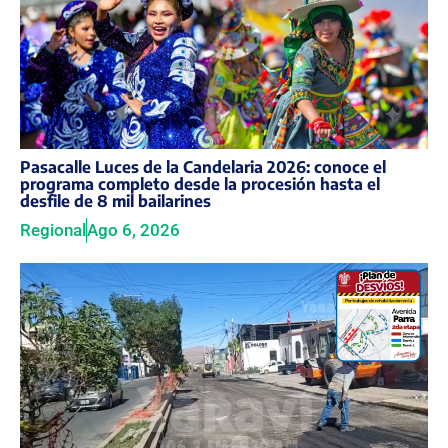
Pasacalle Luces de la Candelaria 2026: conoce el
programa completo desde la procesión hasta el
desfile de 8 mil bailarines
Regional
Ago 6, 2026