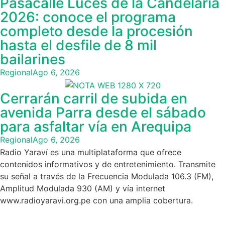
Pasacalle Luces de la Candelaria
2026: conoce el programa
completo desde la procesión
hasta el desfile de 8 mil
bailarines
Regional
Ago 6, 2026
Cerrarán carril de subida en
avenida Parra desde el sábado
para asfaltar vía en Arequipa
Regional
Ago 6, 2026
Radio Yaraví es una multiplataforma que ofrece
contenidos informativos y de entretenimiento. Transmite
su señal a través de la Frecuencia Modulada 106.3 (FM),
Amplitud Modulada 930 (AM) y vía internet
www.radioyaravi.org.pe con una amplia cobertura.