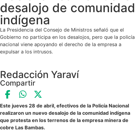
desalojo de comunidad
indígena
La Presidencia del Consejo de Ministros señaló que el
Gobierno no participa en los desalojos, pero que la policía
nacional viene apoyando el derecho de la empresa a
expulsar a los intrusos.
Redacción Yaraví
Compartir
Este jueves 28 de abril, efectivos de la Policía Nacional
realizaron un nuevo desalojo de la comunidad indígena
que protesta en los terrenos de la empresa minera de
cobre Las Bambas.