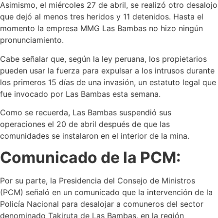
Asimismo, el miércoles 27 de abril, se realizó otro desalojo
que dejó al menos tres heridos y 11 detenidos. Hasta el
momento la empresa MMG Las Bambas no hizo ningún
pronunciamiento.
Cabe señalar que, según la ley peruana, los propietarios
pueden usar la fuerza para expulsar a los intrusos durante
los primeros 15 días de una invasión, un estatuto legal que
fue invocado por Las Bambas esta semana.
Como se recuerda, Las Bambas suspendió sus
operaciones el 20 de abril después de que las
comunidades se instalaron en el interior de la mina.
Comunicado de la PCM:
Por su parte, la Presidencia del Consejo de Ministros
(PCM) señaló en un comunicado que la intervención de la
Policía Nacional para desalojar a comuneros del sector
denominado Takiruta de Las Bambas, en la región