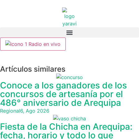
Radio en vivo
Artículos similares
Conoce a los ganadores de los
concursos de artesanía por el
486° aniversario de Arequipa
Regional
6, Ago 2026
Fiesta de la Chicha en Arequipa:
fecha, horario y todo lo que