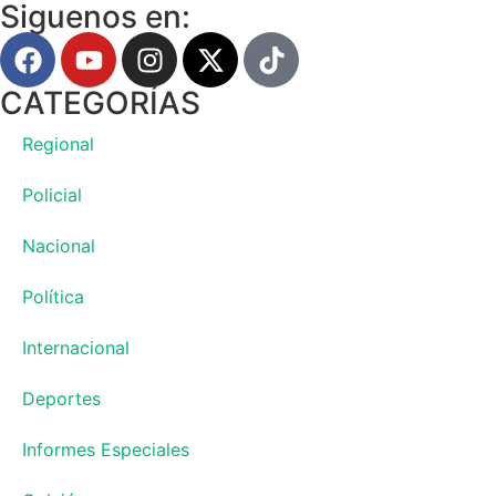
Siguenos en:
CATEGORÍAS
Regional
Policial
Nacional
Política
Internacional
Deportes
Informes Especiales