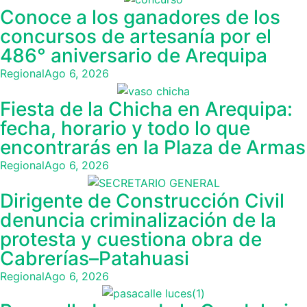
Conoce a los ganadores de los
concursos de artesanía por el
486° aniversario de Arequipa
Regional
Ago 6, 2026
Fiesta de la Chicha en Arequipa:
fecha, horario y todo lo que
encontrarás en la Plaza de Armas
Regional
Ago 6, 2026
Dirigente de Construcción Civil
denuncia criminalización de la
protesta y cuestiona obra de
Cabrerías–Patahuasi
Regional
Ago 6, 2026