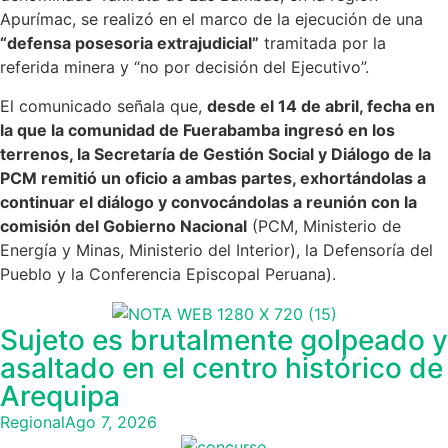
Apurímac, se realizó en el marco de la ejecución de una
“defensa posesoria extrajudicial”
tramitada por la
referida minera y “no por decisión del Ejecutivo”.
El comunicado señala que,
desde el 14 de abril, fecha en
la que la comunidad de Fuerabamba ingresó en los
terrenos, la Secretaría de Gestión Social y Diálogo de la
PCM remitió un oficio a ambas partes, exhortándolas a
continuar el diálogo y convocándolas a reunión con la
comisión del Gobierno Nacional
(PCM, Ministerio de
Energía y Minas, Ministerio del Interior), la Defensoría del
Pueblo y la Conferencia Episcopal Peruana).
Sujeto es brutalmente golpeado y
asaltado en el centro histórico de
Arequipa
Regional
Ago 7, 2026