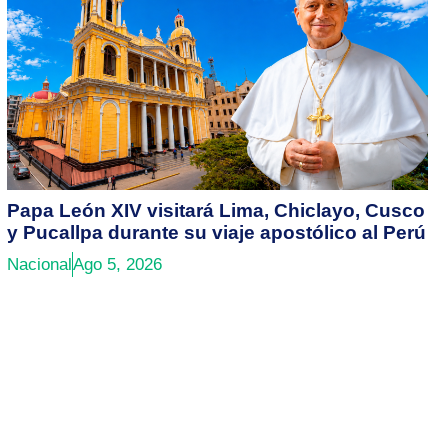
Papa León XIV visitará Lima, Chiclayo, Cusco
y Pucallpa durante su viaje apostólico al Perú
Nacional
Ago 5, 2026