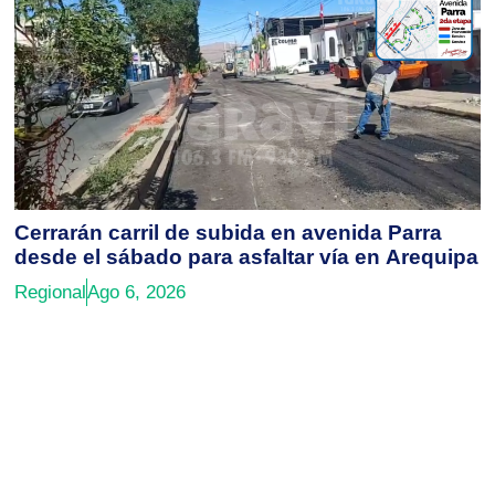
Cerrarán carril de subida en avenida Parra
desde el sábado para asfaltar vía en Arequipa
Regional
Ago 6, 2026