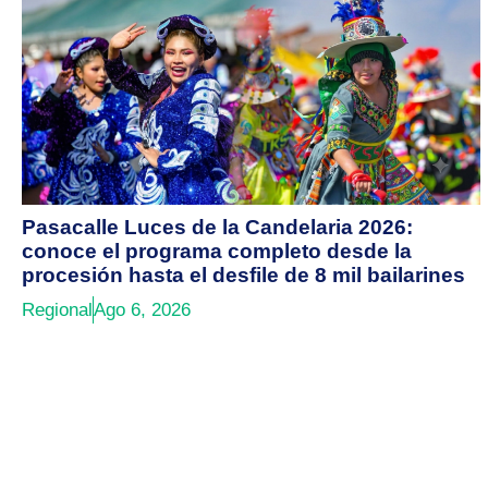
Pasacalle Luces de la Candelaria 2026:
conoce el programa completo desde la
procesión hasta el desfile de 8 mil bailarines
Regional
Ago 6, 2026