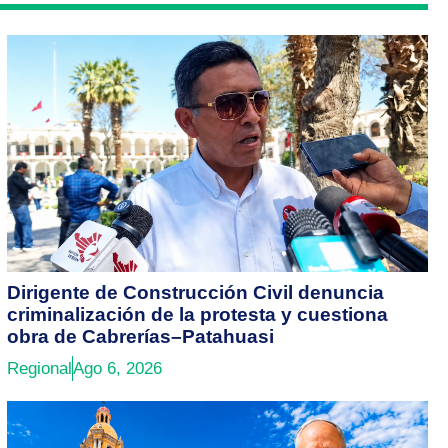
Dirigente de Construcción Civil denuncia
criminalización de la protesta y cuestiona
obra de Cabrerías–Patahuasi
Regional
Ago 6, 2026