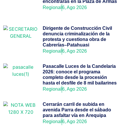
encontrarás en la Plaza de Armas
Regional
6, Ago 2026
Dirigente de Construcción Civil
denuncia criminalización de la
protesta y cuestiona obra de
Cabrerías–Patahuasi
Regional
6, Ago 2026
Pasacalle Luces de la Candelaria
2026: conoce el programa
completo desde la procesión
hasta el desfile de 8 mil bailarines
Regional
6, Ago 2026
Cerrarán carril de subida en
avenida Parra desde el sábado
para asfaltar vía en Arequipa
Regional
6, Ago 2026