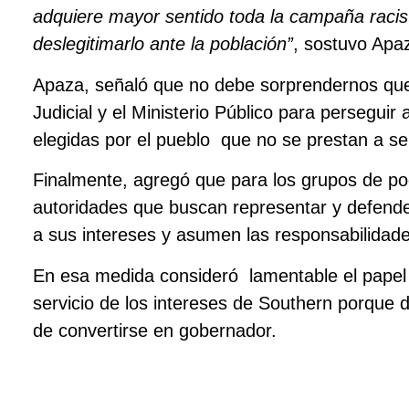
adquiere mayor sentido toda la campaña racista
deslegitimarlo ante la población”
, sostuvo Apa
Apaza, señaló que no debe sorprendernos que 
Judicial y el Ministerio Público para perseguir 
elegidas por el pueblo que no se prestan a s
Finalmente, agregó que para los grupos de po
autoridades que buscan representar y defende
a sus intereses y asumen las responsabilidad
En esa medida consideró lamentable el papel 
servicio de los intereses de Southern porque 
de convertirse en gobernador.