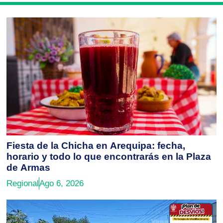
Fiesta de la Chicha en Arequipa: fecha,
horario y todo lo que encontrarás en la Plaza
de Armas
Regional
Ago 6, 2026