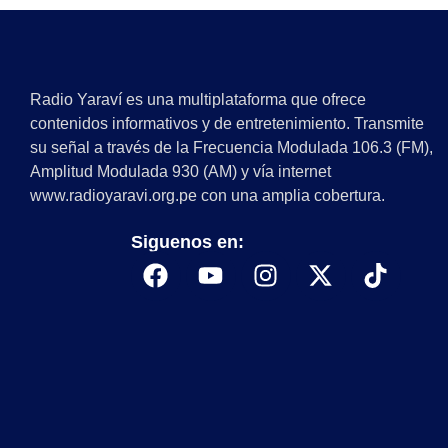
Radio Yaraví es una multiplataforma que ofrece
contenidos informativos y de entretenimiento. Transmite
su señal a través de la Frecuencia Modulada 106.3 (FM),
Amplitud Modulada 930 (AM) y vía internet
www.radioyaravi.org.pe con una amplia cobertura.
Siguenos en: