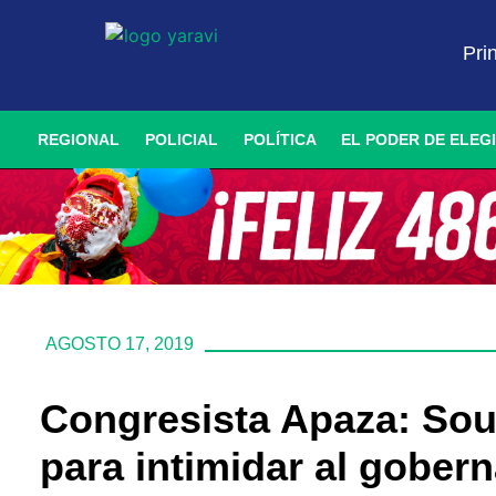
Pri
REGIONAL
POLICIAL
POLÍTICA
EL PODER DE ELEG
AGOSTO 17, 2019
Congresista Apaza: Sou
para intimidar al gober