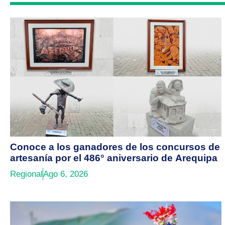
Conoce a los ganadores de los concursos de
artesanía por el 486° aniversario de Arequipa
Regional
Ago 6, 2026