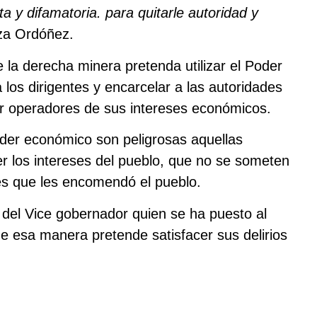
 y difamatoria. para quitarle autoridad y
za Ordóñez.
la derecha minera pretenda utilizar el Poder
a los dirigentes y encarcelar a las autoridades
er operadores de sus intereses económicos.
der económico son peligrosas aquellas
r los intereses del pueblo, que no se someten
es que les encomendó el pueblo.
del Vice gobernador quien se ha puesto al
de esa manera pretende satisfacer sus delirios