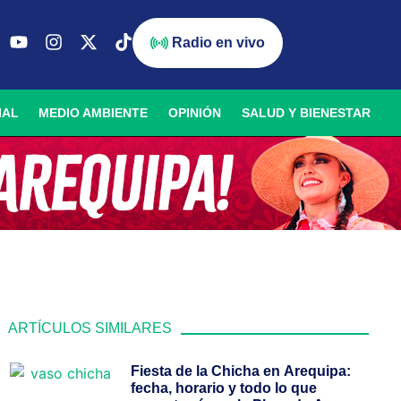
Radio en vivo
IAL
MEDIO AMBIENTE
OPINIÓN
SALUD Y BIENESTAR
ARTÍCULOS SIMILARES
Fiesta de la Chicha en Arequipa:
fecha, horario y todo lo que