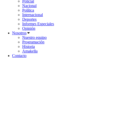
Policial
Nacional
Política
Internacional
Deportes
Informes Especiales
Opinión
Nosotros
Nuestro equipo
Programación
Historia
Amakella
Contacto