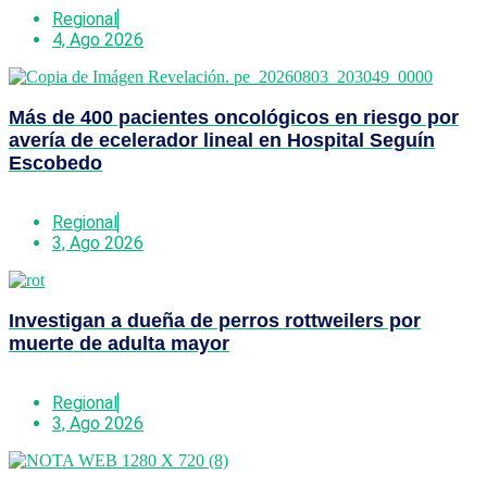
Regional
4, Ago 2026
Más de 400 pacientes oncológicos en riesgo por
avería de ecelerador lineal en Hospital Seguín
Escobedo
Regional
3, Ago 2026
Investigan a dueña de perros rottweilers por
muerte de adulta mayor
Regional
3, Ago 2026