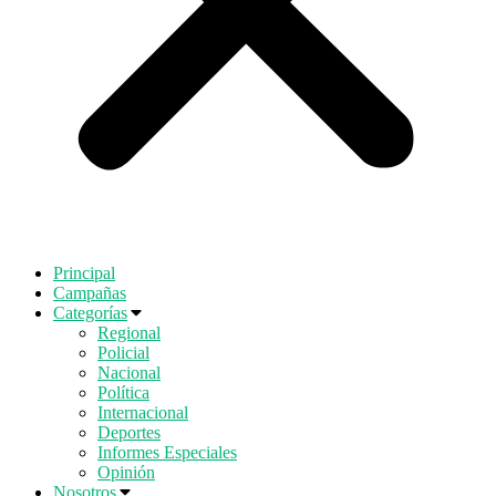
Principal
Campañas
Categorías
Regional
Policial
Nacional
Política
Internacional
Deportes
Informes Especiales
Opinión
Nosotros