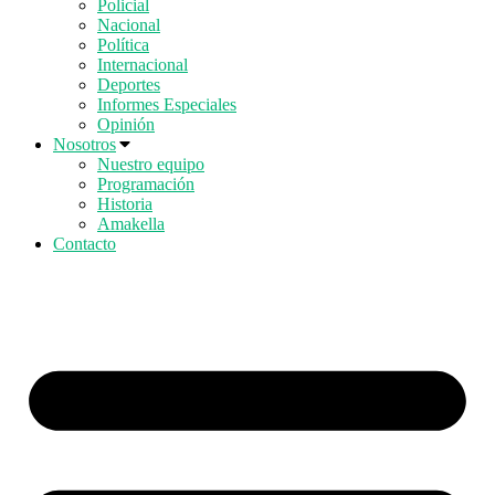
Policial
Nacional
Política
Internacional
Deportes
Informes Especiales
Opinión
Nosotros
Nuestro equipo
Programación
Historia
Amakella
Contacto