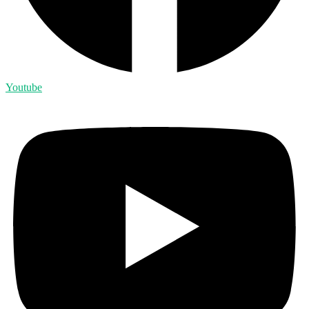
Youtube