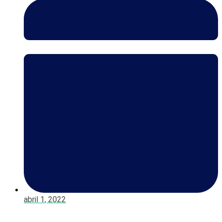
abril 1, 2022