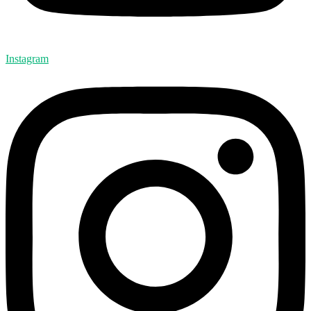
Instagram