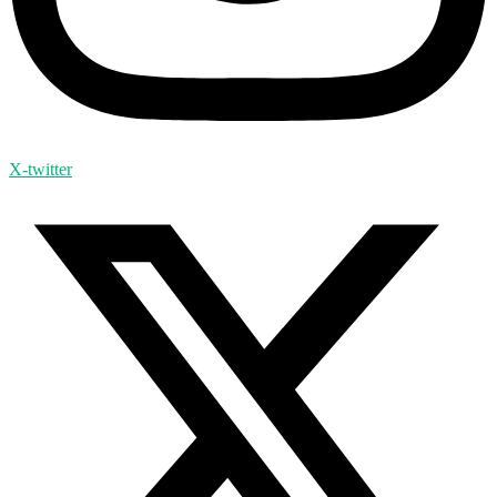
X-twitter