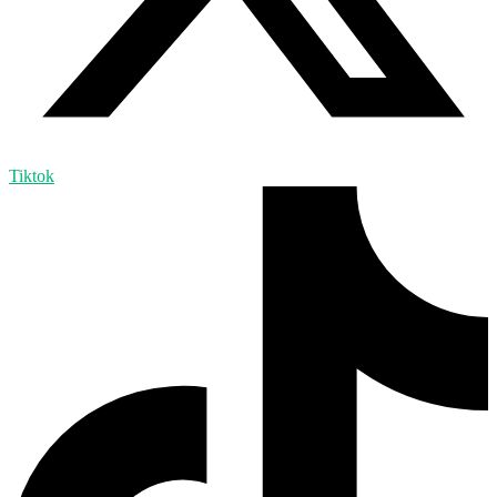
Tiktok