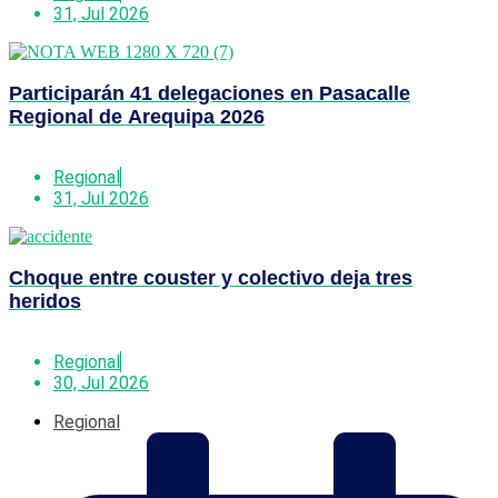
31, Jul 2026
Participarán 41 delegaciones en Pasacalle
Regional de Arequipa 2026
Regional
31, Jul 2026
Choque entre couster y colectivo deja tres
heridos
Regional
30, Jul 2026
Regional