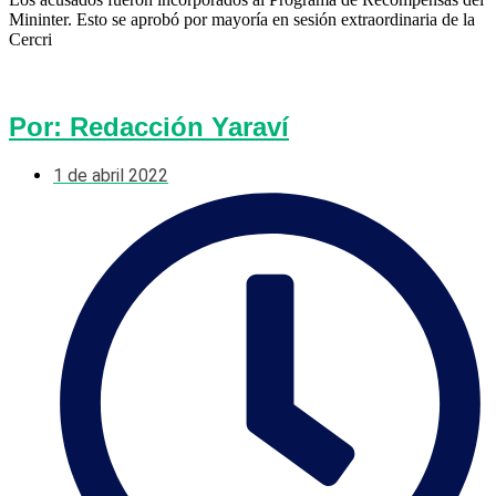
Mininter. Esto se aprobó por mayoría en sesión extraordinaria de la
Cercri
Por: Redacción Yaraví
1 de abril 2022