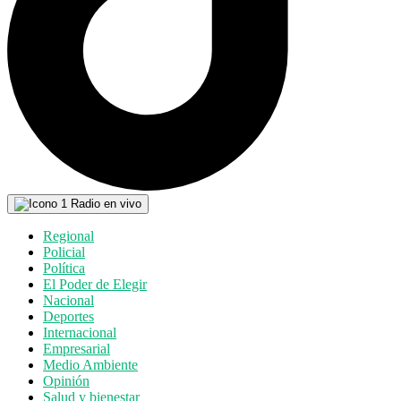
Radio en vivo
Regional
Policial
Política
El Poder de Elegir
Nacional
Deportes
Internacional
Empresarial
Medio Ambiente
Opinión
Salud y bienestar