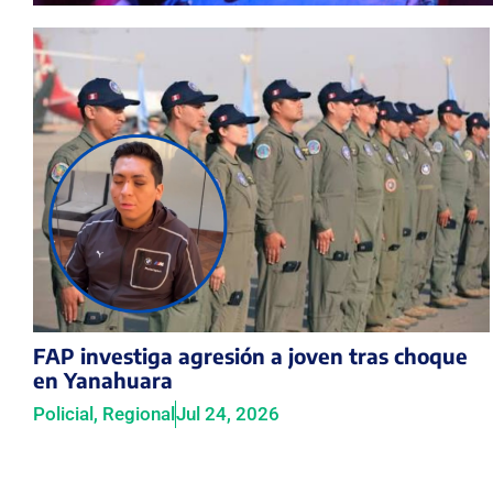
FAP investiga agresión a joven tras choque
en Yanahuara
Policial
,
Regional
Jul 24, 2026