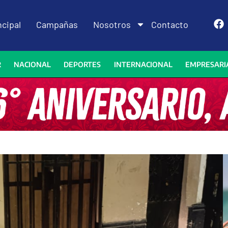
ncipal
Campañas
Nosotros
Contacto
R
NACIONAL
DEPORTES
INTERNACIONAL
EMPRESARI