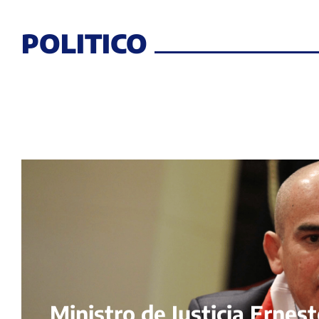
POLITICO
Ministro de Justicia Ernes