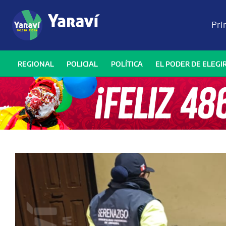
Pri
REGIONAL
POLICIAL
POLÍTICA
EL PODER DE ELEGI