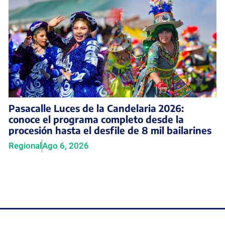
Pasacalle Luces de la Candelaria 2026:
conoce el programa completo desde la
procesión hasta el desfile de 8 mil bailarines
Regional
Ago 6, 2026