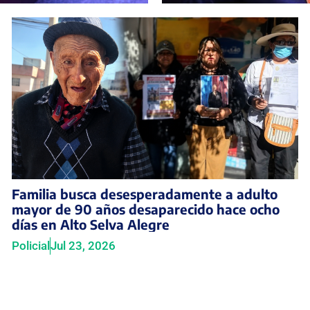
Familia busca desesperadamente a adulto
mayor de 90 años desaparecido hace ocho
días en Alto Selva Alegre
Policial
Jul 23, 2026