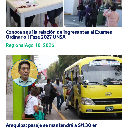
Conoce aquí la relación de ingresantes al Examen
Ordinario I Fase 2027 UNSA
Regional
Ago 10, 2026
Arequipa: pasaje se mantendrá a S/1.30 en