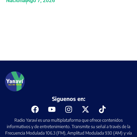
Nacional
Ago 7, 2026
Siguenos en:
Radio Yaraví es una multiplataforma que ofrece contenidos
informativos y de entretenimiento. Transmite su señal a través de la
Frecuencia Modulada 106.3 (FM), Amplitud Modulada 930 (AM) y vía