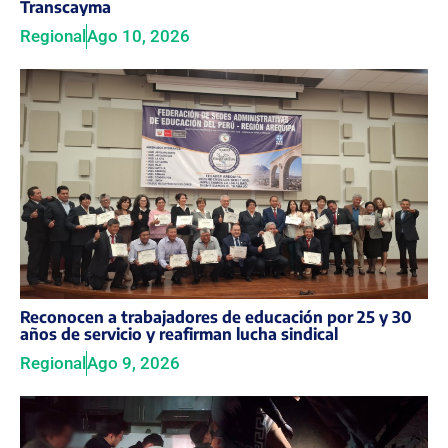
Transcayma
Regional
Ago 10, 2026
Reconocen a trabajadores de educación por 25 y 30
años de servicio y reafirman lucha sindical
Regional
Ago 9, 2026