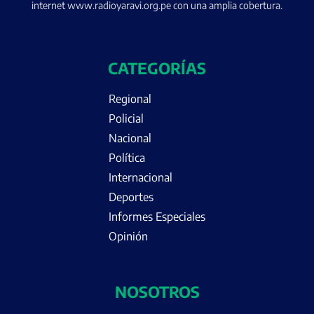
internet www.radioyaravi.org.pe con una amplia cobertura.
CATEGORÍAS
Regional
Policial
Nacional
Política
Internacional
Deportes
Informes Especiales
Opinión
NOSOTROS