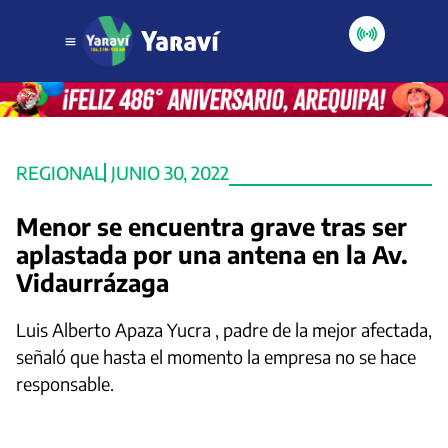
REGIONAL
JUNIO 30, 2022
Menor se encuentra grave tras ser
aplastada por una antena en la Av.
Vidaurrázaga
Luis Alberto Apaza Yucra , padre de la mejor afectada,
señaló que hasta el momento la empresa no se hace
responsable.