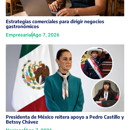
Estrategias comerciales para dirigir negocios
gastronómicos
Empresarial
Ago 7, 2026
Presidenta de México reitera apoyo a Pedro Castillo y
Betssy Chávez