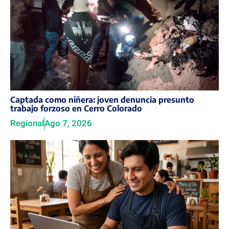
Captada como niñera: joven denuncia presunto
trabajo forzoso en Cerro Colorado
Regional
Ago 7, 2026