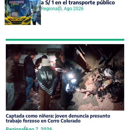
a S/ 1 en el transporte público
Regional
5, Ago 2026
Captada como niñera: joven denuncia presunto
trabajo forzoso en Cerro Colorado
Regional
Ago 7, 2026