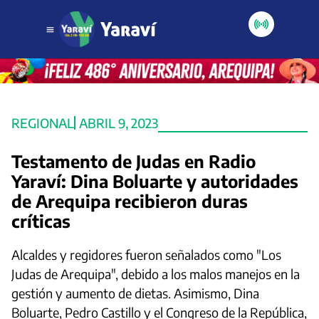
REGIONAL
ABRIL 9, 2023
Testamento de Judas en Radio
Yaraví: Dina Boluarte y autoridades
de Arequipa recibieron duras
críticas
Alcaldes y regidores fueron señalados como "Los
Judas de Arequipa", debido a los malos manejos en la
gestión y aumento de dietas. Asimismo, Dina
Boluarte, Pedro Castillo y el Congreso de la República,