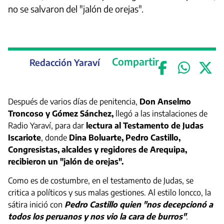
no se salvaron del "jalón de orejas".
Compartir
Redacción Yaraví
Después de varios días de penitencia,
Don Anselmo
Troncoso y Gómez Sánchez
,
llegó a las instalaciones de
Radio Yaraví, para dar
lectura al Testamento de Judas
Iscariote
, donde
Dina Boluarte, Pedro Castillo,
Congresistas, alcaldes y regidores de Arequipa,
recibieron un "jalón de orejas".
Como es de costumbre, en el testamento de Judas, se
critica a políticos y sus malas gestiones. Al estilo loncco, la
sátira inició con
Pedro Castillo quien "nos decepcionó a
todos los peruanos y nos vio la cara de burros"
.