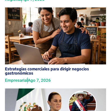
Estrategias comerciales para dirigir negocios
gastronómicos
Empresarial
Ago 7, 2026