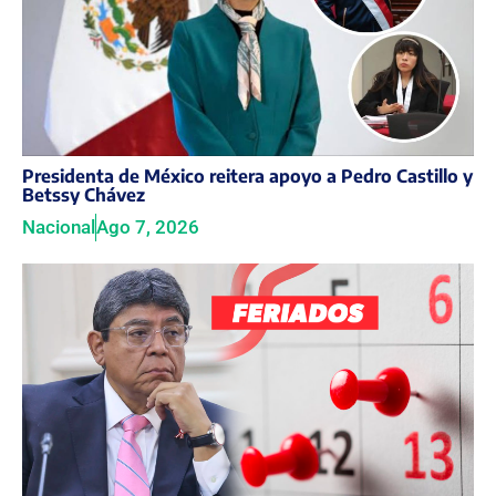
Presidenta de México reitera apoyo a Pedro Castillo y
Betssy Chávez
Nacional
Ago 7, 2026