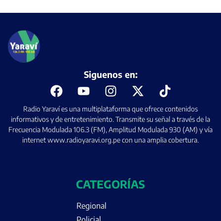
Siguenos en:
Radio Yaraví es una multiplataforma que ofrece contenidos
informativos y de entretenimiento. Transmite su señal a través de la
Frecuencia Modulada 106.3 (FM), Amplitud Modulada 930 (AM) y vía
internet www.radioyaravi.org.pe con una amplia cobertura.
CATEGORÍAS
Regional
Policial