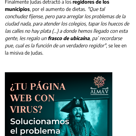
Finalmente Judas detractó a los
regidores de los
municipios
, por el aumento de dietas.
"Que tal
conchudez fíjense, pero para arreglar los problemas de la
ciudad nada, para atender los colegios, tapar los huecos de
las calles no hay plata (…) a donde hemos llegado con esta
gente, les regalo un
frasco de ubicaína
, pa’ recordarse
pue, cual es la función de un verdadero regidor"
, se lee en
la misiva de Judas.