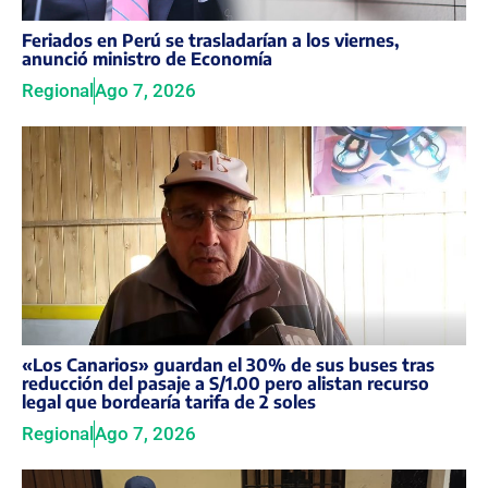
Feriados en Perú se trasladarían a los viernes,
anunció ministro de Economía
Regional
Ago 7, 2026
«Los Canarios» guardan el 30% de sus buses tras
reducción del pasaje a S/1.00 pero alistan recurso
legal que bordearía tarifa de 2 soles
Regional
Ago 7, 2026