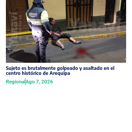
Sujeto es brutalmente golpeado y asaltado en el
centro histórico de Arequipa
Regional
Ago 7, 2026