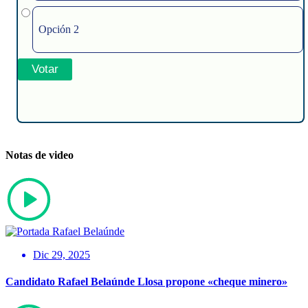
Opción 2
Notas de video
Dic 29, 2025
Candidato Rafael Belaúnde Llosa propone «cheque minero»