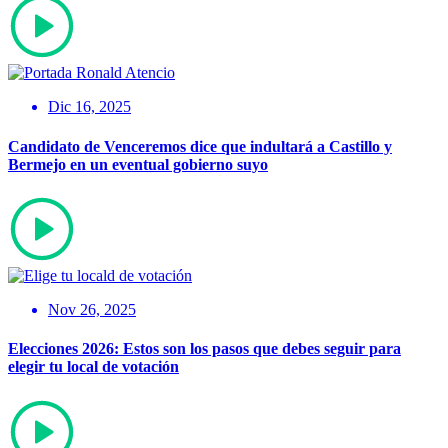
Dic 16, 2025
Candidato de Venceremos dice que indultará a Castillo y
Bermejo en un eventual gobierno suyo
Nov 26, 2025
Elecciones 2026: Estos son los pasos que debes seguir para
elegir tu local de votación