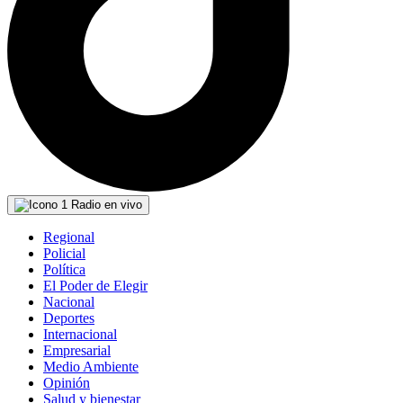
Radio en vivo
Regional
Policial
Política
El Poder de Elegir
Nacional
Deportes
Internacional
Empresarial
Medio Ambiente
Opinión
Salud y bienestar