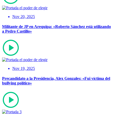
Nov 20, 2025
Militante de JP en Arequipa: «Roberto Sánchez está utilizando
a Pedro Castillo»
Nov 19, 2025
Precandidato a la Presidencia, Alex Gonzales: «Fui víctima del
bullying político»