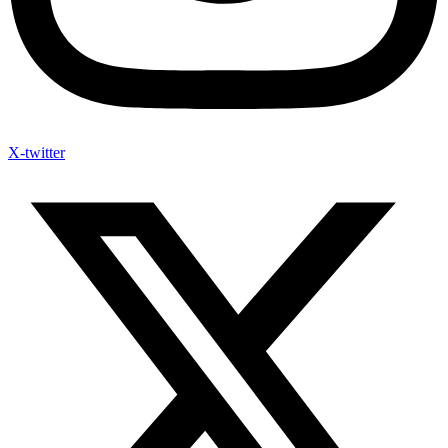
X-twitter