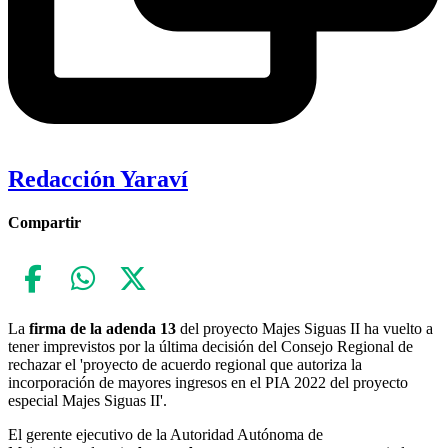
Redacción Yaraví
Compartir
La
firma de la adenda 13
del proyecto Majes Siguas II ha vuelto a
tener imprevistos por la última decisión del Consejo Regional de
rechazar el 'proyecto de acuerdo regional que autoriza la
incorporación de mayores ingresos en el PIA 2022 del proyecto
especial Majes Siguas II'.
El gerente ejecutivo de la Autoridad Autónoma de