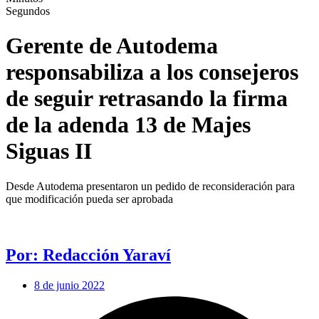
Segundos
Gerente de Autodema
responsabiliza a los consejeros
de seguir retrasando la firma
de la adenda 13 de Majes
Siguas II
Desde Autodema presentaron un pedido de reconsideración para
que modificación pueda ser aprobada
Por: Redacción Yaraví
8 de junio 2022