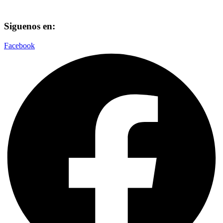
Siguenos en:
Facebook