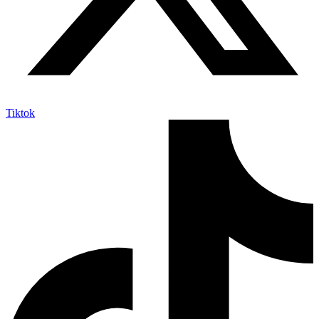
Tiktok