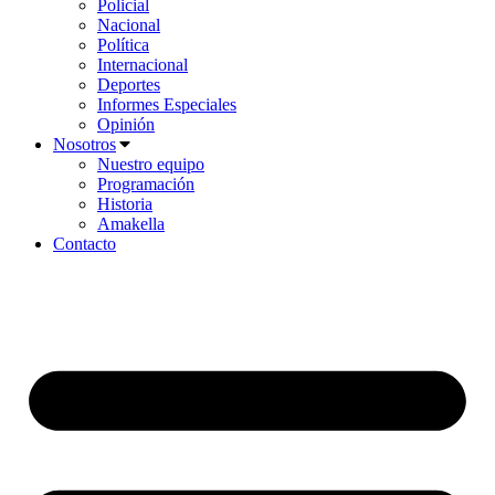
Policial
Nacional
Política
Internacional
Deportes
Informes Especiales
Opinión
Nosotros
Nuestro equipo
Programación
Historia
Amakella
Contacto