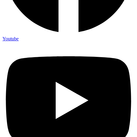
Youtube