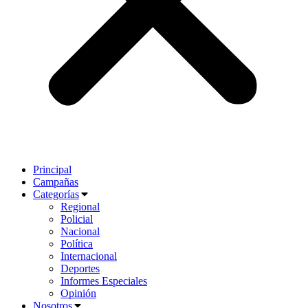
Principal
Campañas
Categorías
Regional
Policial
Nacional
Política
Internacional
Deportes
Informes Especiales
Opinión
Nosotros