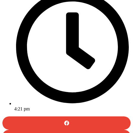
4:21 pm