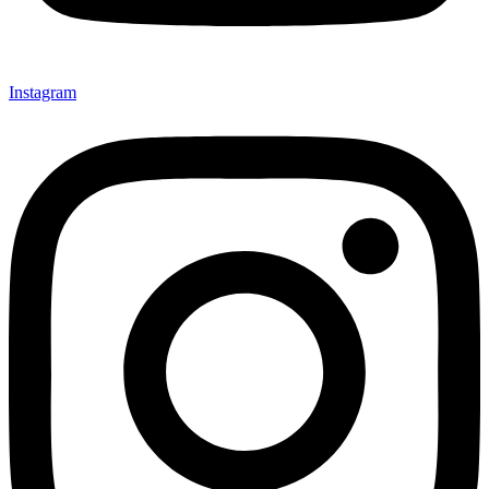
Instagram