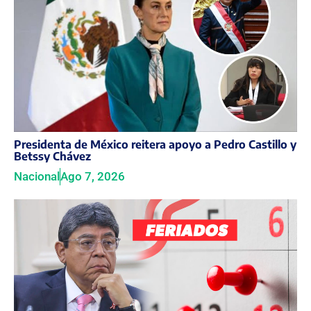
Presidenta de México reitera apoyo a Pedro Castillo y
Betssy Chávez
Nacional
Ago 7, 2026