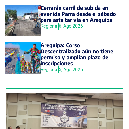
Cerrarán carril de subida en
avenida Parra desde el sábado
para asfaltar vía en Arequipa
Regional
6, Ago 2026
Arequipa: Corso
Descentralizado aún no tiene
permiso y amplían plazo de
inscripciones
Regional
5, Ago 2026