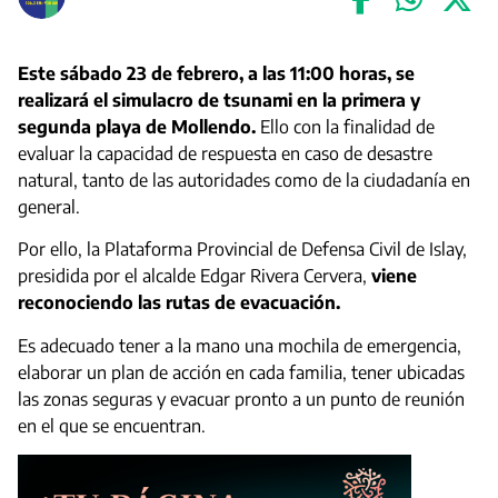
Este sábado 23 de febrero, a las 11:00 horas, se
realizará el simulacro de tsunami en la primera y
segunda playa de Mollendo.
Ello con la finalidad de
evaluar la capacidad de respuesta en caso de desastre
natural, tanto de las autoridades como de la ciudadanía en
general.
Por ello, la Plataforma Provincial de Defensa Civil de Islay,
presidida por el alcalde Edgar Rivera Cervera,
viene
reconociendo las rutas de evacuación.
Es adecuado tener a la mano una mochila de emergencia,
elaborar un plan de acción en cada familia, tener ubicadas
las zonas seguras y evacuar pronto a un punto de reunión
en el que se encuentran.