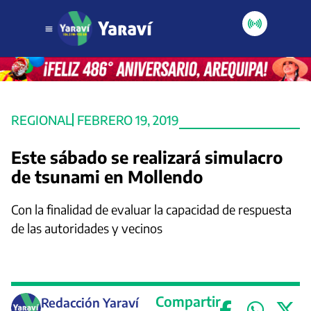
REGIONAL
FEBRERO 19, 2019
Este sábado se realizará simulacro
de tsunami en Mollendo
Con la finalidad de evaluar la capacidad de respuesta
de las autoridades y vecinos
Compartir
Redacción Yaraví