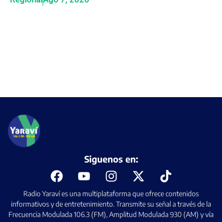
Siguenos en:
Radio Yaraví es una multiplataforma que ofrece contenidos
informativos y de entretenimiento. Transmite su señal a través de la
Frecuencia Modulada 106.3 (FM), Amplitud Modulada 930 (AM) y vía