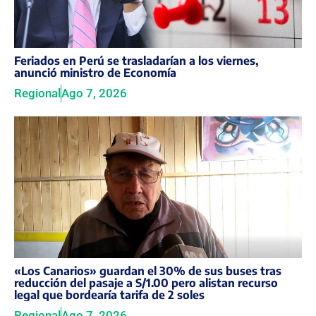
Feriados en Perú se trasladarían a los viernes,
anunció ministro de Economía
Regional
Ago 7, 2026
«Los Canarios» guardan el 30% de sus buses tras
reducción del pasaje a S/1.00 pero alistan recurso
legal que bordearía tarifa de 2 soles
Regional
Ago 7, 2026