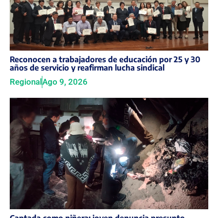
Reconocen a trabajadores de educación por 25 y 30
años de servicio y reafirman lucha sindical
Regional
Ago 9, 2026