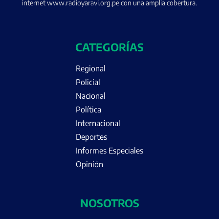
internet www.radioyaravi.org.pe con una amplia cobertura.
CATEGORÍAS
Regional
Policial
Nacional
Política
Internacional
Deportes
Informes Especiales
Opinión
NOSOTROS