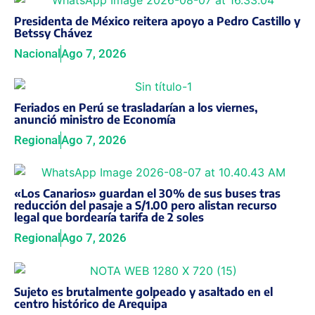
Presidenta de México reitera apoyo a Pedro Castillo y
Betssy Chávez
Nacional
Ago 7, 2026
Feriados en Perú se trasladarían a los viernes,
anunció ministro de Economía
Regional
Ago 7, 2026
«Los Canarios» guardan el 30% de sus buses tras
reducción del pasaje a S/1.00 pero alistan recurso
legal que bordearía tarifa de 2 soles
Regional
Ago 7, 2026
Sujeto es brutalmente golpeado y asaltado en el
centro histórico de Arequipa