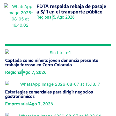
FDTA respalda rebaja de pasaje
a S/ 1 en el transporte público
Regional
5, Ago 2026
Captada como niñera: joven denuncia presunto
trabajo forzoso en Cerro Colorado
Regional
Ago 7, 2026
Estrategias comerciales para dirigir negocios
gastronómicos
Empresarial
Ago 7, 2026