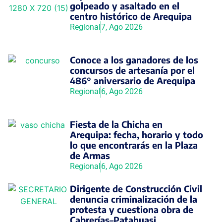
golpeado y asaltado en el
centro histórico de Arequipa
Regional
7, Ago 2026
Conoce a los ganadores de los
concursos de artesanía por el
486° aniversario de Arequipa
Regional
6, Ago 2026
Fiesta de la Chicha en
Arequipa: fecha, horario y todo
lo que encontrarás en la Plaza
de Armas
Regional
6, Ago 2026
Dirigente de Construcción Civil
denuncia criminalización de la
protesta y cuestiona obra de
Cabrerías–Patahuasi