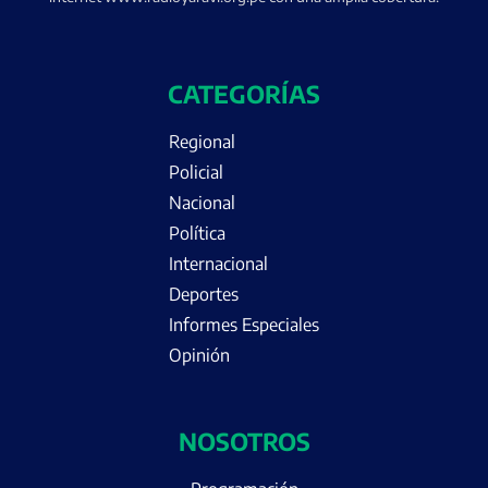
CATEGORÍAS
Regional
Policial
Nacional
Política
Internacional
Deportes
Informes Especiales
Opinión
NOSOTROS