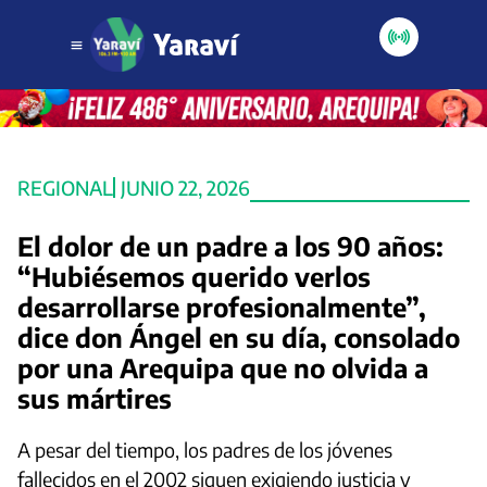
REGIONAL
JUNIO 22, 2026
El dolor de un padre a los 90 años:
“Hubiésemos querido verlos
desarrollarse profesionalmente”,
dice don Ángel en su día, consolado
por una Arequipa que no olvida a
sus mártires
A pesar del tiempo, los padres de los jóvenes
fallecidos en el 2002 siguen exigiendo justicia y