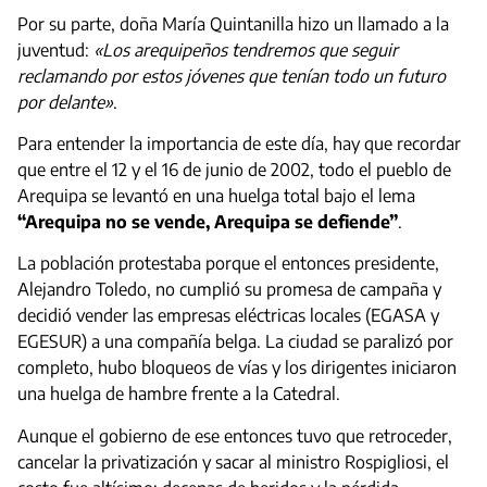
Por su parte, doña María Quintanilla hizo un llamado a la
juventud:
«Los arequipeños tendremos que seguir
reclamando por estos jóvenes que tenían todo un futuro
por delante»
.
Para entender la importancia de este día, hay que recordar
que entre el 12 y el 16 de junio de 2002, todo el pueblo de
Arequipa se levantó en una huelga total bajo el lema
“Arequipa no se vende, Arequipa se defiende”
.
La población protestaba porque el entonces presidente,
Alejandro Toledo, no cumplió su promesa de campaña y
decidió vender las empresas eléctricas locales (EGASA y
EGESUR) a una compañía belga. La ciudad se paralizó por
completo, hubo bloqueos de vías y los dirigentes iniciaron
una huelga de hambre frente a la Catedral.
Aunque el gobierno de ese entonces tuvo que retroceder,
cancelar la privatización y sacar al ministro Rospigliosi, el