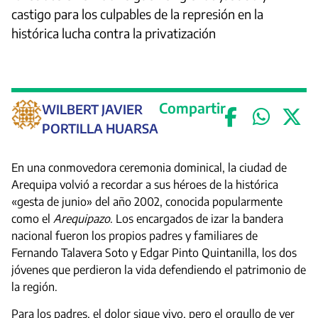
castigo para los culpables de la represión en la
histórica lucha contra la privatización
Compartir
WILBERT JAVIER
PORTILLA HUARSA
En una conmovedora ceremonia dominical, la ciudad de
Arequipa volvió a recordar a sus héroes de la histórica
«gesta de junio» del año 2002, conocida popularmente
como el
Arequipazo
. Los encargados de izar la bandera
nacional fueron los propios padres y familiares de
Fernando Talavera Soto y Edgar Pinto Quintanilla, los dos
jóvenes que perdieron la vida defendiendo el patrimonio de
la región.
Para los padres, el dolor sigue vivo, pero el orgullo de ver