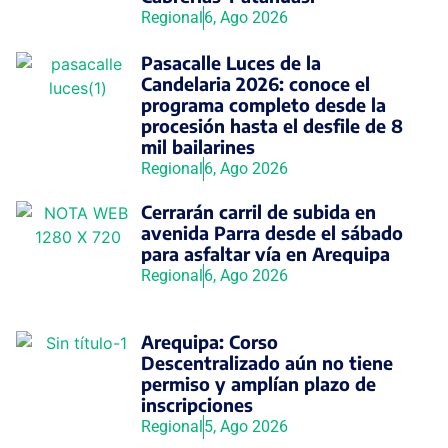
Regional
6, Ago 2026
Pasacalle Luces de la
Candelaria 2026: conoce el
programa completo desde la
procesión hasta el desfile de 8
mil bailarines
Regional
6, Ago 2026
Cerrarán carril de subida en
avenida Parra desde el sábado
para asfaltar vía en Arequipa
Regional
6, Ago 2026
Arequipa: Corso
Descentralizado aún no tiene
permiso y amplían plazo de
inscripciones
Regional
5, Ago 2026