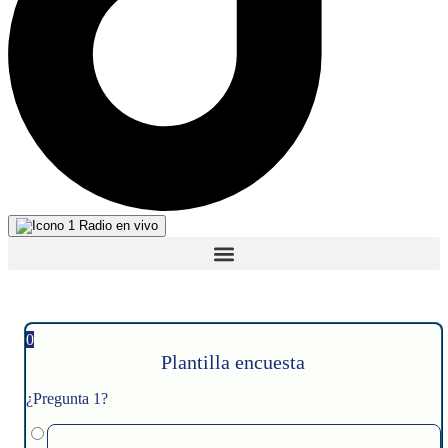
Radio en vivo
0
Plantilla encuesta
¿Pregunta 1?