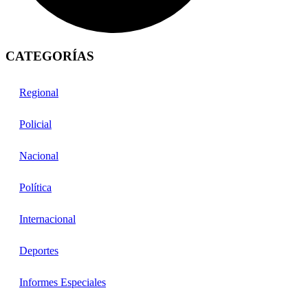
CATEGORÍAS
Regional
Policial
Nacional
Política
Internacional
Deportes
Informes Especiales