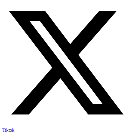
Tiktok