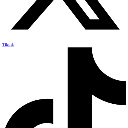
Tiktok