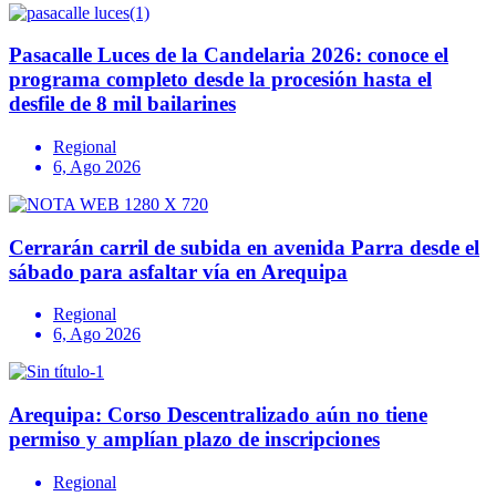
Pasacalle Luces de la Candelaria 2026: conoce el
programa completo desde la procesión hasta el
desfile de 8 mil bailarines
Regional
6, Ago 2026
Cerrarán carril de subida en avenida Parra desde el
sábado para asfaltar vía en Arequipa
Regional
6, Ago 2026
Arequipa: Corso Descentralizado aún no tiene
permiso y amplían plazo de inscripciones
Regional