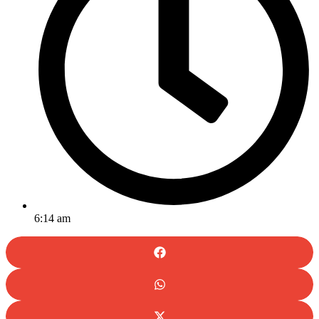
6:14 am