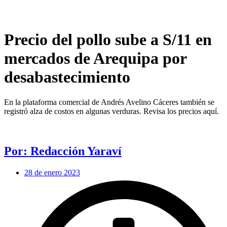
Días
Horas
Minutos
Segundos
Precio del pollo sube a S/11 en
mercados de Arequipa por
desabastecimiento
En la plataforma comercial de Andrés Avelino Cáceres también se
registró alza de costos en algunas verduras. Revisa los precios aquí.
Por: Redacción Yaraví
28 de enero 2023