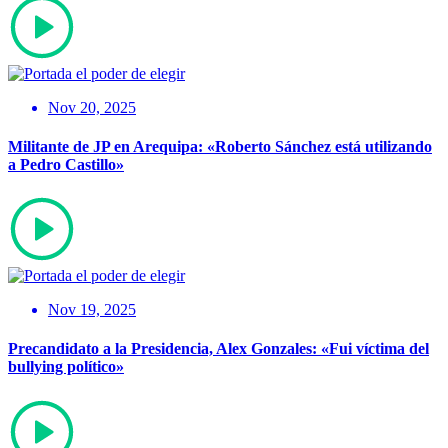
Nov 20, 2025
Militante de JP en Arequipa: «Roberto Sánchez está utilizando
a Pedro Castillo»
Nov 19, 2025
Precandidato a la Presidencia, Alex Gonzales: «Fui víctima del
bullying político»