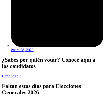
enero 28, 2023
¿Sabes por quién votar? Conoce aquí a
los candidatos
Haz clic aquí
Faltan estos días para Elecciones
Generales 2026