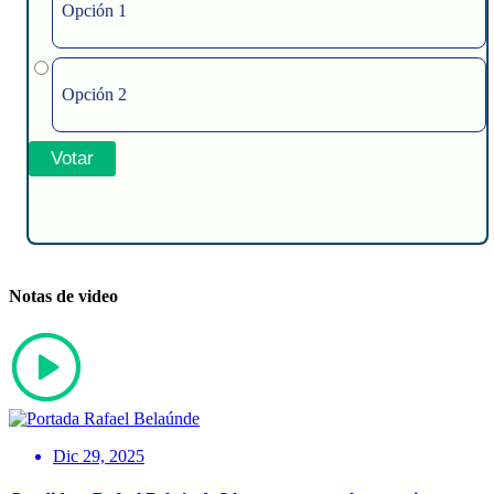
Opción 1
Opción 2
Notas de video
Dic 29, 2025