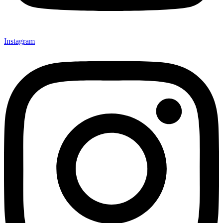
Instagram