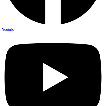
Youtube