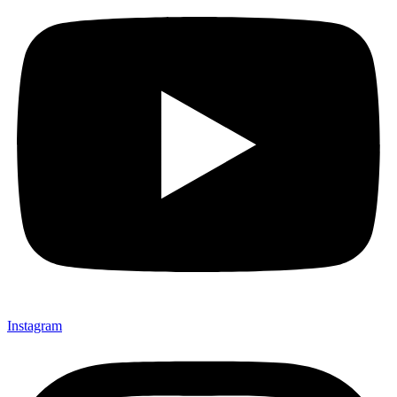
Instagram