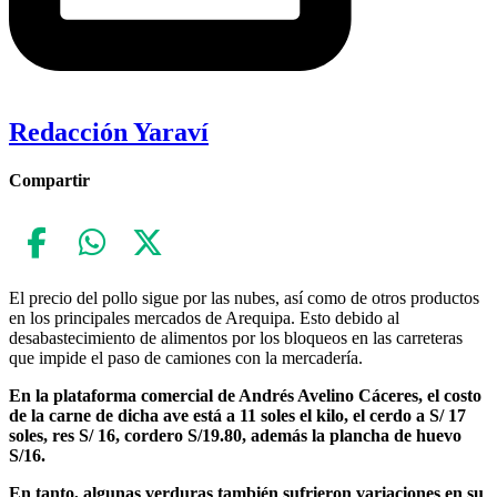
Redacción Yaraví
Compartir
El precio del pollo sigue por las nubes, así como de otros productos
en los principales mercados de Arequipa. Esto debido al
desabastecimiento de alimentos por los bloqueos en las carreteras
que impide el paso de camiones con la mercadería.
En la plataforma comercial de Andrés Avelino Cáceres, el costo
de la carne de dicha ave está a 11 soles el kilo, el cerdo a S/ 17
soles, res S/ 16, cordero S/19.80, además la plancha de huevo
S/16.
En tanto, algunas verduras también sufrieron variaciones en su