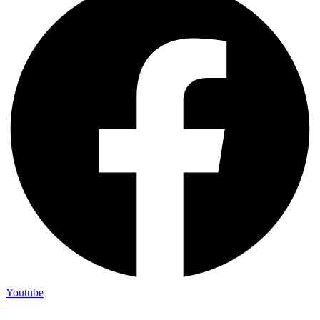
Youtube