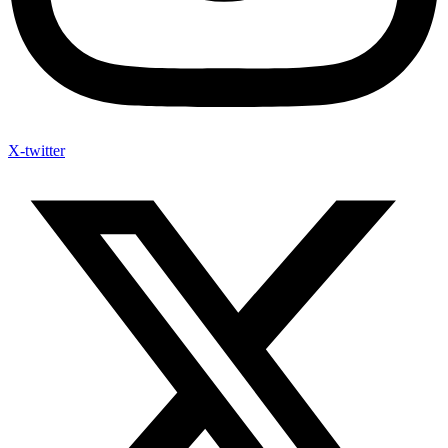
X-twitter