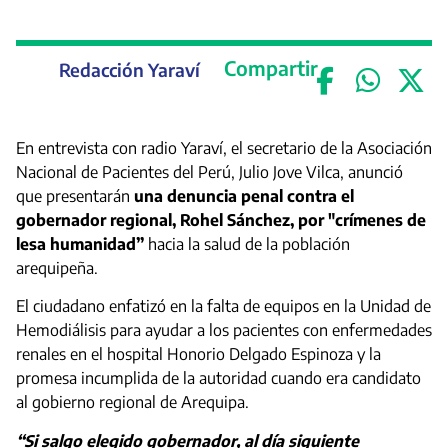
Compartir
Redacción Yaraví
En entrevista con radio Yaraví, el secretario de la Asociación
Nacional de Pacientes del Perú, Julio Jove Vilca, anunció
que presentarán
una denuncia penal contra el
gobernador regional, Rohel Sánchez, por "crímenes de
lesa humanidad”
hacia la salud de la población
arequipeña.
El ciudadano enfatizó en la falta de equipos en la Unidad de
Hemodiálisis para ayudar a los pacientes con enfermedades
renales en el hospital Honorio Delgado Espinoza y la
promesa incumplida de la autoridad cuando era candidato
al gobierno regional de Arequipa.
“Si salgo elegido gobernador, al día siguiente