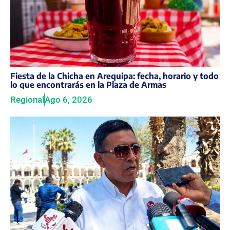
Fiesta de la Chicha en Arequipa: fecha, horario y todo
lo que encontrarás en la Plaza de Armas
Regional
Ago 6, 2026