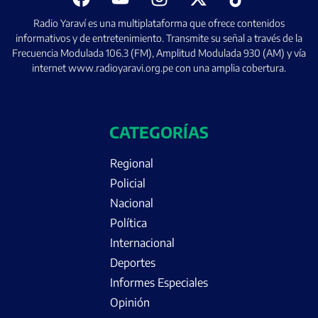
Radio Yaraví es una multiplataforma que ofrece contenidos
informativos y de entretenimiento. Transmite su señal a través de la
Frecuencia Modulada 106.3 (FM), Amplitud Modulada 930 (AM) y vía
internet www.radioyaravi.org.pe con una amplia cobertura.
CATEGORÍAS
Regional
Policial
Nacional
Política
Internacional
Deportes
Informes Especiales
Opinión