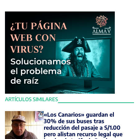
ARTÍCULOS SIMILARES
«Los Canarios» guardan el
30% de sus buses tras
reducción del pasaje a S/1.00
pero alistan recurso legal que