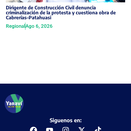
Dirigente de Construcción Civil denuncia
criminalización de la protesta y cuestiona obra de
Cabrerías–Patahuasi
Regional
Ago 6, 2026
Siguenos en: