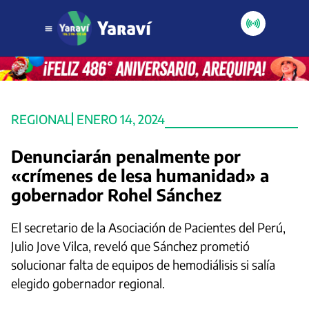
REGIONAL
ENERO 14, 2024
Denunciarán penalmente por
«crímenes de lesa humanidad» a
gobernador Rohel Sánchez
El secretario de la Asociación de Pacientes del Perú,
Julio Jove Vilca, reveló que Sánchez prometió
solucionar falta de equipos de hemodiálisis si salía
elegido gobernador regional.