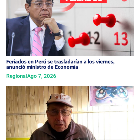
Feriados en Perú se trasladarían a los viernes,
anunció ministro de Economía
Regional
Ago 7, 2026