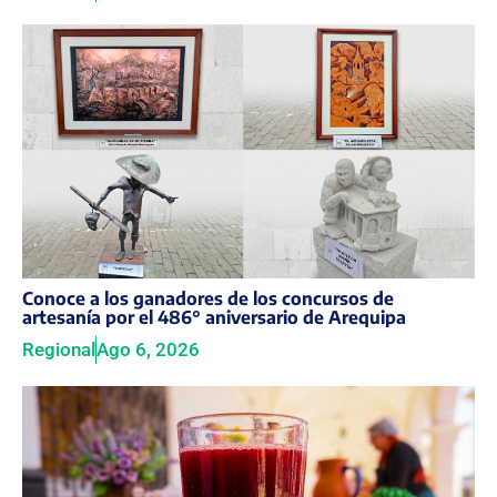
Conoce a los ganadores de los concursos de
artesanía por el 486° aniversario de Arequipa
Regional
Ago 6, 2026