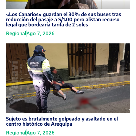
«Los Canarios» guardan el 30% de sus buses tras
reducción del pasaje a S/1.00 pero alistan recurso
legal que bordearía tarifa de 2 soles
Regional
Ago 7, 2026
Sujeto es brutalmente golpeado y asaltado en el
centro histórico de Arequipa
Regional
Ago 7, 2026