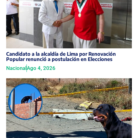
Candidato a la alcaldía de Lima por Renovación
Popular renunció a postulación en Elecciones
Nacional
Ago 4, 2026