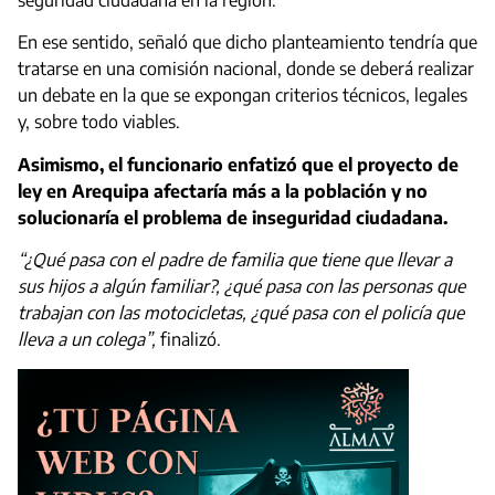
En ese sentido, señaló que dicho planteamiento tendría que
tratarse en una comisión nacional, donde se deberá realizar
un debate en la que se expongan criterios técnicos, legales
y, sobre todo viables.
Asimismo, el funcionario enfatizó que el proyecto de
ley en Arequipa afectaría más a la población y no
solucionaría el problema de inseguridad ciudadana.
“¿Qué pasa con el padre de familia que tiene que llevar a
sus hijos a algún familiar?, ¿qué pasa con las personas que
trabajan con las motocicletas, ¿qué pasa con el policía que
lleva a un colega”,
finalizó.