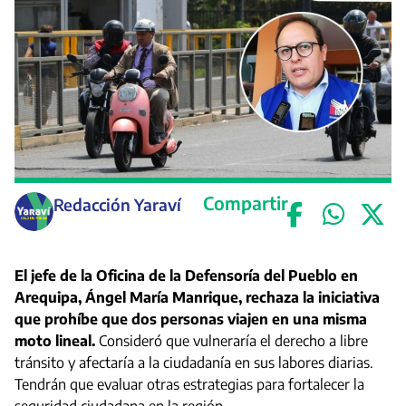
Compartir
Redacción Yaraví
El jefe de la Oficina de la Defensoría del Pueblo en
Arequipa, Ángel María Manrique, rechaza la iniciativa
que prohíbe que dos personas viajen en una misma
moto lineal.
Consideró que vulneraría el derecho a libre
tránsito y afectaría a la ciudadanía en sus labores diarias.
Tendrán que evaluar otras estrategias para fortalecer la
seguridad ciudadana en la región.