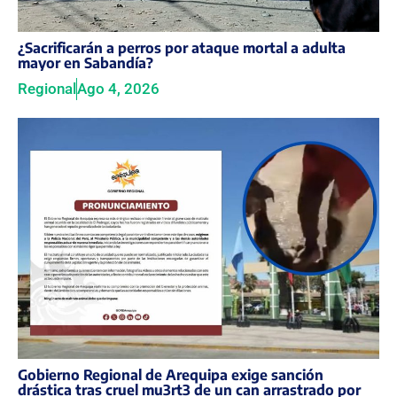
¿Sacrificarán a perros por ataque mortal a adulta
mayor en Sabandía?
Regional
Ago 4, 2026
Gobierno Regional de Arequipa exige sanción
drástica tras cruel mu3rt3 de un can arrastrado por