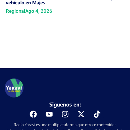
vehículo en Majes
Regional
Ago 4, 2026
Siguenos en:
Radio Yaraví es una multiplataforma que ofrece contenidos