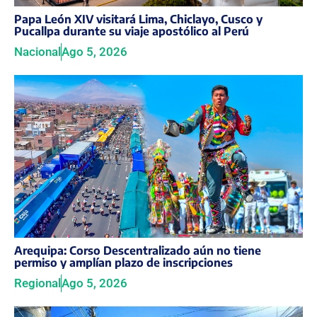
Papa León XIV visitará Lima, Chiclayo, Cusco y
Pucallpa durante su viaje apostólico al Perú
Nacional
Ago 5, 2026
Arequipa: Corso Descentralizado aún no tiene
permiso y amplían plazo de inscripciones
Regional
Ago 5, 2026