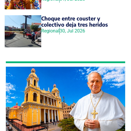
Choque entre couster y
colectivo deja tres heridos
Regional
30, Jul 2026