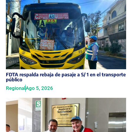
FDTA respalda rebaja de pasaje a S/ 1 en el transporte
público
Regional
Ago 5, 2026