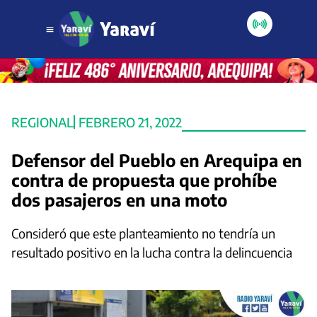
REGIONAL
FEBRERO 21, 2022
Defensor del Pueblo en Arequipa en
contra de propuesta que prohíbe
dos pasajeros en una moto
Consideró que este planteamiento no tendría un
resultado positivo en la lucha contra la delincuencia