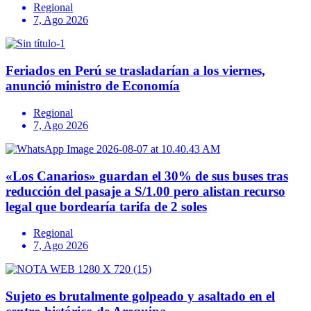
Regional
7, Ago 2026
Feriados en Perú se trasladarían a los viernes,
anunció ministro de Economía
Regional
7, Ago 2026
«Los Canarios» guardan el 30% de sus buses tras
reducción del pasaje a S/1.00 pero alistan recurso
legal que bordearía tarifa de 2 soles
Regional
7, Ago 2026
Sujeto es brutalmente golpeado y asaltado en el