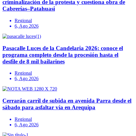
criminalización de la protesta y cuestiona obra de
Cabrerías–Patahuasi
Regional
6, Ago 2026
Pasacalle Luces de la Candelaria 2026: conoce el
programa completo desde la procesión hasta el
desfile de 8 mil bailarines
Regional
6, Ago 2026
Cerrarán carril de subida en avenida Parra desde el
sábado para asfaltar vía en Arequipa
Regional
6, Ago 2026