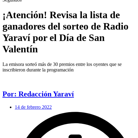
¡Atención! Revisa la lista de
ganadores del sorteo de Radio
Yaraví por el Día de San
Valentín
La emisora sorteó más de 30 premios entre los oyentes que se
inscribieron durante la programación
Por: Redacción Yaraví
14 de febrero 2022