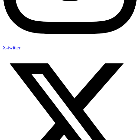
X-twitter