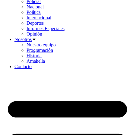
Policial
Nacional
Política
Internacional
Deportes
Informes Especiales
Opinión
Nosotros
Nuestro equipo
Programación
Historia
Amakella
Contacto