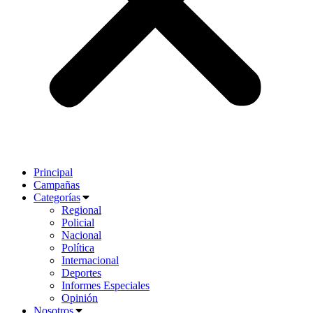
Principal
Campañas
Categorías
Regional
Policial
Nacional
Política
Internacional
Deportes
Informes Especiales
Opinión
Nosotros