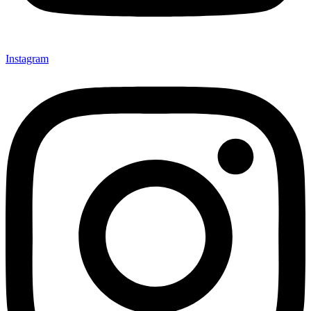
Instagram