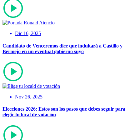
Dic 16, 2025
Candidato de Venceremos dice que indultará a Castillo y
Bermejo en un eventual gobierno suyo
Nov 26, 2025
Elecciones 2026: Estos son los pasos que debes seguir para
elegir tu local de votación