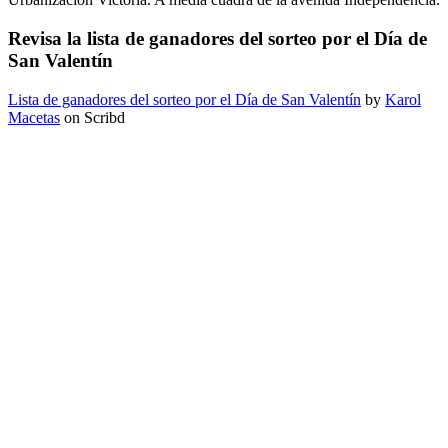
Revisa la lista de ganadores del sorteo por el Día de
San Valentín
Lista de ganadores del sorteo por el Día de San Valentín
by
Karol
Macetas
on Scribd