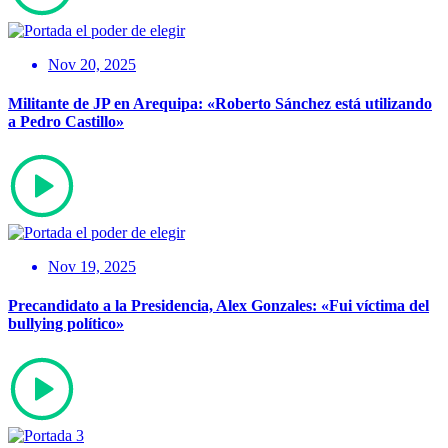
Nov 20, 2025
Militante de JP en Arequipa: «Roberto Sánchez está utilizando
a Pedro Castillo»
Nov 19, 2025
Precandidato a la Presidencia, Alex Gonzales: «Fui víctima del
bullying político»