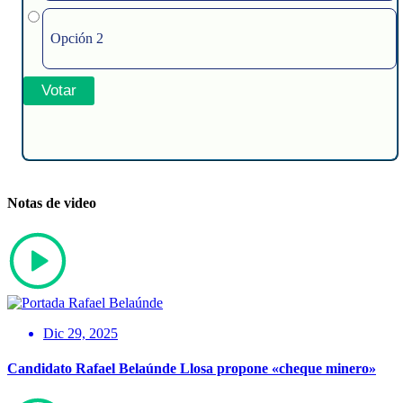
Opción 2
Notas de video
Dic 29, 2025
Candidato Rafael Belaúnde Llosa propone «cheque minero»