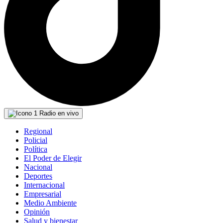
Radio en vivo
Regional
Policial
Política
El Poder de Elegir
Nacional
Deportes
Internacional
Empresarial
Medio Ambiente
Opinión
Salud y bienestar