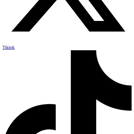
Tiktok