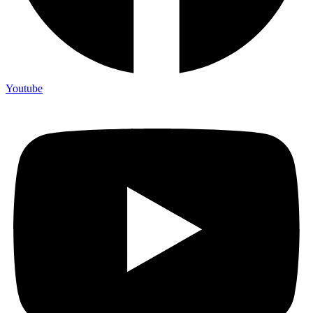
Youtube