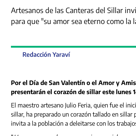
Artesanos de las Canteras del Sillar invi
para que "su amor sea eterno como la l
Redacción Yaraví
Por el Día de San Valentín o el Amor y Amist
presentarán el corazón de sillar este lunes 
El maestro artesano Julio Feria, quien fue el ini
sillar, ha preparado un corazón tallado en sillar
invita a la población a deleitarse con los trabaj