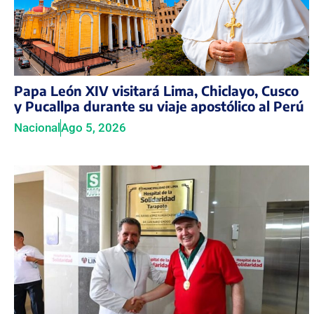
Papa León XIV visitará Lima, Chiclayo, Cusco
y Pucallpa durante su viaje apostólico al Perú
Nacional
Ago 5, 2026