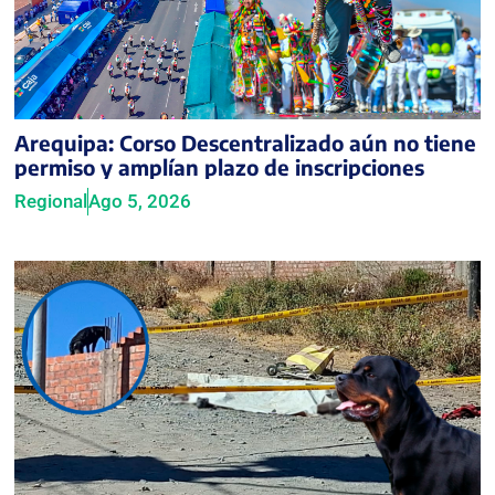
Arequipa: Corso Descentralizado aún no tiene
permiso y amplían plazo de inscripciones
Regional
Ago 5, 2026