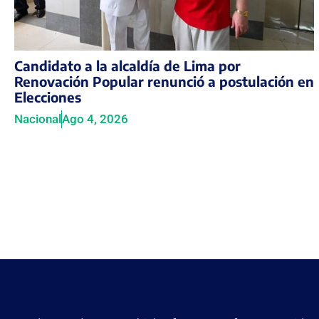
Candidato a la alcaldía de Lima por
Renovación Popular renunció a postulación en
Elecciones
Nacional
Ago 4, 2026