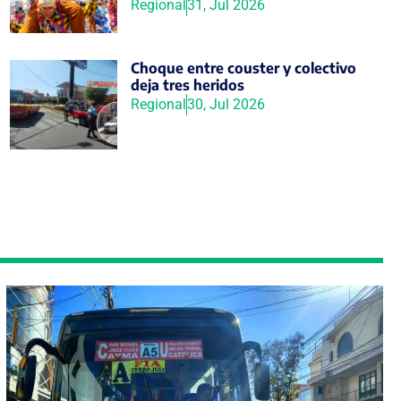
Regional
31, Jul 2026
Choque entre couster y colectivo
deja tres heridos
Regional
30, Jul 2026