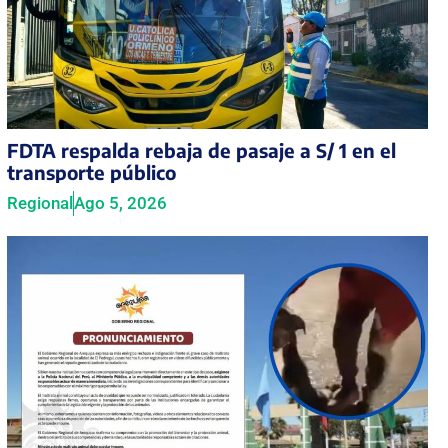
FDTA respalda rebaja de pasaje a S/ 1 en el
transporte público
Regional
Ago 5, 2026