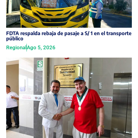
FDTA respalda rebaja de pasaje a S/ 1 en el transporte
público
Regional
Ago 5, 2026