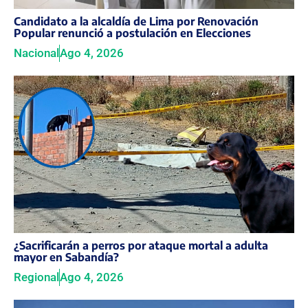
Candidato a la alcaldía de Lima por Renovación
Popular renunció a postulación en Elecciones
Nacional
Ago 4, 2026
¿Sacrificarán a perros por ataque mortal a adulta
mayor en Sabandía?
Regional
Ago 4, 2026