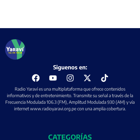
Siguenos en:
Radio Yaraví es una multiplataforma que ofrece contenidos
informativos y de entretenimiento. Transmite su señal a través de la
Frecuencia Modulada 106.3 (FM), Amplitud Modulada 930 (AM) y vía
internet www.radioyaravi.org.pe con una amplia cobertura.
CATEGORÍAS