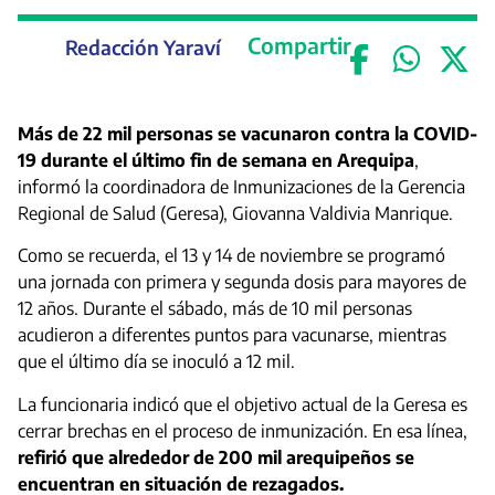
Compartir
Redacción Yaraví
Más de 22 mil personas se vacunaron contra la COVID-
19 durante el último fin de semana en Arequipa
,
informó la coordinadora de Inmunizaciones de la Gerencia
Regional de Salud (Geresa), Giovanna Valdivia Manrique.
Como se recuerda, el 13 y 14 de noviembre se programó
una jornada con primera y segunda dosis para mayores de
12 años. Durante el sábado, más de 10 mil personas
acudieron a diferentes puntos para vacunarse, mientras
que el último día se inoculó a 12 mil.
La funcionaria indicó que el objetivo actual de la Geresa es
cerrar brechas en el proceso de inmunización. En esa línea,
refirió que alrededor de 200 mil arequipeños se
encuentran en situación de rezagados.