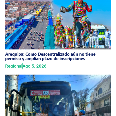
Arequipa: Corso Descentralizado aún no tiene
permiso y amplían plazo de inscripciones
Regional
Ago 5, 2026