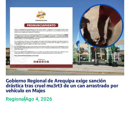
Gobierno Regional de Arequipa exige sanción
drástica tras cruel mu3rt3 de un can arrastrado por
vehículo en Majes
Regional
Ago 4, 2026