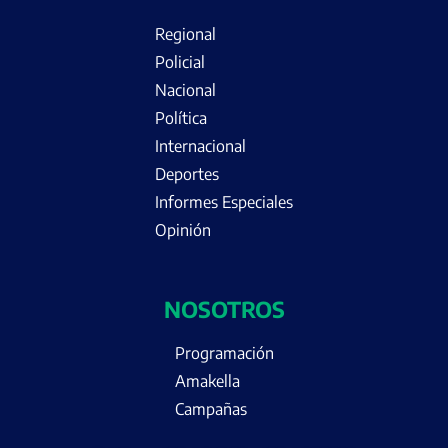
Regional
Policial
Nacional
Política
Internacional
Deportes
Informes Especiales
Opinión
NOSOTROS
Programación
Amakella
Campañas