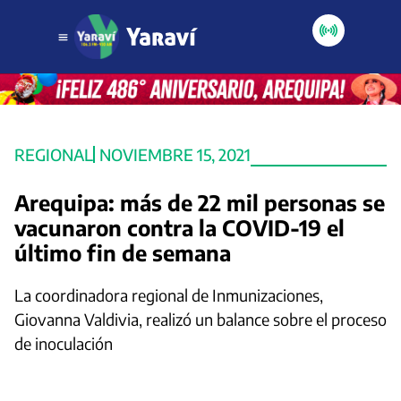
REGIONAL
NOVIEMBRE 15, 2021
Arequipa: más de 22 mil personas se
vacunaron contra la COVID-19 el
último fin de semana
La coordinadora regional de Inmunizaciones,
Giovanna Valdivia, realizó un balance sobre el proceso
de inoculación