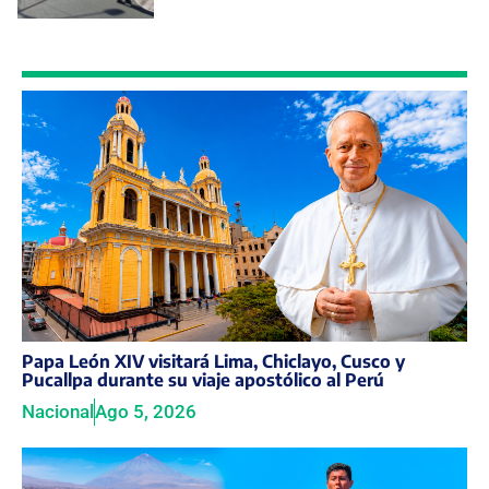
Papa León XIV visitará Lima, Chiclayo, Cusco y
Pucallpa durante su viaje apostólico al Perú
Nacional
Ago 5, 2026