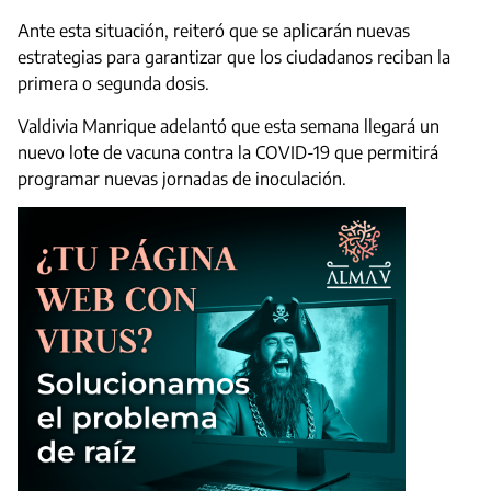
Ante esta situación, reiteró que se aplicarán nuevas
estrategias para garantizar que los ciudadanos reciban la
primera o segunda dosis.
Valdivia Manrique adelantó que esta semana llegará un
nuevo lote de vacuna contra la COVID-19 que permitirá
programar nuevas jornadas de inoculación.