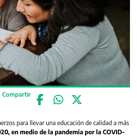
Compartir
uerzos para llevar una educación de calidad a más
020, en medio de la pandemia por la COVID-