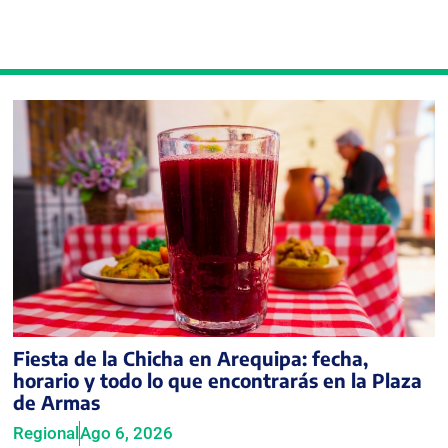
Fiesta de la Chicha en Arequipa: fecha,
horario y todo lo que encontrarás en la Plaza
de Armas
Regional
Ago 6, 2026