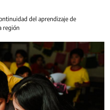
continuidad del aprendizaje de
a región