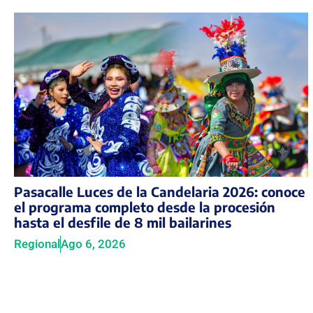
Pasacalle Luces de la Candelaria 2026: conoce
el programa completo desde la procesión
hasta el desfile de 8 mil bailarines
Regional
Ago 6, 2026