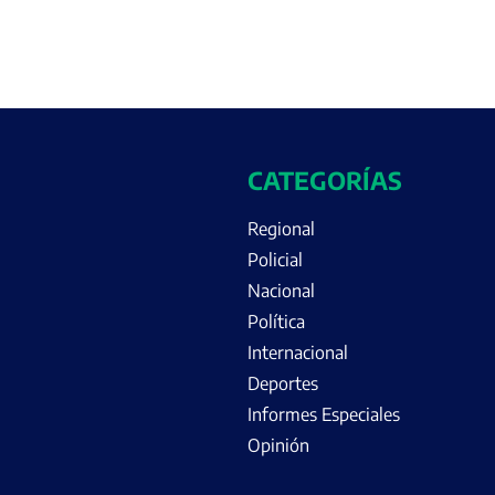
CATEGORÍAS
Regional
Policial
Nacional
Política
Internacional
Deportes
Informes Especiales
Opinión