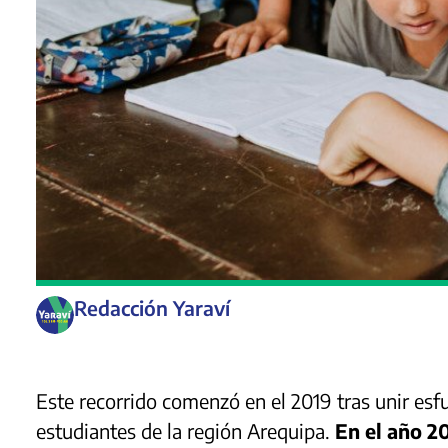
Redacción Yaraví
Este recorrido comenzó en el 2019 tras unir esf
estudiantes de la región Arequipa.
En el año 2