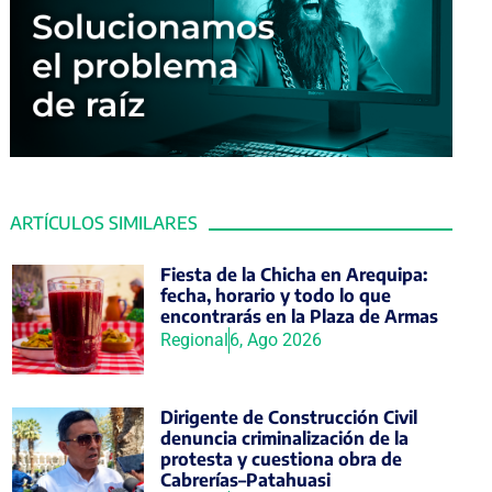
ARTÍCULOS SIMILARES
Fiesta de la Chicha en Arequipa:
fecha, horario y todo lo que
encontrarás en la Plaza de Armas
Regional
6, Ago 2026
Dirigente de Construcción Civil
denuncia criminalización de la
protesta y cuestiona obra de
Cabrerías–Patahuasi