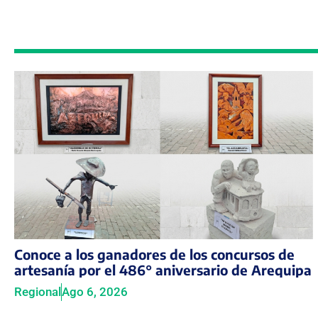
Conoce a los ganadores de los concursos de
artesanía por el 486° aniversario de Arequipa
Regional
Ago 6, 2026