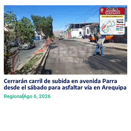
Cerrarán carril de subida en avenida Parra
desde el sábado para asfaltar vía en Arequipa
Regional
Ago 6, 2026