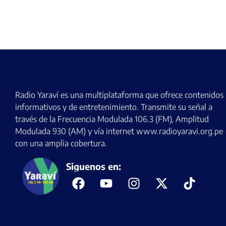
Radio Yaraví es una multiplataforma que ofrece contenidos
informativos y de entretenimiento. Transmite su señal a
través de la Frecuencia Modulada 106.3 (FM), Amplitud
Modulada 930 (AM) y vía internet www.radioyaravi.org.pe
con una amplia cobertura.
Siguenos en: