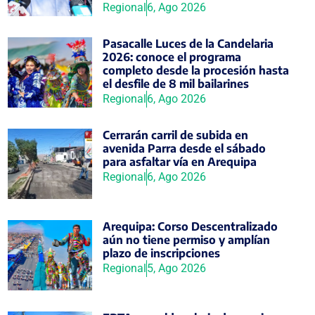
Regional
6, Ago 2026
Pasacalle Luces de la Candelaria
2026: conoce el programa
completo desde la procesión hasta
el desfile de 8 mil bailarines
Regional
6, Ago 2026
Cerrarán carril de subida en
avenida Parra desde el sábado
para asfaltar vía en Arequipa
Regional
6, Ago 2026
Arequipa: Corso Descentralizado
aún no tiene permiso y amplían
plazo de inscripciones
Regional
5, Ago 2026