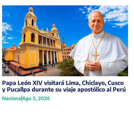
Papa León XIV visitará Lima, Chiclayo, Cusco
y Pucallpa durante su viaje apostólico al Perú
Nacional
Ago 5, 2026