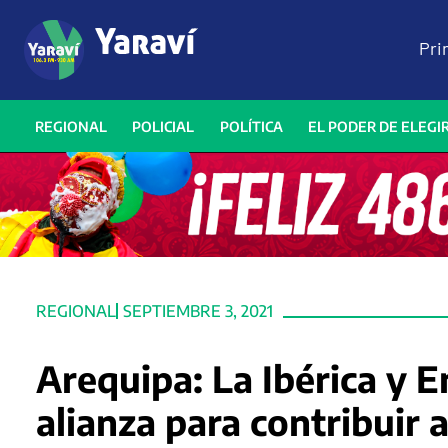
Pri
REGIONAL
POLICIAL
POLÍTICA
EL PODER DE ELEGI
REGIONAL
SEPTIEMBRE 3, 2021
Arequipa: La Ibérica y 
alianza para contribuir 