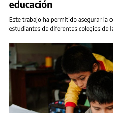
educación
Este trabajo ha permitido asegurar la 
estudiantes de diferentes colegios de l