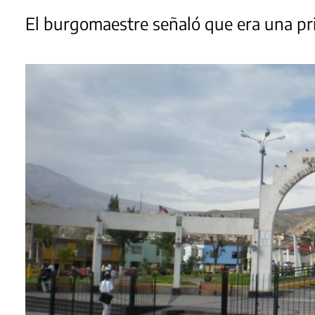
El burgomaestre señaló que era una pr