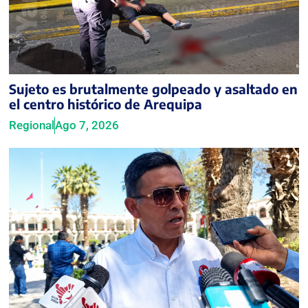
Sujeto es brutalmente golpeado y asaltado en
el centro histórico de Arequipa
Regional
Ago 7, 2026