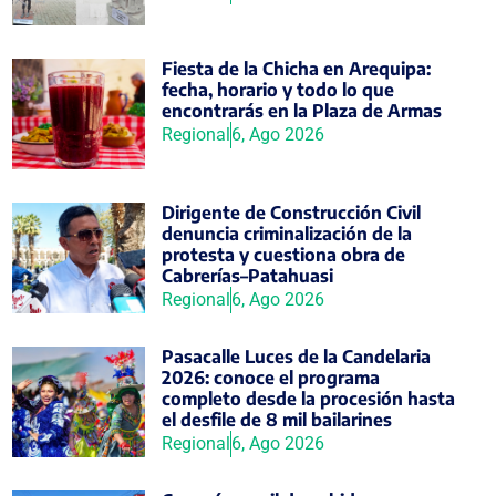
Fiesta de la Chicha en Arequipa:
fecha, horario y todo lo que
encontrarás en la Plaza de Armas
Regional
6, Ago 2026
Dirigente de Construcción Civil
denuncia criminalización de la
protesta y cuestiona obra de
Cabrerías–Patahuasi
Regional
6, Ago 2026
Pasacalle Luces de la Candelaria
2026: conoce el programa
completo desde la procesión hasta
el desfile de 8 mil bailarines
Regional
6, Ago 2026