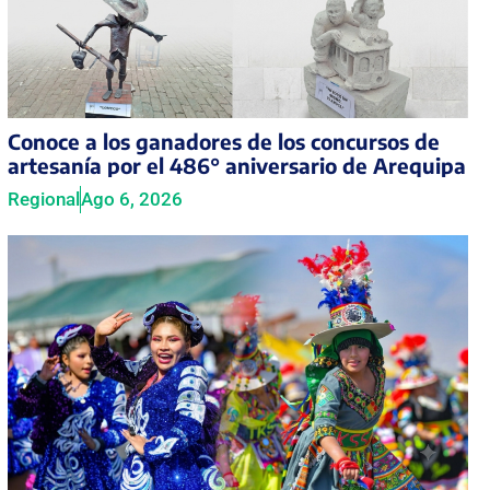
Conoce a los ganadores de los concursos de
artesanía por el 486° aniversario de Arequipa
Regional
Ago 6, 2026