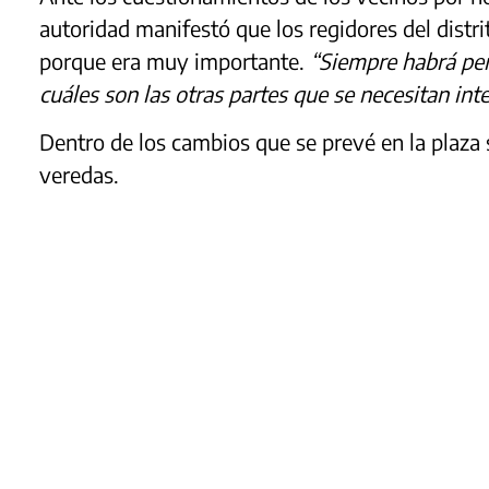
autoridad manifestó que los regidores del distri
porque era muy importante.
“Siempre habrá per
cuáles son las otras partes que se necesitan int
Dentro de los cambios que se prevé en la plaza s
veredas.