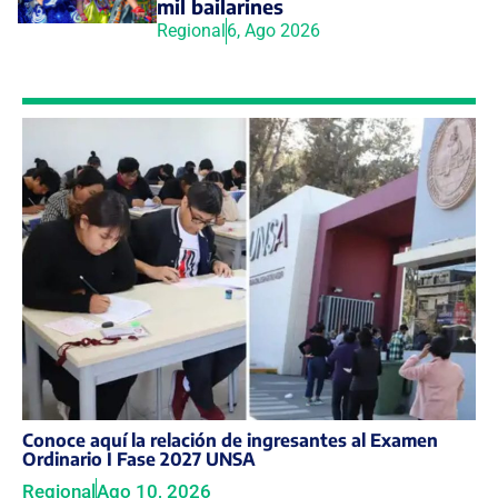
mil bailarines
Regional
6, Ago 2026
Conoce aquí la relación de ingresantes al Examen
Ordinario I Fase 2027 UNSA
Regional
Ago 10, 2026