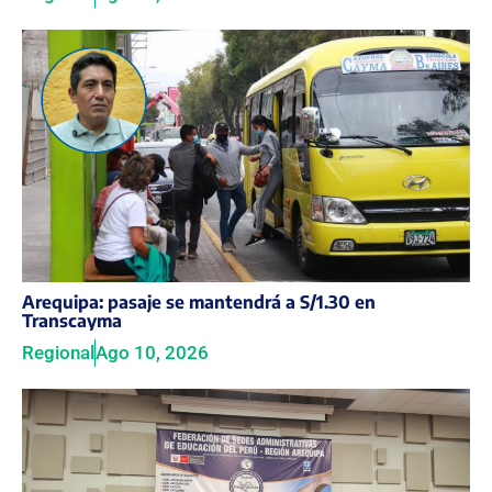
Arequipa: pasaje se mantendrá a S/1.30 en
Transcayma
Regional
Ago 10, 2026