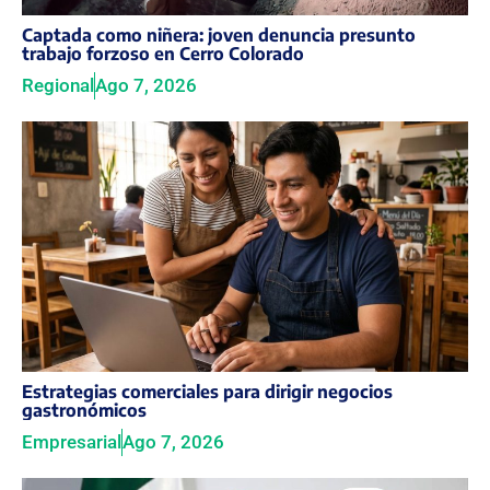
Captada como niñera: joven denuncia presunto
trabajo forzoso en Cerro Colorado
Regional
Ago 7, 2026
Estrategias comerciales para dirigir negocios
gastronómicos
Empresarial
Ago 7, 2026