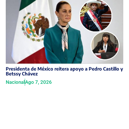
Presidenta de México reitera apoyo a Pedro Castillo y
Betssy Chávez
Nacional
Ago 7, 2026