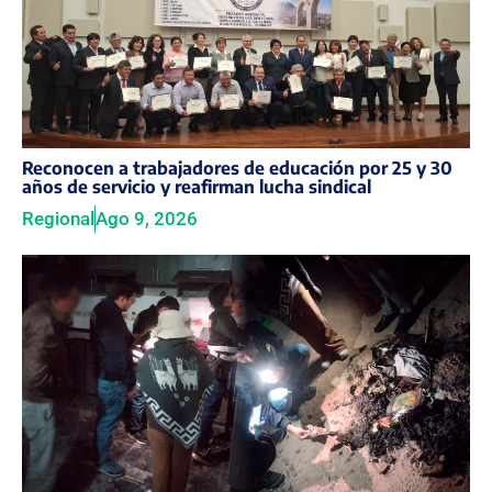
Reconocen a trabajadores de educación por 25 y 30
años de servicio y reafirman lucha sindical
Regional
Ago 9, 2026