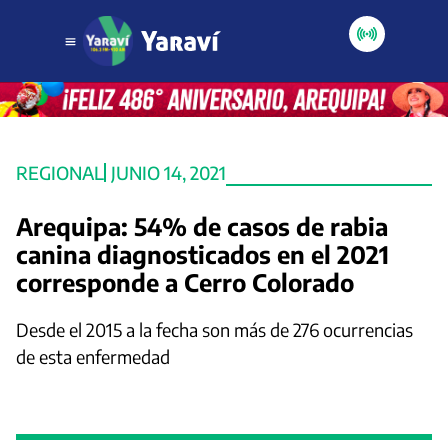
REGIONAL
JUNIO 14, 2021
Arequipa: 54% de casos de rabia
canina diagnosticados en el 2021
corresponde a Cerro Colorado
Desde el 2015 a la fecha son más de 276 ocurrencias
de esta enfermedad