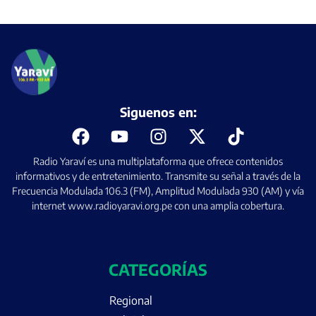
Siguenos en:
Radio Yaraví es una multiplataforma que ofrece contenidos
informativos y de entretenimiento. Transmite su señal a través de la
Frecuencia Modulada 106.3 (FM), Amplitud Modulada 930 (AM) y vía
internet www.radioyaravi.org.pe con una amplia cobertura.
CATEGORÍAS
Regional