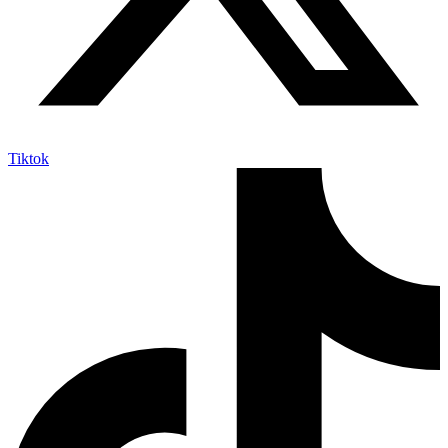
Tiktok