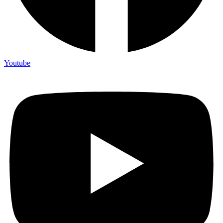
Youtube