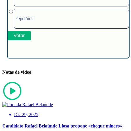
Opción 2
Notas de video
Dic 29, 2025
Candidato Rafael Belaúnde Llosa propone «cheque minero»