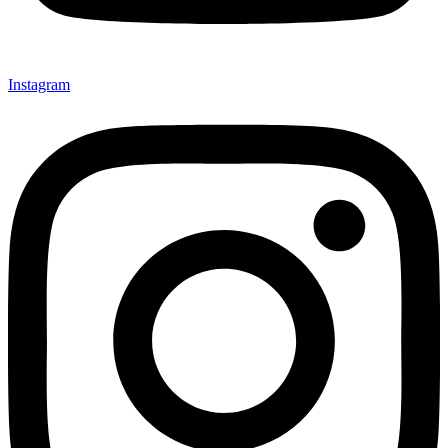
Instagram