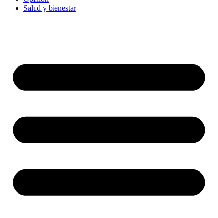
Salud y bienestar