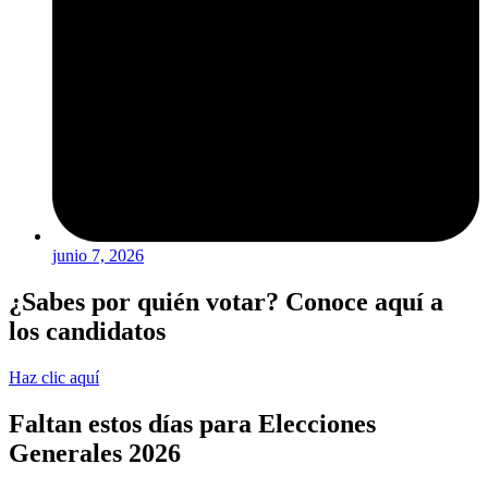
junio 7, 2026
¿Sabes por quién votar? Conoce aquí a
los candidatos
Haz clic aquí
Faltan estos días para Elecciones
Generales 2026