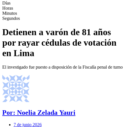
Días
Horas
Minutos
Segundos
Detienen a varón de 81 años
por rayar cédulas de votación
en Lima
El investigado fue puesto a disposición de la Fiscalía penal de turno
Por: Noelia Zelada Yauri
7 de junio 2026