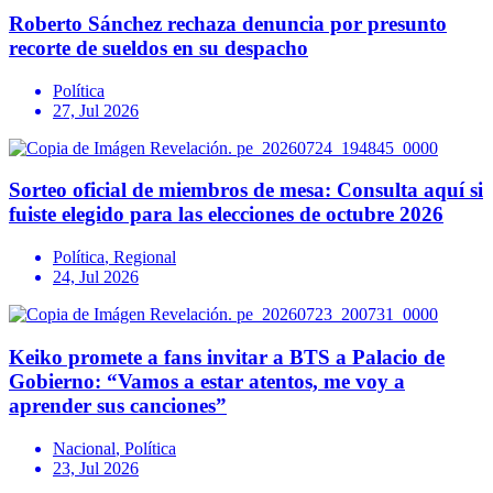
Roberto Sánchez rechaza denuncia por presunto
recorte de sueldos en su despacho
Política
27, Jul 2026
Sorteo oficial de miembros de mesa: Consulta aquí si
fuiste elegido para las elecciones de octubre 2026
Política
,
Regional
24, Jul 2026
Keiko promete a fans invitar a BTS a Palacio de
Gobierno: “Vamos a estar atentos, me voy a
aprender sus canciones”
Nacional
,
Política
23, Jul 2026