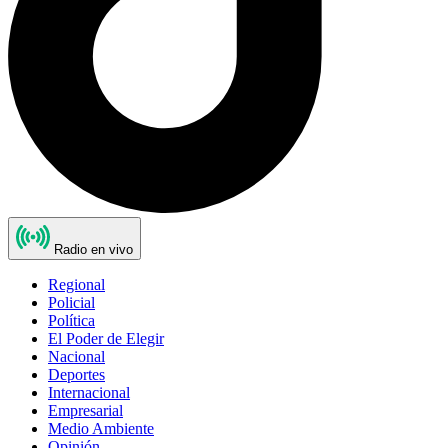
Radio en vivo
Regional
Policial
Política
El Poder de Elegir
Nacional
Deportes
Internacional
Empresarial
Medio Ambiente
Opinión