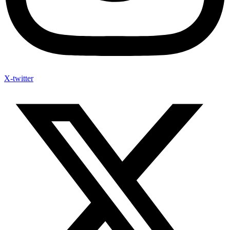
X-twitter