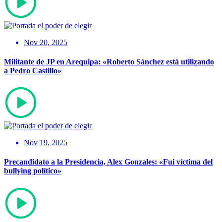
Nov 20, 2025
Militante de JP en Arequipa: «Roberto Sánchez está utilizando
a Pedro Castillo»
Nov 19, 2025
Precandidato a la Presidencia, Alex Gonzales: «Fui víctima del
bullying político»