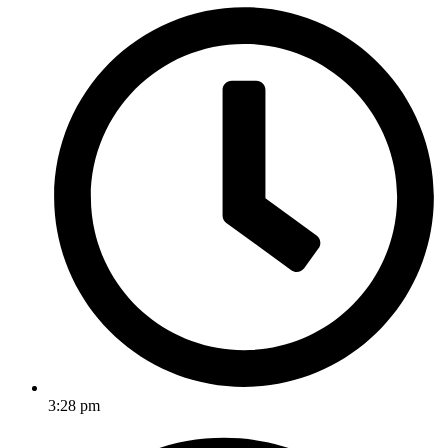
3:28 pm