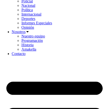
Policial
Nacional
Política
Internacional
Deportes
Informes Especiales
Opinión
Nosotros
Nuestro equipo
Programación
Historia
Amakella
Contacto