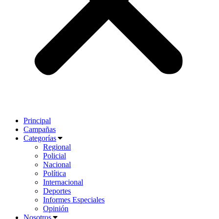
Principal
Campañas
Categorías
Regional
Policial
Nacional
Política
Internacional
Deportes
Informes Especiales
Opinión
Nosotros