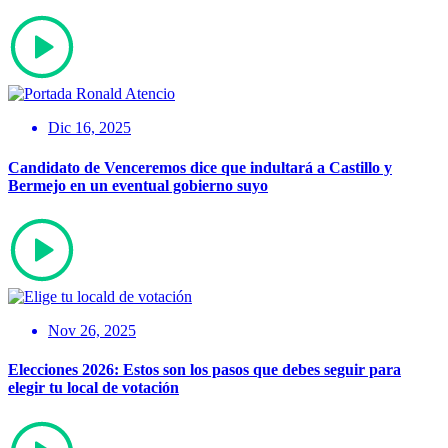
Dic 16, 2025
Candidato de Venceremos dice que indultará a Castillo y
Bermejo en un eventual gobierno suyo
Nov 26, 2025
Elecciones 2026: Estos son los pasos que debes seguir para
elegir tu local de votación