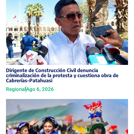
Dirigente de Construcción Civil denuncia
criminalización de la protesta y cuestiona obra de
Cabrerías–Patahuasi
Regional
Ago 6, 2026