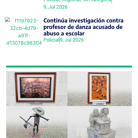
9, Jul 2026
Continúa investigación contra
profesor de danza acusado de
abuso a escolar
Policial
9, Jul 2026