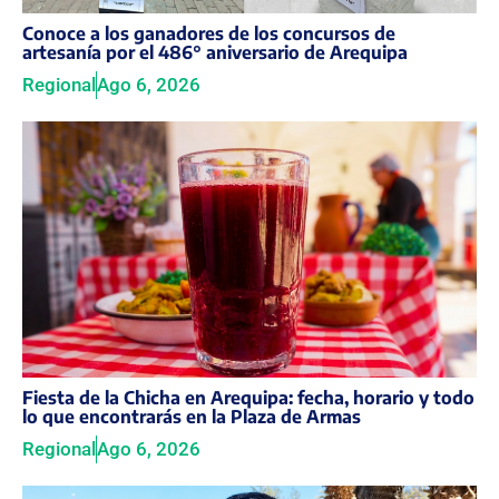
Conoce a los ganadores de los concursos de
artesanía por el 486° aniversario de Arequipa
Regional
Ago 6, 2026
Fiesta de la Chicha en Arequipa: fecha, horario y todo
lo que encontrarás en la Plaza de Armas
Regional
Ago 6, 2026