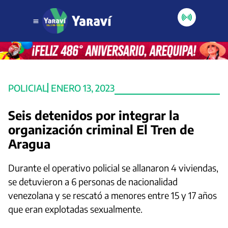
POLICIAL
ENERO 13, 2023
Seis detenidos por integrar la
organización criminal El Tren de
Aragua
Durante el operativo policial se allanaron 4 viviendas,
se detuvieron a 6 personas de nacionalidad
venezolana y se rescató a menores entre 15 y 17 años
que eran explotadas sexualmente.