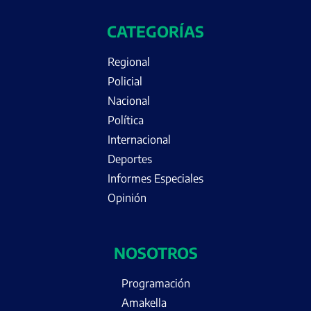
CATEGORÍAS
Regional
Policial
Nacional
Política
Internacional
Deportes
Informes Especiales
Opinión
NOSOTROS
Programación
Amakella