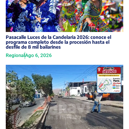
Pasacalle Luces de la Candelaria 2026: conoce el
programa completo desde la procesión hasta el
desfile de 8 mil bailarines
Regional
Ago 6, 2026