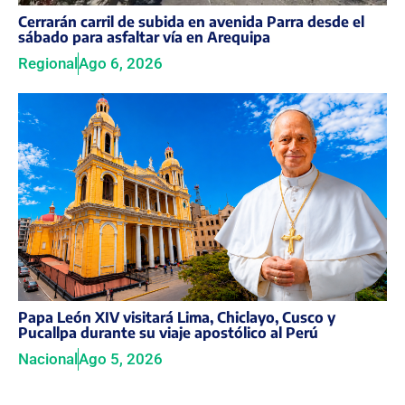
Cerrarán carril de subida en avenida Parra desde el
sábado para asfaltar vía en Arequipa
Regional
Ago 6, 2026
Papa León XIV visitará Lima, Chiclayo, Cusco y
Pucallpa durante su viaje apostólico al Perú
Nacional
Ago 5, 2026