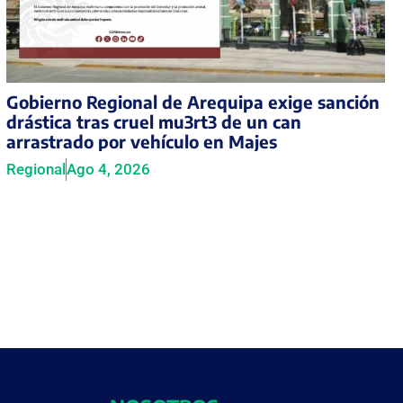
Gobierno Regional de Arequipa exige sanción
drástica tras cruel mu3rt3 de un can
arrastrado por vehículo en Majes
Regional
Ago 4, 2026