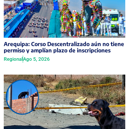
Arequipa: Corso Descentralizado aún no tiene
permiso y amplían plazo de inscripciones
Regional
Ago 5, 2026