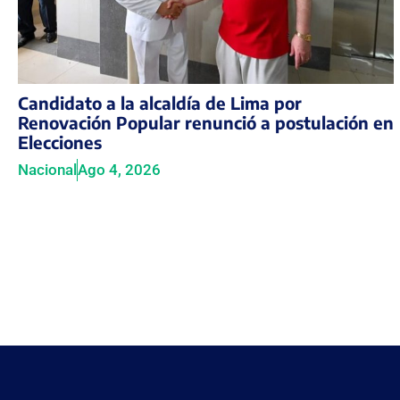
Candidato a la alcaldía de Lima por
Renovación Popular renunció a postulación en
Elecciones
Nacional
Ago 4, 2026