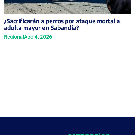
¿Sacrificarán a perros por ataque mortal a
adulta mayor en Sabandía?
Regional
Ago 4, 2026