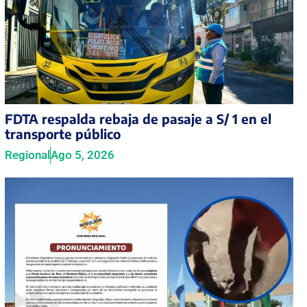
FDTA respalda rebaja de pasaje a S/ 1 en el
transporte público
Regional
Ago 5, 2026