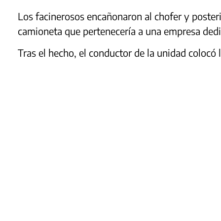
Los facinerosos encañonaron al chofer y poster
camioneta que pertenecería a una empresa dedic
Tras el hecho, el conductor de la unidad colocó