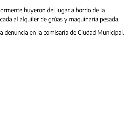
iormente huyeron del lugar a bordo de la
ada al alquiler de grúas y maquinaria pesada.
 la denuncia en la comisaría de Ciudad Municipal.