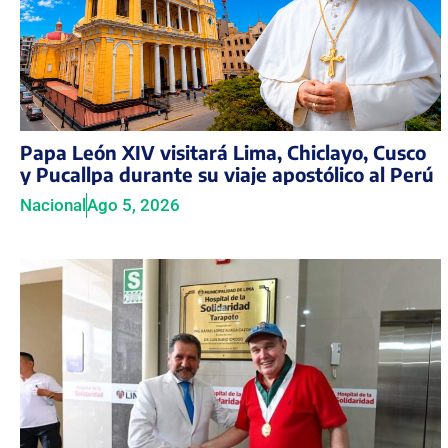
Papa León XIV visitará Lima, Chiclayo, Cusco
y Pucallpa durante su viaje apostólico al Perú
Nacional
Ago 5, 2026