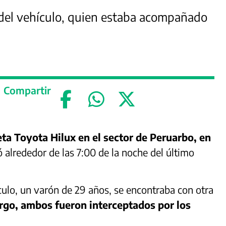
del vehículo, quien estaba acompañado
Compartir
a Toyota Hilux en el sector de Peruarbo, en
ó alrededor de las 7:00 de la noche del último
culo, un varón de 29 años, se encontraba con otra
go, ambos fueron interceptados por los