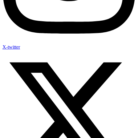
X-twitter