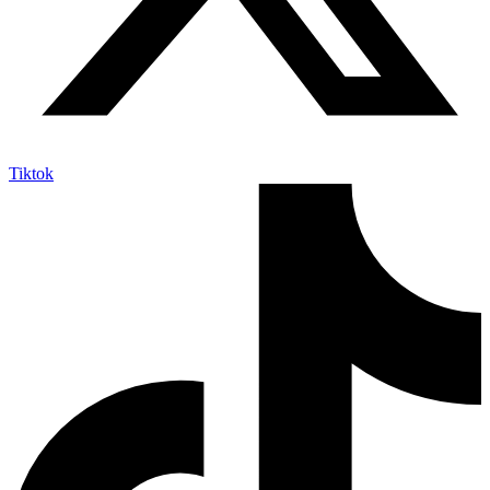
Tiktok