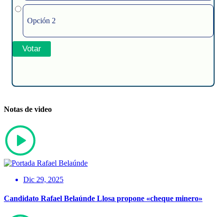
Opción 2
Notas de video
Dic 29, 2025
Candidato Rafael Belaúnde Llosa propone «cheque minero»