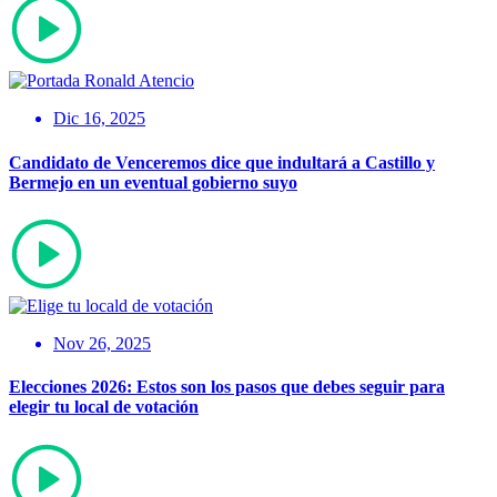
Dic 16, 2025
Candidato de Venceremos dice que indultará a Castillo y
Bermejo en un eventual gobierno suyo
Nov 26, 2025
Elecciones 2026: Estos son los pasos que debes seguir para
elegir tu local de votación