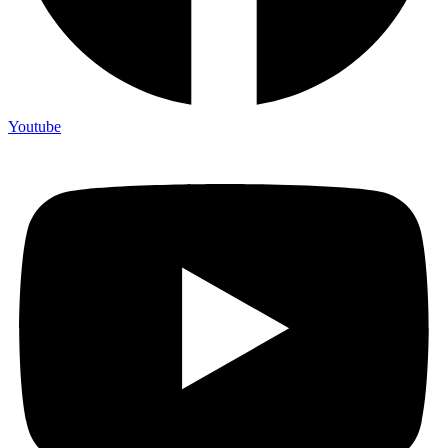
Youtube