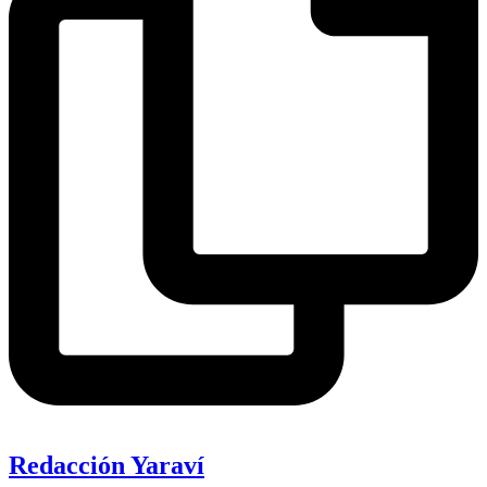
Redacción Yaraví