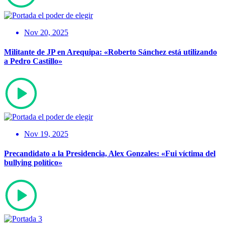
Nov 20, 2025
Militante de JP en Arequipa: «Roberto Sánchez está utilizando
a Pedro Castillo»
Nov 19, 2025
Precandidato a la Presidencia, Alex Gonzales: «Fui víctima del
bullying político»