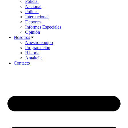
Policial
Nacional
Política
Internacional
Deportes
Informes Especiales
Opinión
Nosotros
Nuestro equipo
Programación
Historia
Amakella
Contacto