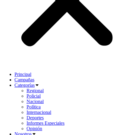
Principal
Campañas
Categorías
Regional
Policial
Nacional
Política
Internacional
Deportes
Informes Especiales
Opinión
Nosotros