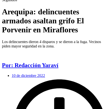
Arequipa: delincuentes
armados asaltan grifo El
Porvenir en Miraflores
Los delincuentes dieron 4 disparos y se dieron a la fuga. Vecinos
piden mayor seguridad en la zona.
Por: Redacción Yaraví
10 de diciembre 2022