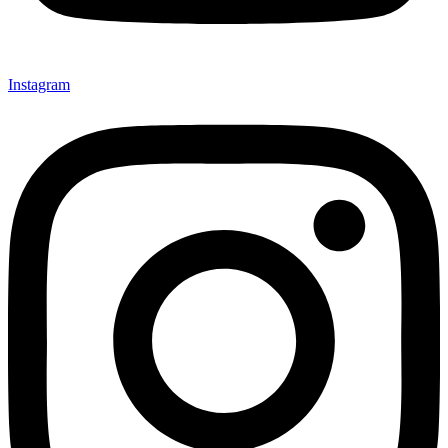
Instagram