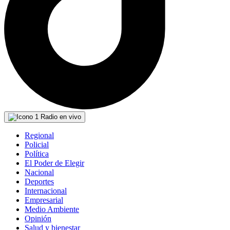
Radio en vivo
Regional
Policial
Política
El Poder de Elegir
Nacional
Deportes
Internacional
Empresarial
Medio Ambiente
Opinión
Salud y bienestar