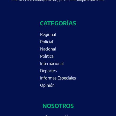
CATEGORÍAS
Regional
Policial
Nacional
Política
Internacional
Deportes
Informes Especiales
Opinión
NOSOTROS