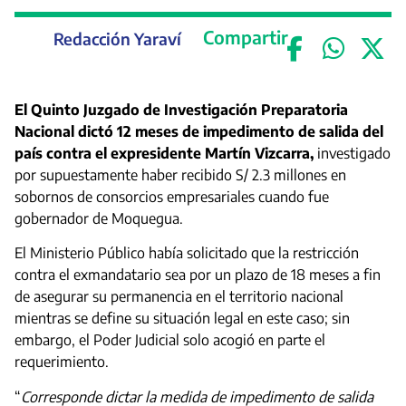
Compartir
Redacción Yaraví
El Quinto Juzgado de Investigación Preparatoria
Nacional dictó 12 meses de impedimento de salida del
país contra el expresidente Martín Vizcarra,
investigado
por supuestamente haber recibido S/ 2.3 millones en
sobornos de consorcios empresariales cuando fue
gobernador de Moquegua.
El Ministerio Público había solicitado que la restricción
contra el exmandatario sea por un plazo de 18 meses a fin
de asegurar su permanencia en el territorio nacional
mientras se define su situación legal en este caso; sin
embargo, el Poder Judicial solo acogió en parte el
requerimiento.
“
Corresponde dictar la medida de impedimento de salida