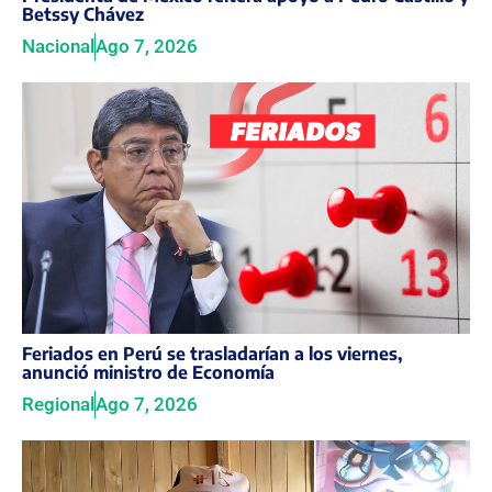
Betssy Chávez
Nacional
Ago 7, 2026
Feriados en Perú se trasladarían a los viernes,
anunció ministro de Economía
Regional
Ago 7, 2026