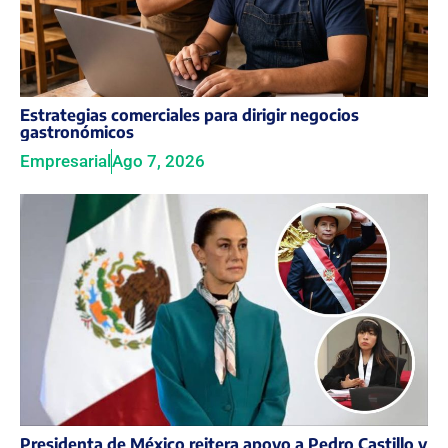
Estrategias comerciales para dirigir negocios
gastronómicos
Empresarial
Ago 7, 2026
Presidenta de México reitera apoyo a Pedro Castillo y