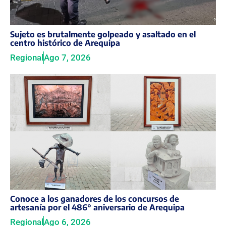
Sujeto es brutalmente golpeado y asaltado en el
centro histórico de Arequipa
Regional
Ago 7, 2026
Conoce a los ganadores de los concursos de
artesanía por el 486° aniversario de Arequipa
Regional
Ago 6, 2026