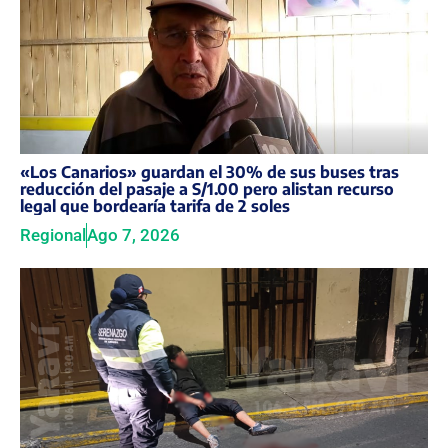
«Los Canarios» guardan el 30% de sus buses tras
reducción del pasaje a S/1.00 pero alistan recurso
legal que bordearía tarifa de 2 soles
Regional
Ago 7, 2026