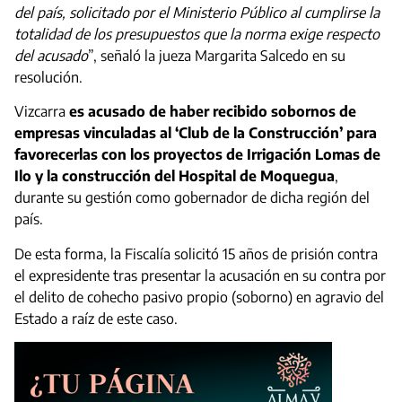
del país, solicitado por el Ministerio Público al cumplirse la
totalidad de los presupuestos que la norma exige respecto
del acusado
”, señaló la jueza Margarita Salcedo en su
resolución.
Vizcarra
es acusado de haber recibido sobornos de
empresas vinculadas al ‘Club de la Construcción’ para
favorecerlas con los proyectos de Irrigación Lomas de
Ilo y la construcción del Hospital de Moquegua
,
durante su gestión como gobernador de dicha región del
país.
De esta forma, la Fiscalía solicitó 15 años de prisión contra
el expresidente tras presentar la acusación en su contra por
el delito de cohecho pasivo propio (soborno) en agravio del
Estado a raíz de este caso.