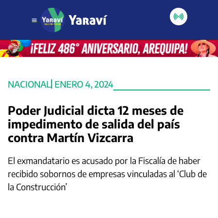
NACIONAL
ENERO 4, 2024
Poder Judicial dicta 12 meses de
impedimento de salida del país
contra Martín Vizcarra
El exmandatario es acusado por la Fiscalía de haber
recibido sobornos de empresas vinculadas al ‘Club de
la Construcción’