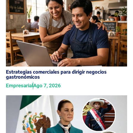
Estrategias comerciales para dirigir negocios
gastronómicos
Empresarial
Ago 7, 2026