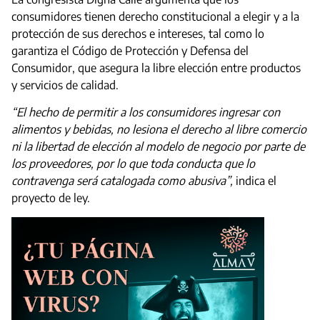
consumidores tienen derecho constitucional a elegir y a la
protección de sus derechos e intereses, tal como lo
garantiza el Código de Protección y Defensa del
Consumidor, que asegura la libre elección entre productos
y servicios de calidad.
“El hecho de permitir a los consumidores ingresar con
alimentos y bebidas, no lesiona el derecho al libre comercio
ni la libertad de elección al modelo de negocio por parte de
los proveedores, por lo que toda conducta que lo
contravenga será catalogada como abusiva”,
indica el
proyecto de ley.