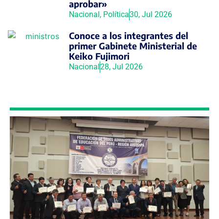
aprobar»
Nacional
,
Política
30, Jul 2026
Conoce a los integrantes del
primer Gabinete Ministerial de
Keiko Fujimori
Nacional
28, Jul 2026