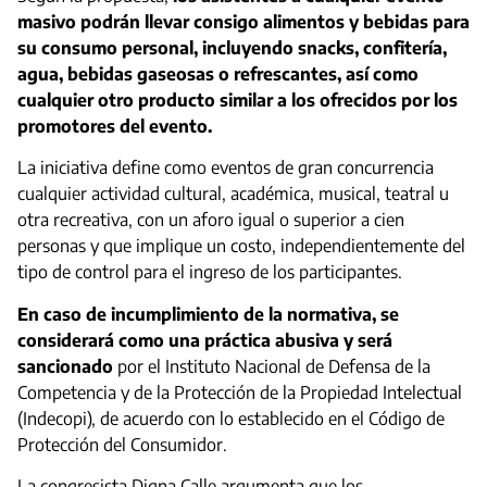
masivo podrán llevar consigo alimentos y bebidas para
su consumo personal, incluyendo snacks, confitería,
agua, bebidas gaseosas o refrescantes, así como
cualquier otro producto similar a los ofrecidos por los
promotores del evento.
La iniciativa define como eventos de gran concurrencia
cualquier actividad cultural, académica, musical, teatral u
otra recreativa, con un aforo igual o superior a cien
personas y que implique un costo, independientemente del
tipo de control para el ingreso de los participantes.
En caso de incumplimiento de la normativa, se
considerará como una práctica abusiva y será
sancionado
por el Instituto Nacional de Defensa de la
Competencia y de la Protección de la Propiedad Intelectual
(Indecopi), de acuerdo con lo establecido en el Código de
Protección del Consumidor.
La congresista Digna Calle argumenta que los