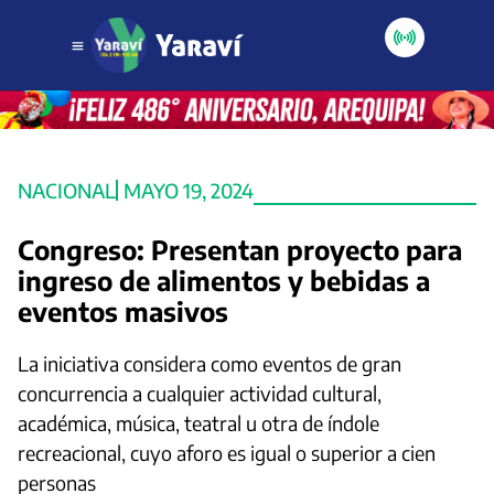
NACIONAL
MAYO 19, 2024
Congreso: Presentan proyecto para
ingreso de alimentos y bebidas a
eventos masivos
La iniciativa considera como eventos de gran
concurrencia a cualquier actividad cultural,
académica, música, teatral u otra de índole
recreacional, cuyo aforo es igual o superior a cien
personas