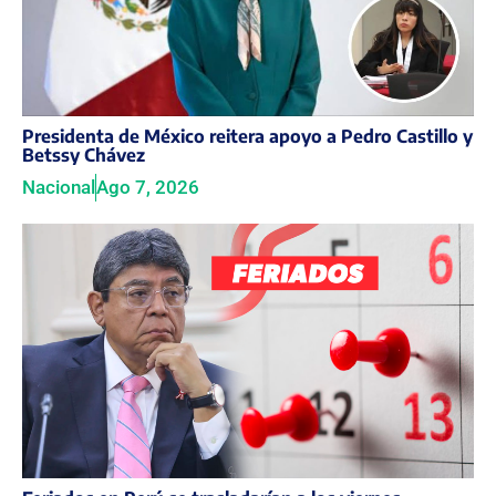
Presidenta de México reitera apoyo a Pedro Castillo y
Betssy Chávez
Nacional
Ago 7, 2026