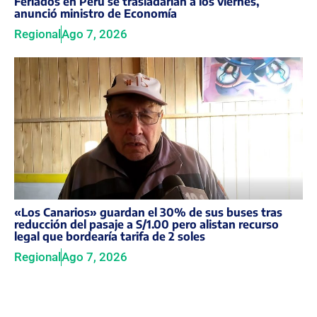
Feriados en Perú se trasladarían a los viernes,
anunció ministro de Economía
Regional
Ago 7, 2026
«Los Canarios» guardan el 30% de sus buses tras
reducción del pasaje a S/1.00 pero alistan recurso
legal que bordearía tarifa de 2 soles
Regional
Ago 7, 2026