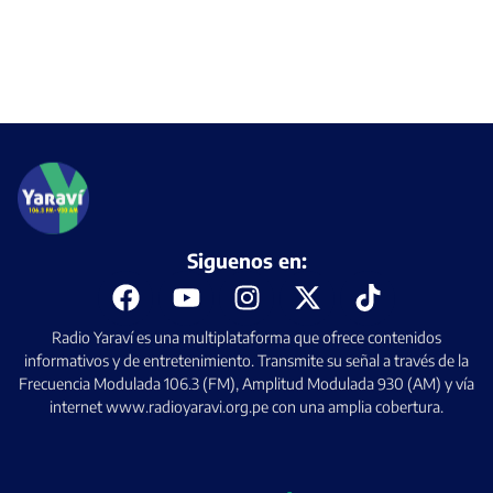
Siguenos en:
Radio Yaraví es una multiplataforma que ofrece contenidos
informativos y de entretenimiento. Transmite su señal a través de la
Frecuencia Modulada 106.3 (FM), Amplitud Modulada 930 (AM) y vía
internet www.radioyaravi.org.pe con una amplia cobertura.