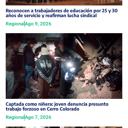
Reconocen a trabajadores de educación por 25 y 30
años de servicio y reafirman lucha sindical
Regional
Ago 9, 2026
Captada como niñera: joven denuncia presunto
trabajo forzoso en Cerro Colorado
Regional
Ago 7, 2026