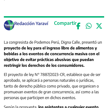
Compartir
Redacción Yaraví
La congresista de Podemos Perú, Digna Calle, presentó un
proyecto de ley para el ingreso libre de alimentos y
bebidas a los eventos de concurrencia masiva con el
objetivo de evitar prácticas abusivas que puedan
restringir los derechos de los consumidores.
El proyecto de ley N° 7887/2023-CR, establece que de ser
aprobado, se aplicará a personas naturales o jurídicas,
tanto de derecho público como privado, que organicen o
promuevan eventos de gran concurrencia, así como a las
personas que participen en dichos eventos.
Según la propuesta,
los asistentes a cualquier evento