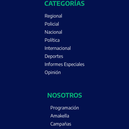
CATEGORÍAS
Regional
Policial
Nacional
Política
Internacional
Deportes
Informes Especiales
Opinión
NOSOTROS
Programación
Amakella
Campañas