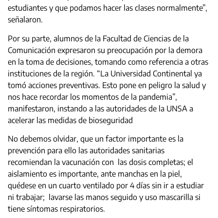
estudiantes y que podamos hacer las clases normalmente”,
señalaron.
Por su parte, alumnos de la Facultad de Ciencias de la
Comunicación expresaron su preocupación por la demora
en la toma de decisiones, tomando como referencia a otras
instituciones de la región. “La Universidad Continental ya
tomó acciones preventivas. Esto pone en peligro la salud y
nos hace recordar los momentos de la pandemia”,
manifestaron, instando a las autoridades de la UNSA a
acelerar las medidas de bioseguridad
No debemos olvidar, que un factor importante es la
prevención para ello las autoridades sanitarias
recomiendan la vacunación con las dosis completas; el
aislamiento es importante, ante manchas en la piel,
quédese en un cuarto ventilado por 4 días sin ir a estudiar
ni trabajar; lavarse las manos seguido y uso mascarilla si
tiene síntomas respiratorios.