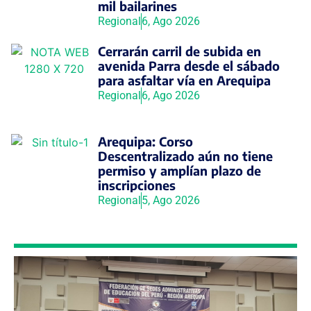
mil bailarines
Regional
6, Ago 2026
Cerrarán carril de subida en
avenida Parra desde el sábado
para asfaltar vía en Arequipa
Regional
6, Ago 2026
Arequipa: Corso
Descentralizado aún no tiene
permiso y amplían plazo de
inscripciones
Regional
5, Ago 2026