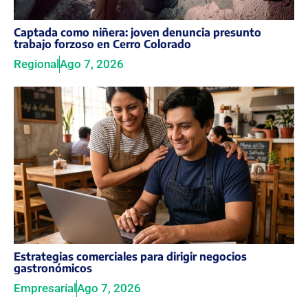
Captada como niñera: joven denuncia presunto
trabajo forzoso en Cerro Colorado
Regional
Ago 7, 2026
Estrategias comerciales para dirigir negocios
gastronómicos
Empresarial
Ago 7, 2026