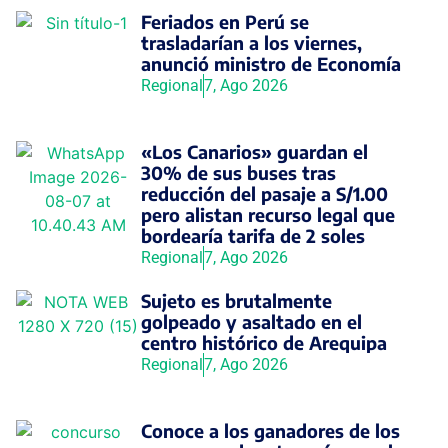
Feriados en Perú se
trasladarían a los viernes,
anunció ministro de Economía
Regional
7, Ago 2026
«Los Canarios» guardan el
30% de sus buses tras
reducción del pasaje a S/1.00
pero alistan recurso legal que
bordearía tarifa de 2 soles
Regional
7, Ago 2026
Sujeto es brutalmente
golpeado y asaltado en el
centro histórico de Arequipa
Regional
7, Ago 2026
Conoce a los ganadores de los