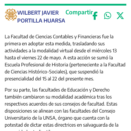
Compartir
WILBERT JAVIER
PORTILLA HUARSA
La Facultad de Ciencias Contables y Financieras fue la
primera en adoptar esta medida, trasladando sus
actividades a la modalidad virtual desde el miércoles 13
hasta el viernes 22 de mayo. A esta acción se sumó la
Escuela Profesional de Historia (perteneciente a la Facultad
de Ciencias Histórico-Sociales), que suspendió la
presencialidad del 15 al 22 del presente mes.
Por su parte, las facultades de Educación y Derecho
también cambiaron su modalidad académica tras los
respectivos acuerdos de sus consejos de facultad. Estas
disposiciones se alinean con las facultades del Consejo
Universitario de la UNSA, órgano que cuenta con la
potestad de dictar estas directrices en salvaguarda de la