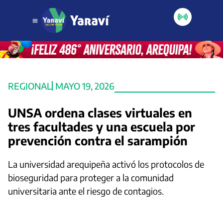
REGIONAL
MAYO 19, 2026
UNSA ordena clases virtuales en
tres facultades y una escuela por
prevención contra el sarampión
La universidad arequipeña activó los protocolos de
bioseguridad para proteger a la comunidad
universitaria ante el riesgo de contagios.