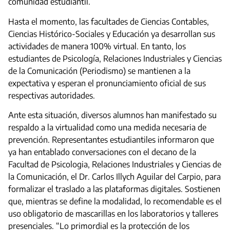
comunidad estudiantil.
Hasta el momento, las facultades de Ciencias Contables,
Ciencias Histórico-Sociales y Educación ya desarrollan sus
actividades de manera 100% virtual. En tanto, los
estudiantes de Psicología, Relaciones Industriales y Ciencias
de la Comunicación (Periodismo) se mantienen a la
expectativa y esperan el pronunciamiento oficial de sus
respectivas autoridades.
Ante esta situación, diversos alumnos han manifestado su
respaldo a la virtualidad como una medida necesaria de
prevención. Representantes estudiantiles informaron que
ya han entablado conversaciones con el decano de la
Facultad de Psicologia, Relaciones Industriales y Ciencias de
la Comunicación, el Dr. Carlos Illych Aguilar del Carpio, para
formalizar el traslado a las plataformas digitales. Sostienen
que, mientras se define la modalidad, lo recomendable es el
uso obligatorio de mascarillas en los laboratorios y talleres
presenciales. “Lo primordial es la protección de los