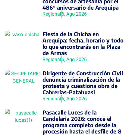
concursos de artesanía por el
486° aniversario de Arequipa
Regional
6, Ago 2026
Fiesta de la Chicha en
Arequipa: fecha, horario y todo
lo que encontrarás en la Plaza
de Armas
Regional
6, Ago 2026
Dirigente de Construcción Civil
denuncia criminalización de la
protesta y cuestiona obra de
Cabrerías–Patahuasi
Regional
6, Ago 2026
Pasacalle Luces de la
Candelaria 2026: conoce el
programa completo desde la
procesión hasta el desfile de 8