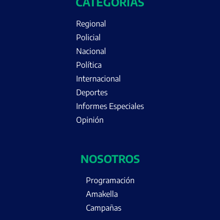
CATEGORÍAS
Regional
Policial
Nacional
Política
Internacional
Deportes
Informes Especiales
Opinión
NOSOTROS
Programación
Amakella
Campañas