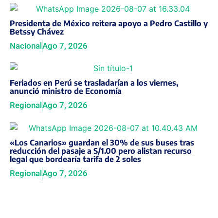
Presidenta de México reitera apoyo a Pedro Castillo y
Betssy Chávez
Nacional
Ago 7, 2026
Feriados en Perú se trasladarían a los viernes,
anunció ministro de Economía
Regional
Ago 7, 2026
«Los Canarios» guardan el 30% de sus buses tras
reducción del pasaje a S/1.00 pero alistan recurso
legal que bordearía tarifa de 2 soles
Regional
Ago 7, 2026