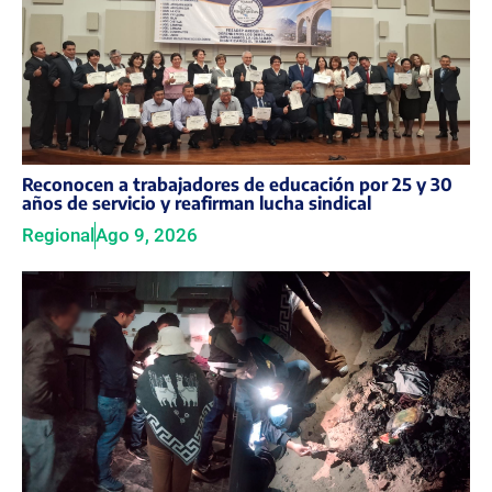
Reconocen a trabajadores de educación por 25 y 30
años de servicio y reafirman lucha sindical
Regional
Ago 9, 2026