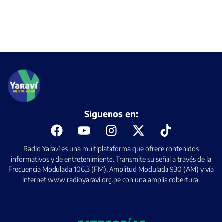
Siguenos en:
Radio Yaraví es una multiplataforma que ofrece contenidos
informativos y de entretenimiento. Transmite su señal a través de la
Frecuencia Modulada 106.3 (FM), Amplitud Modulada 930 (AM) y vía
internet www.radioyaravi.org.pe con una amplia cobertura.